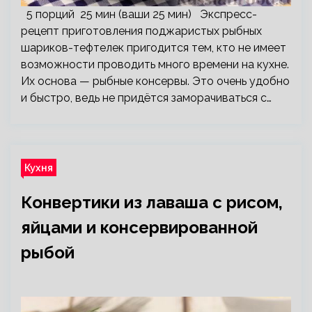
5 порций 25 мин (ваши 25 мин) Экспресс-
рецепт приготовления поджаристых рыбных
шариков-тефтелек пригодится тем, кто не имеет
возможности проводить много времени на кухне.
Их основа — рыбные консервы. Это очень удобно
и быстро, ведь не придётся заморачиваться с…
Кухня
Конвертики из лаваша с рисом,
яйцами и консервированной
рыбой