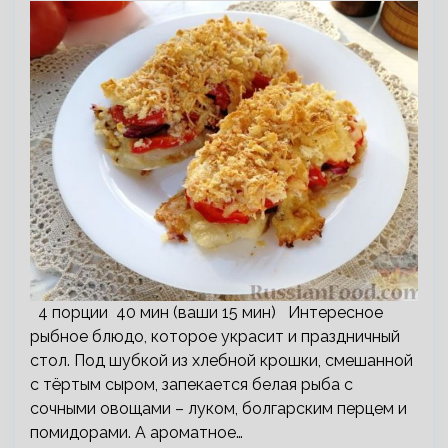
4 порции 40 мин (ваши 15 мин) Интересное
рыбное блюдо, которое украсит и праздничный
стол. Под шубкой из хлебной крошки, смешанной
с тёртым сыром, запекается белая рыба с
сочными овощами – луком, болгарским перцем и
помидорами. А ароматное…