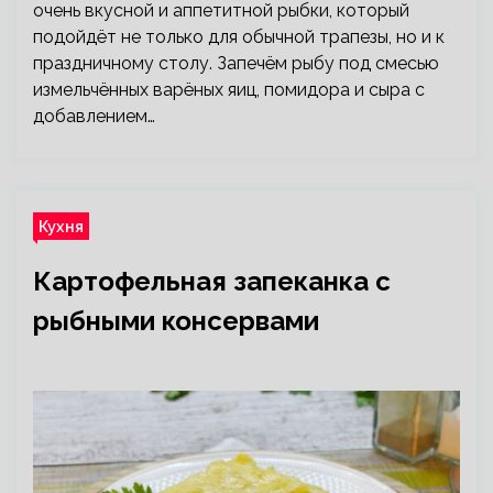
очень вкусной и аппетитной рыбки, который
подойдёт не только для обычной трапезы, но и к
праздничному столу. Запечём рыбу под смесью
измельчённых варёных яиц, помидора и сыра с
добавлением…
Кухня
Картофельная запеканка с
рыбными консервами