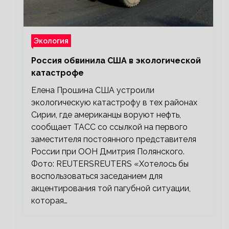
Экология
Россия обвинила США в экологической
катастрофе
Елена Прошина США устроили
экологическую катастрофу в тех районах
Сирии, где американцы воруют нефть,
сообщает ТАСС со ссылкой на первого
заместителя постоянного представителя
России при ООН Дмитрия Полянского.
Фото: REUTERSREUTERS «Хотелось бы
воспользоваться заседанием для
акцентирования той пагубной ситуации,
которая…