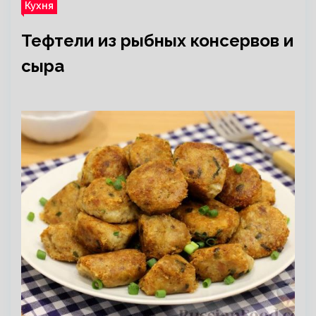
Кухня
Тефтели из рыбных консервов и
сыра