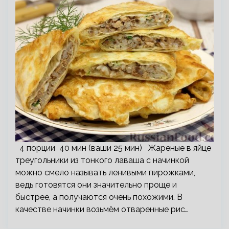
4 порции 40 мин (ваши 25 мин) Жареные в яйце
треугольники из тонкого лаваша с начинкой
можно смело называть ленивыми пирожками,
ведь готовятся они значительно проще и
быстрее, а получаются очень похожими. В
качестве начинки возьмём отваренные рис…