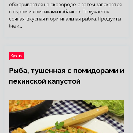
обжаривается на сковороде, а затем запекается
с сыром и ломтиками кабачков. Получается
сочная, вкусная и оригинальная рыбка. Продукты
(на 4…
Кухня
Рыба, тушенная с помидорами и
пекинской капустой