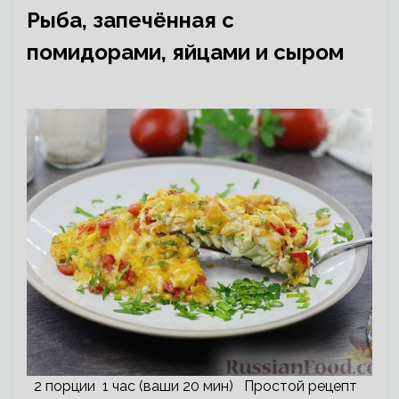
Рыба, запечённая с
помидорами, яйцами и сыром
2 порции 1 час (ваши 20 мин) Простой рецепт