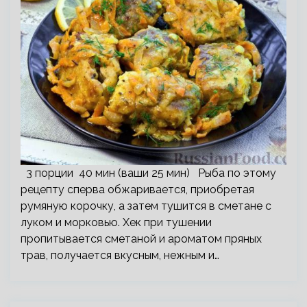
3 порции 40 мин (ваши 25 мин) Рыба по этому
рецепту сперва обжаривается, приобретая
румяную корочку, а затем тушится в сметане с
луком и морковью. Хек при тушении
пропитывается сметаной и ароматом пряных
трав, получается вкусным, нежным и…