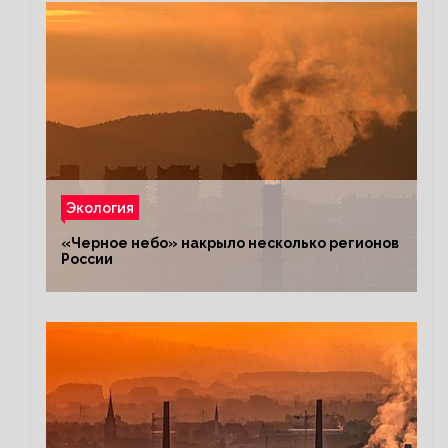
Экология
«Черное небо» накрыло несколько регионов
России