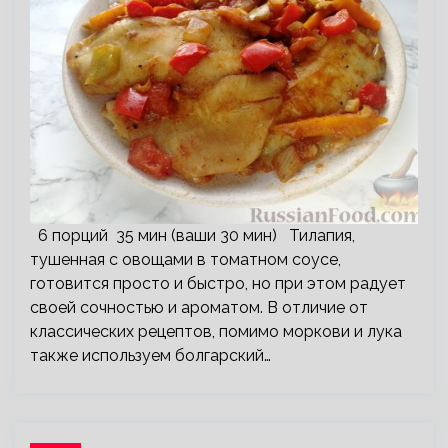
6 порций 35 мин (ваши 30 мин) Тилапия,
тушенная с овощами в томатном соусе,
готовится просто и быстро, но при этом радует
своей сочностью и ароматом. В отличие от
классических рецептов, помимо моркови и лука
также используем болгарский…