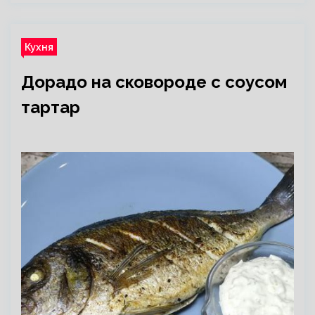
Кухня
Дорадо на сковороде с соусом
тартар