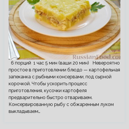
6 порций 1 час 5 мин (ваши 20 мин) Невероятно
простое в приготовлении блюдо — картофельная
запеканка с рыбными консервами, под сырной
корочкой. Чтобы ускорить процесс
приготовления, кусочки картофеля
предварительно быстро отвариваем.
Консервированную рыбу с обжаренным луком
выкладываем…
Пагинация