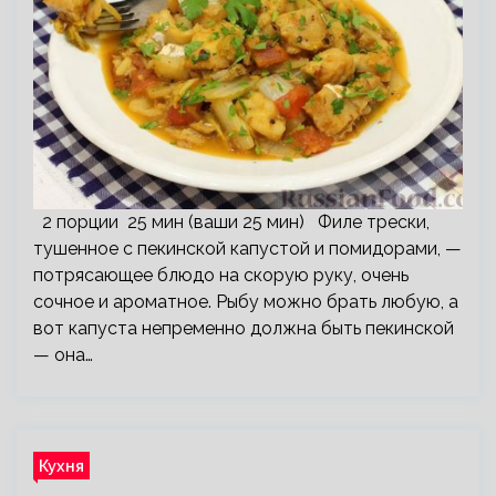
2 порции 25 мин (ваши 25 мин) Филе трески,
тушенное с пекинской капустой и помидорами, —
потрясающее блюдо на скорую руку, очень
сочное и ароматное. Рыбу можно брать любую, а
вот капуста непременно должна быть пекинской
— она…
Кухня