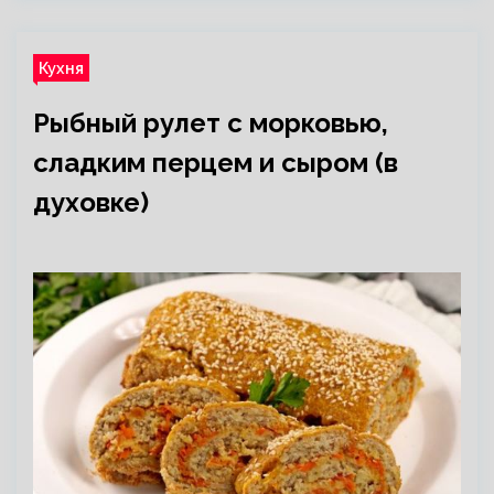
Кухня
Рыбный рулет с морковью,
сладким перцем и сыром (в
духовке)