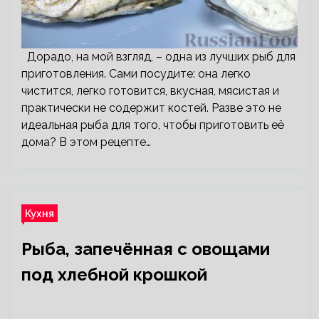
Дорадо, на мой взгляд, – одна из лучших рыб для
приготовления. Сами посудите: она легко
чистится, легко готовится, вкусная, мясистая и
практически не содержит костей. Разве это не
идеальная рыба для того, чтобы приготовить её
дома? В этом рецепте…
Кухня
Рыба, запечённая с овощами
под хлебной крошкой