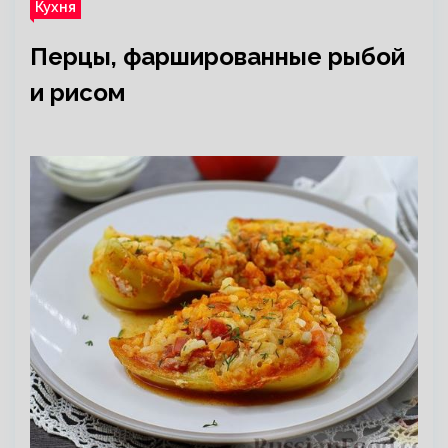
Кухня
Перцы, фаршированные рыбой
и рисом