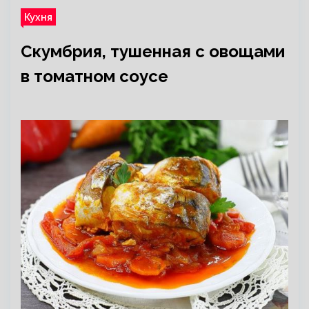
Кухня
Скумбрия, тушенная с овощами
в томатном соусе