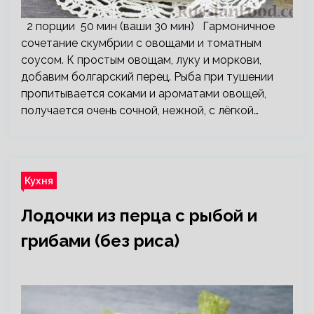
2 порции 50 мин (ваши 30 мин) Гармоничное
сочетание скумбрии с овощами и томатным
соусом. К простым овощам, луку и моркови,
добавим болгарский перец. Рыба при тушении
пропитывается соками и ароматами овощей,
получается очень сочной, нежной, с лёгкой…
Кухня
Лодочки из перца с рыбой и
грибами (без риса)