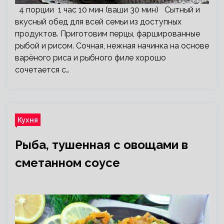
4 порции 1 час 10 мин (ваши 30 мин) Сытный и
вкусный обед для всей семьи из доступных
продуктов. Приготовим перцы, фаршированные
рыбой и рисом. Сочная, нежная начинка на основе
варёного риса и рыбного филе хорошо
сочетается с…
Кухня
Рыба, тушенная с овощами в
сметанном соусе