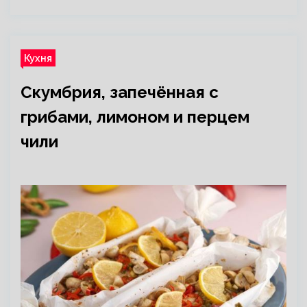
Кухня
Скумбрия, запечённая с
грибами, лимоном и перцем
чили