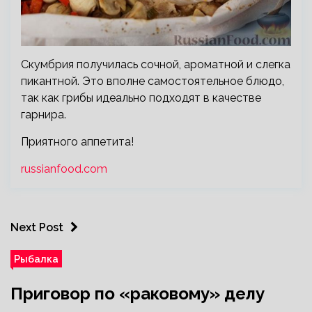
Скумбрия получилась сочной, ароматной и слегка
пикантной. Это вполне самостоятельное блюдо,
так как грибы идеально подходят в качестве
гарнира.
Приятного аппетита!
russianfood.com
Next Post
Рыбалка
Приговор по «раковому» делу