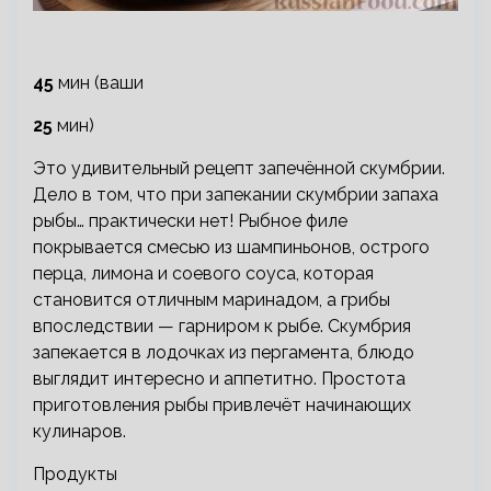
45
мин (ваши
25
мин)
Это удивительный рецепт запечённой скумбрии.
Дело в том, что при запекании скумбрии запаха
рыбы… практически нет! Рыбное филе
покрывается смесью из шампиньонов, острого
перца, лимона и соевого соуса, которая
становится отличным маринадом, а грибы
впоследствии — гарниром к рыбе. Скумбрия
запекается в лодочках из пергамента, блюдо
выглядит интересно и аппетитно. Простота
приготовления рыбы привлечёт начинающих
кулинаров.
Продукты