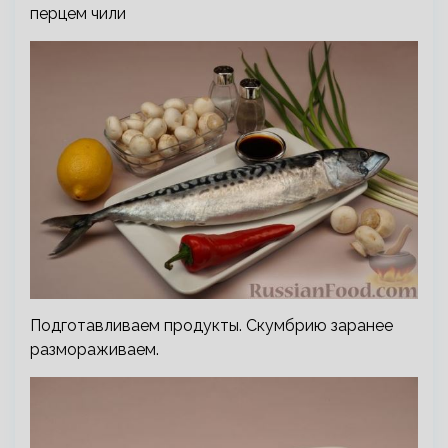
перцем чили
Подготавливаем продукты. Скумбрию заранее
размораживаем.