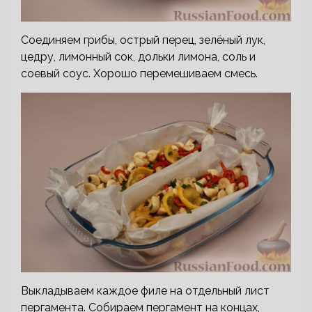
Соединяем грибы, острый перец, зелёный лук,
цедру, лимонный сок, дольки лимона, соль и
соевый соус. Хорошо перемешиваем смесь.
Выкладываем каждое филе на отдельный лист
пергамента. Собираем пергамент на концах,