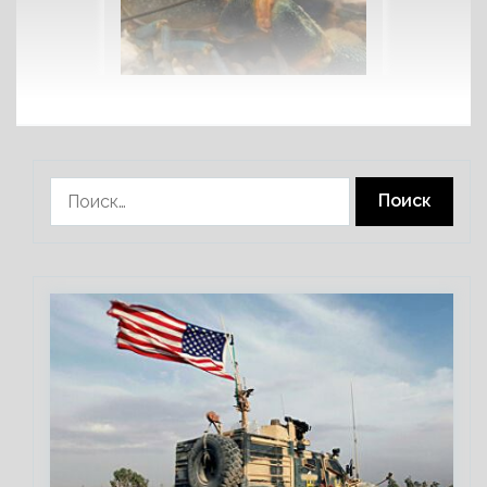
Найти: