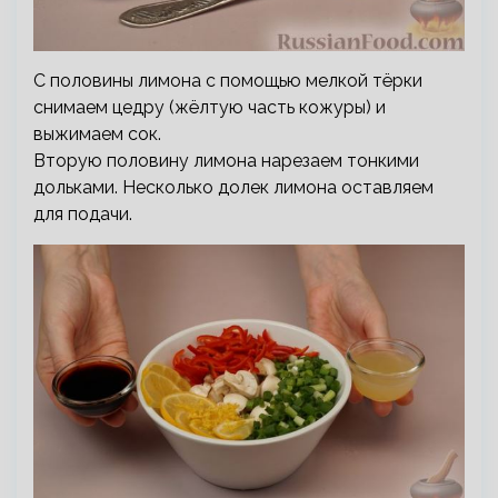
С половины лимона с помощью мелкой тёрки
снимаем цедру (жёлтую часть кожуры) и
выжимаем сок.
Вторую половину лимона нарезаем тонкими
дольками. Несколько долек лимона оставляем
для подачи.