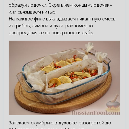
образуя лодочки. Скрепляем концы «лодочек»
или связываем нитью.
На каждое филе выкладываем пикантную смесь
из грибов, лимона и лука, равномерно
распределяя её по поверхности рыбы.
Запекаем скумбрию в духовке, разогретой до