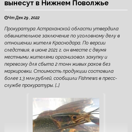
вынесут в Нижнем Поволжье
Чт Дек 29 , 2022
Прокуратура Астраханской области утвердила
обвинительное заключение по уголовному делу в
отношении жителя Краснодара. По версии
следствия, в июне 2021 г. он вместе с двумя
местными жителями организовал закупку и
перевозку для сбыта 2 тонн живых раков без
маркировки. Стоимость продукции составила
более 1,3 млн рублей, сообщили Fishnews в пресс-
службе прокуратуры. […]