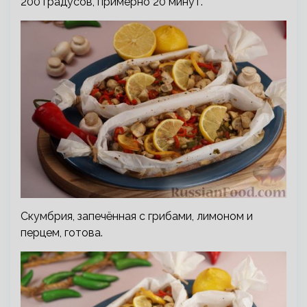
200 градусов, примерно 20 минут.
Скумбрия, запечённая с грибами, лимоном и
перцем, готова.