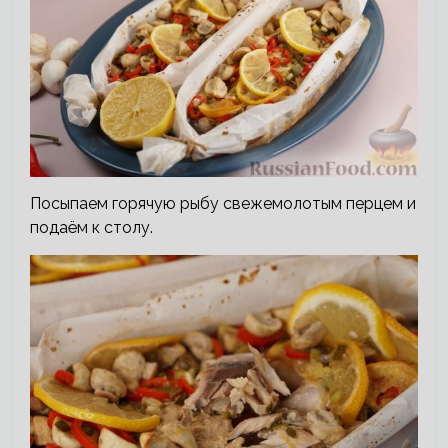
Посыпаем горячую рыбу свежемолотым перцем и
подаём к столу.