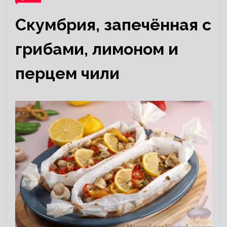
Скумбрия, запечённая с
грибами, лимоном и
перцем чили