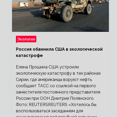
Экология
Россия обвинила США в экологической
катастрофе
Елена Прошина США устроили
экологическую катастрофу в тех районах
Сирии, где американцы воруют нефть,
сообщает ТАСС со ссылкой на первого
заместителя постоянного представителя
России при ООН Дмитрия Полянского.
Фото: REUTERSREUTERS «Хотелось бы
воспользоваться заседанием для