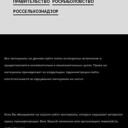
ПРАВИТЕЛЬСТВО
РОСРЫБОЛОВСТВО
РОССЕЛЬХОЗНАДЗОР
Все материалы на данном сайте взяты из открытых источников и
предоставляются исключительно в ознакомительных целях. Права на
материалы принадлежат их владельцам. Администрация сайта
ответственности за содержание материала не несет.
Если Вы обнаружили на нашем сайте материалы, которые нарушают авторские
права, принадлежащие Вам, Вашей компании или организации, пожалуйста,