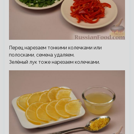
Перец нарезаем тонкими колечками или
полосками, семена удаляем.
Зелёный лук тоже нарезаем колечками.