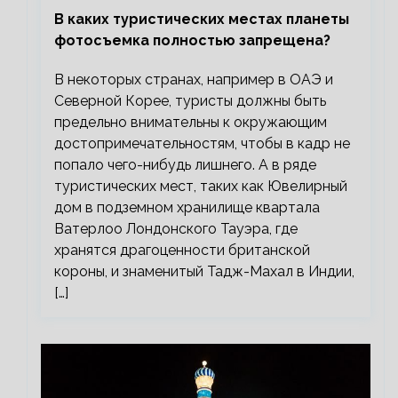
В каких туристических местах планеты
фотосъемка полностью запрещена?
В некоторых странах, например в ОАЭ и
Северной Корее, туристы должны быть
предельно внимательны к окружающим
достопримечательностям, чтобы в кадр не
попало чего-нибудь лишнего. А в ряде
туристических мест, таких как Ювелирный
дом в подземном хранилище квартала
Ватерлоо Лондонского Тауэра, где
хранятся драгоценности британской
короны, и знаменитый Тадж-Махал в Индии,
[…]