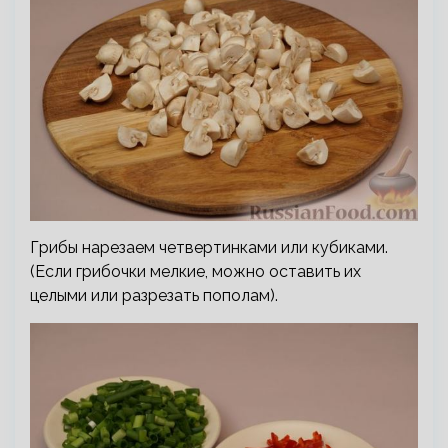
Грибы нарезаем четвертинками или кубиками.
(Если грибочки мелкие, можно оставить их
целыми или разрезать пополам).