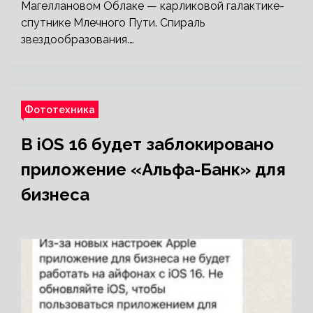
Магеллановом Облаке — карликовой галактике-
спутнике Млечного Пути. Спираль
звездообразования.…
Фототехника
В iOS 16 будет заблокировано
приложение «Альфа-Банк» для
бизнеса