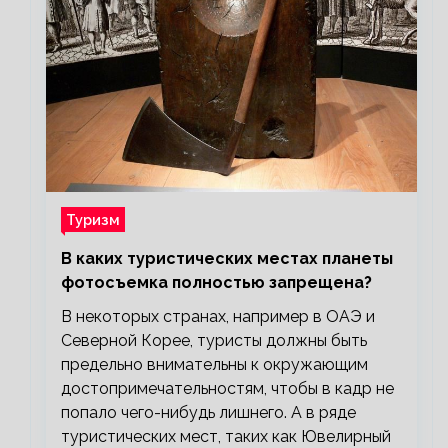
Туризм
В каких туристических местах планеты
фотосъемка полностью запрещена?
В некоторых странах, например в ОАЭ и
Северной Корее, туристы должны быть
предельно внимательны к окружающим
достопримечательностям, чтобы в кадр не
попало чего-нибудь лишнего. А в ряде
туристических мест, таких как Ювелирный