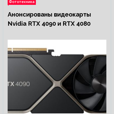
Фототехника
Анонсированы видеокарты
Nvidia RTX 4090 и RTX 4080