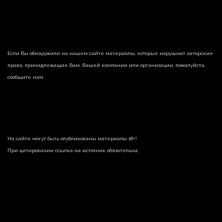
Если Вы обнаружили на нашем сайте материалы, которые нарушают авторские
права, принадлежащие Вам, Вашей компании или организации, пожалуйста,
сообщите нам.
На сайте могут быть опубликованы материалы 18+!
При цитировании ссылка на источник обязательна.