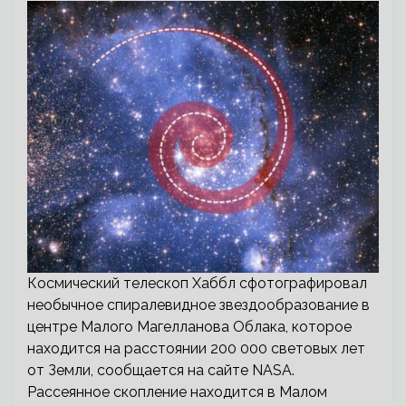
Космический телескоп Хаббл сфотографировал
необычное спиралевидное звездообразование в
центре Малого Магелланова Облака, которое
находится на расстоянии 200 000 световых лет
от Земли, сообщается на сайте NASA.
Рассеянное скопление находится в Малом