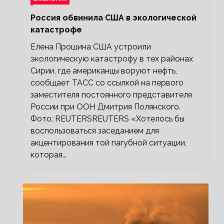
Россия обвинила США в экологической
катастрофе
Елена Прошина США устроили
экологическую катастрофу в тех районах
Сирии, где американцы воруют нефть,
сообщает ТАСС со ссылкой на первого
заместителя постоянного представителя
России при ООН Дмитрия Полянского.
Фото: REUTERSREUTERS «Хотелось бы
воспользоваться заседанием для
акцентирования той пагубной ситуации,
которая…