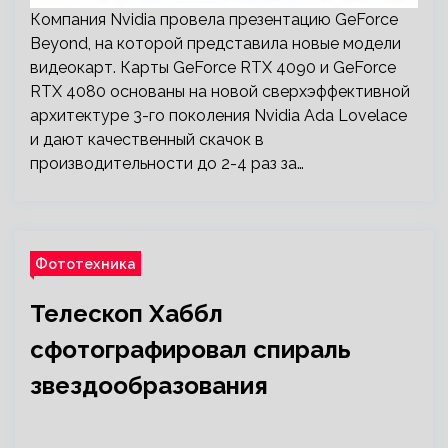
Компания Nvidia провела презентацию GeForce
Beyond, на которой представила новые модели
видеокарт. Карты GeForce RTX 4090 и GeForce
RTX 4080 основаны на новой сверхэффективной
архитектуре 3-го поколения Nvidia Ada Lovelace
и дают качественный скачок в
производительности до 2-4 раз за…
Фототехника
Телескоп Хаббл
сфотографировал спираль
звездообразования