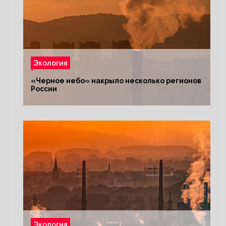
Экология
«Черное небо» накрыло несколько регионов
России
Экология