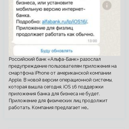
Российский банк «Альфа-Банк» разослал
предупреждение пользователям приложения на
смартфона iPhone от американской компании
Apple. В новой версии операционной системы,
которая вышла сегодня, iOS 16 поддержки
приложения банка для бизнеса не будет.
Приложение для физических лиц продолжит
работать. Компания предлагает не…