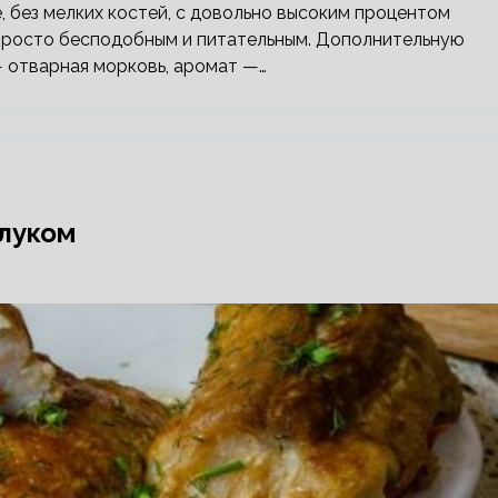
, без мелких костей, с довольно высоким процентом
просто бесподобным и питательным. Дополнительную
— отварная морковь, аромат —…
 луком