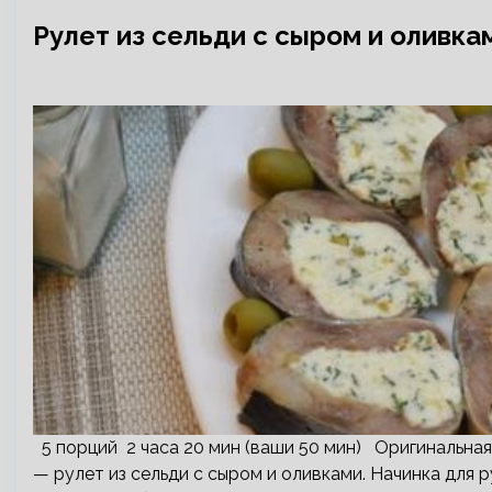
Рулет из сельди с сыром и оливка
5 порций 2 часа 20 мин (ваши 50 мин) Оригинальная,
— рулет из сельди с сыром и оливками. Начинка для 