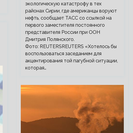
экологическую катастрофу в тех
районах Сирии, где американцы воруют
нефть, сообщает ТАСС со ссылкой на
первого заместителя постоянного
представителя России при ООН
Дмитрия Полянского.
Фото: REUTERSREUTERS «Хотелось бы
воспользоваться заседанием для
акцентирования той пагубной ситуации,
которая…