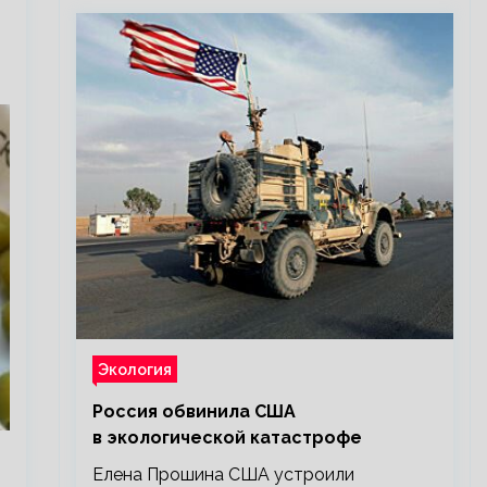
Экология
Россия обвинила США
в экологической катастрофе
Елена Прошина США устроили