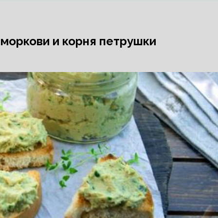
 моркови и корня петрушки