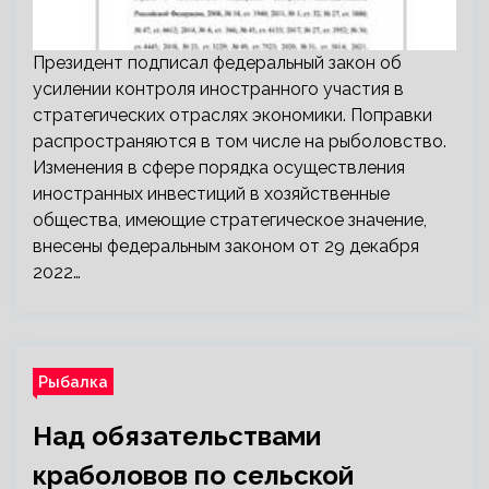
Президент подписал федеральный закон об
усилении контроля иностранного участия в
стратегических отраслях экономики. Поправки
распространяются в том числе на рыболовство.
Изменения в сфере порядка осуществления
иностранных инвестиций в хозяйственные
общества, имеющие стратегическое значение,
внесены федеральным законом от 29 декабря
2022…
Рыбалка
Над обязательствами
краболовов по сельской