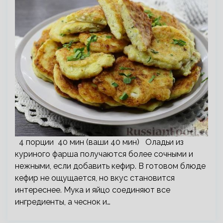
4 порции 40 мин (ваши 40 мин) Оладьи из
куриного фарша получаются более сочными и
нежными, если добавить кефир. В готовом блюде
кефир не ощущается, но вкус становится
интереснее. Мука и яйцо соединяют все
ингредиенты, а чеснок и…