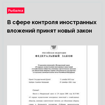
Рыбалка
В сфере контроля иностранных
вложений принят новый закон