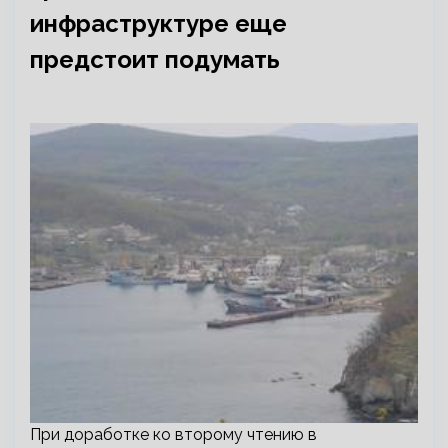
инфраструктуре еще
предстоит подумать
При доработке ко второму чтению в