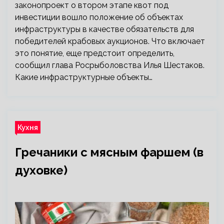
законопроект о втором этапе квот под
инвестиции вошло положение об объектах
инфраструктуры в качестве обязательств для
победителей крабовых аукционов. Что включает
это понятие, еще предстоит определить,
сообщил глава Росрыболовства Илья Шестаков.
Какие инфраструктурные объекты…
Кухня
Гречаники с мясным фаршем (в
духовке)