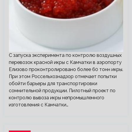
С запуска эксперимента по контролю воздушных
перевозок красной икры с Камчатки в аэропорту
Елизово проконтролировано более 60 тонн икры.
При этом Россельхознадзор отмечает попытки
обойти барьеры для транспортировки
сомнительной продукции. Пилотный проект по
контролю вывоза икры непромышленного
изготовления с Камчатки…