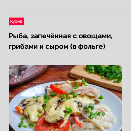
Кухня
Рыба, запечённая с овощами,
грибами и сыром (в фольге)