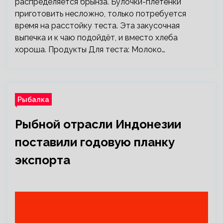
распределяется брынза. Булочки-плетёнки
приготовить несложно, только потребуется
время на расстойку теста. Эта закусочная
выпечка и к чаю подойдёт, и вместо хлеба
хороша. Продукты Для теста: Молоко…
Рыбалка
Рыбной отрасли Индонезии
поставили годовую планку
экспорта