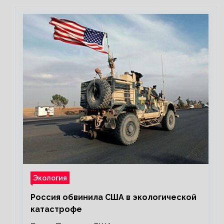
Экология
Россия обвинила США в экологической
катастрофе