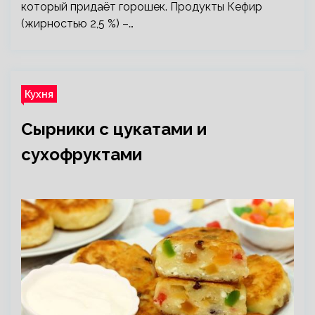
который придаёт горошек. Продукты Кефир
(жирностью 2,5 %) –…
Кухня
Сырники с цукатами и
сухофруктами