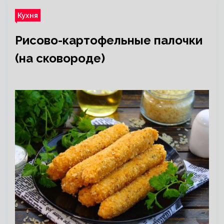
Кухня
Рисово-картофельные палочки
(на сковороде)