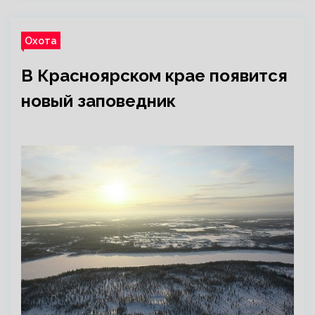
Охота
В Красноярском крае появится
новый заповедник