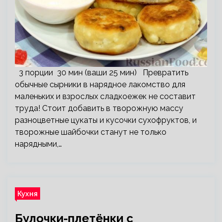
3 порции 30 мин (ваши 25 мин) Превратить
обычные сырники в нарядное лакомство для
маленьких и взрослых сладкоежек не составит
труда! Стоит добавить в творожную массу
разноцветные цукаты и кусочки сухофруктов, и
творожные шайбочки станут не только
нарядными,…
Кухня
Булочки-плетёнки с