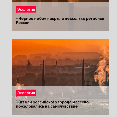
Экология
«Черное небо» накрыло несколько регионов
России
Экология
Жители российского города массово
пожаловались на самочувствие