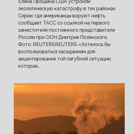
Елена Прошина США устроили
экологическую катастрофу в тех районах
Сирии, где американцы воруют нефть,
сообщает ТАСС со ссылкой на первого
заместителя постоянного представителя
России при ООН Дмитрия Полянского.
Фото: REUTERSREUTERS «Хотелось бы
воспользоваться заседанием для
акцентирования той пагубной ситуации,
которая…