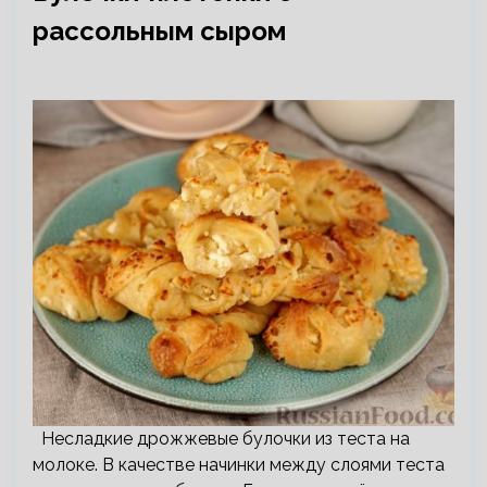
рассольным сыром
Несладкие дрожжевые булочки из теста на
молоке. В качестве начинки между слоями теста