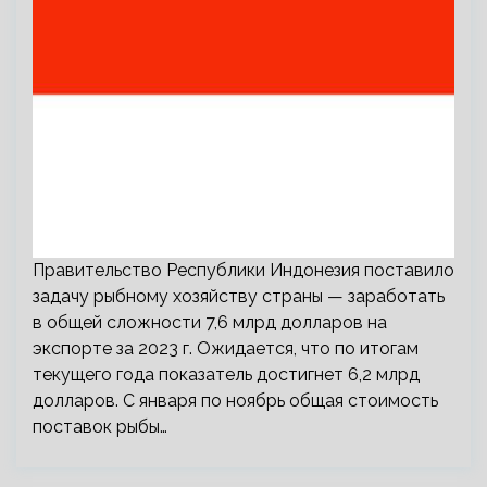
Правительство Республики Индонезия поставило
задачу рыбному хозяйству страны — заработать
в общей сложности 7,6 млрд долларов на
экспорте за 2023 г. Ожидается, что по итогам
текущего года показатель достигнет 6,2 млрд
долларов. С января по ноябрь общая стоимость
поставок рыбы…