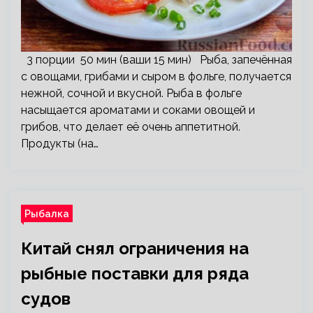
3 порции 50 мин (ваши 15 мин) Рыба, запечённая
с овощами, грибами и сыром в фольге, получается
нежной, сочной и вкусной. Рыба в фольге
насыщается ароматами и соками овощей и
грибов, что делает её очень аппетитной.
Продукты (на…
Рыбалка
Китай снял ограничения на
рыбные поставки для ряда
судов