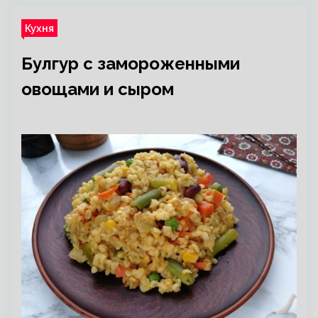
Кухня
Булгур с замороженными
овощами и сыром