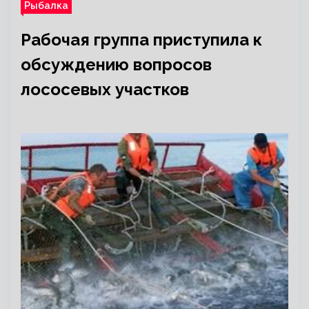
Рыбалка
Рабочая группа приступила к
обсуждению вопросов
лососевых участков