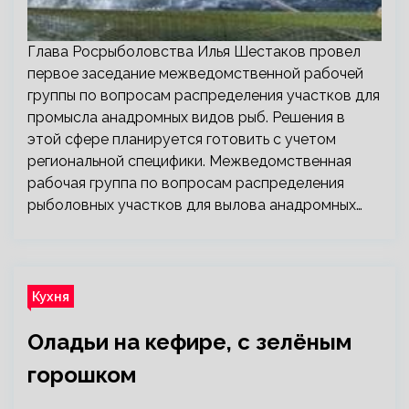
Глава Росрыболовства Илья Шестаков провел
первое заседание межведомственной рабочей
группы по вопросам распределения участков для
промысла анадромных видов рыб. Решения в
этой сфере планируется готовить с учетом
региональной специфики. Межведомственная
рабочая группа по вопросам распределения
рыболовных участков для вылова анадромных…
Кухня
Оладьи на кефире, с зелёным
горошком