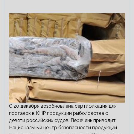
С 20 декабря возобновлена сертификация для
поставок в КНР продукции рыболовства с
девяти российских судов. Перечень приводит
Национальный центр безопасности продукции