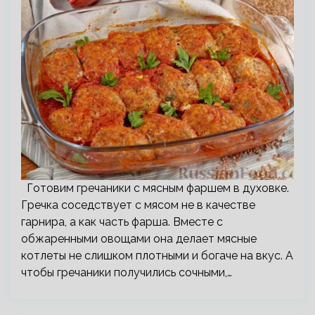
Готовим гречаники с мясным фаршем в духовке.
Гречка соседствует с мясом не в качестве
гарнира, а как часть фарша. Вместе с
обжаренными овощами она делает мясные
котлеты не слишком плотными и богаче на вкус. А
чтобы гречаники получились сочными,…