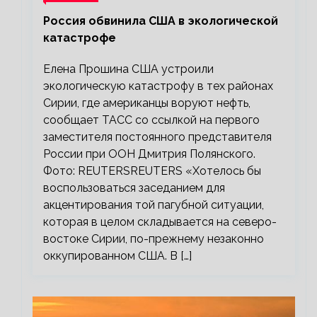
Россия обвинила США в экологической
катастрофе
Елена Прошина США устроили
экологическую катастрофу в тех районах
Сирии, где американцы воруют нефть,
сообщает ТАСС со ссылкой на первого
заместителя постоянного представителя
России при ООН Дмитрия Полянского.
Фото: REUTERSREUTERS «Хотелось бы
воспользоваться заседанием для
акцентирования той пагубной ситуации,
которая в целом складывается на северо-
востоке Сирии, по-прежнему незаконно
оккупированном США. В […]