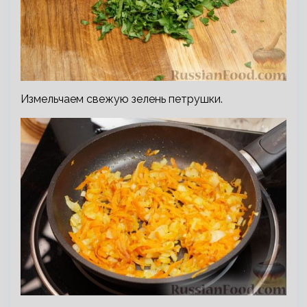
Измельчаем свежую зелень петрушки.