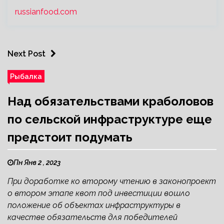
russianfood.com
Next Post
Рыбалка
Над обязательствами краболовов
по сельской инфраструктуре еще
предстоит подумать
Пн Янв 2 , 2023
При доработке ко второму чтению в законопроект
о втором этапе квот под инвестиции вошло
положение об объектах инфраструктуры в
качестве обязательств для победителей