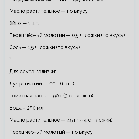
Масло растительное — по вкусу
Яйцо — 1 шт.
Перец чёрный молотый — 0,5 ч. ложки (по вкусу)
Соль — 1,5 ч. ложки (по вкусу)
*
Для соуса-заливки:
Лук репчатый – 100 г (1 шт.)
Томатная паста – 90 г (3 ст. ложки)
Вода – 250 мл
Масло растительное — 45 г (3-4 ст. ложки)
Перец чёрный молотый — по вкусу