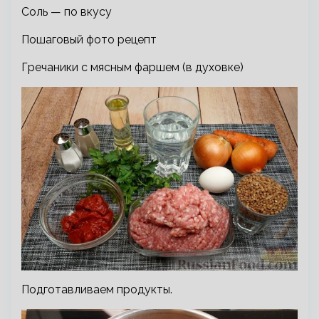
Соль — по вкусу
Пошаговый фото рецепт
Гречаники с мясным фаршем (в духовке)
Подготавливаем продукты.