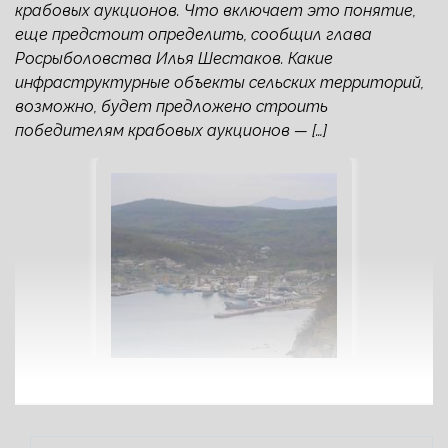
крабовых аукционов. Что включает это понятие,
еще предстоит определить, сообщил глава
Росрыболовства Илья Шестаков. Какие
инфраструктурные объекты сельских территорий,
возможно, будет предложено строить
победителям крабовых аукционов — […]