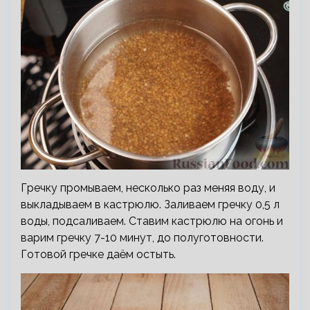
Гречку промываем, несколько раз меняя воду, и
выкладываем в кастрюлю. Заливаем гречку 0,5 л
воды, подсаливаем. Ставим кастрюлю на огонь и
варим гречку 7-10 минут, до полуготовности.
Готовой гречке даём остыть.