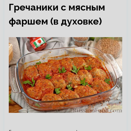
Гречаники с мясным
фаршем (в духовке)