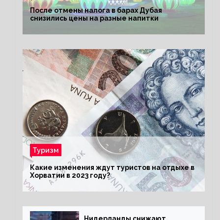
После отмены налога в барах Дубая
снизились цены на разные напитки
Туризм
Какие изменения ждут туристов на отдыхе в
Хорватии в 2023 году?
Нидерланды снижают