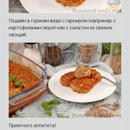
Подаём в горячем виде с гарниром (например с
картофельным пюре) или с салатом из свежих
овощей.
Приятного аппетита!