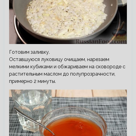
Готовим заливку.
Оставшуюся луковицу очищаем, нарезаем
мелкими кубиками и обжариваем на сковороде с
растительным маслом до полупрозрачности,
примерно 2 минуты.