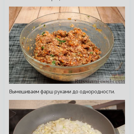
Вымешиваем фарш руками до однородности.