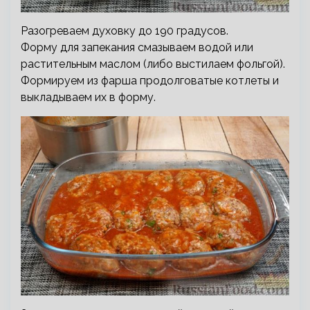
Разогреваем духовку до 190 градусов.
Форму для запекания смазываем водой или
растительным маслом (либо выстилаем фольгой).
Формируем из фарша продолговатые котлеты и
выкладываем их в форму.