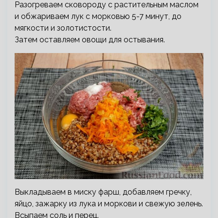
Разогреваем сковороду с растительным маслом
и обжариваем лук с морковью 5-7 минут, до
мягкости и золотистости.
Затем оставляем овощи для остывания.
Выкладываем в миску фарш, добавляем гречку,
яйцо, зажарку из лука и моркови и свежую зелень.
Всыпаем соль и перец.