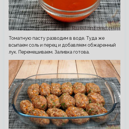
Томатную пасту разводим в воде. Туда же
всыпаем соль и перец и добавляем обжаренный
лук. Перемешиваем. Заливка готова.