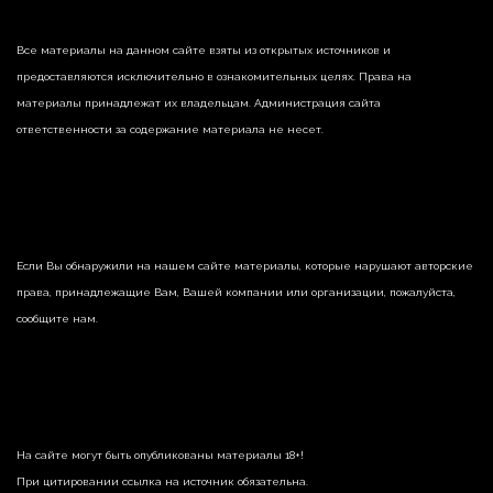
Все материалы на данном сайте взяты из открытых источников и
предоставляются исключительно в ознакомительных целях. Права на
материалы принадлежат их владельцам. Администрация сайта
ответственности за содержание материала не несет.
Если Вы обнаружили на нашем сайте материалы, которые нарушают авторские
права, принадлежащие Вам, Вашей компании или организации, пожалуйста,
сообщите нам.
На сайте могут быть опубликованы материалы 18+!
При цитировании ссылка на источник обязательна.