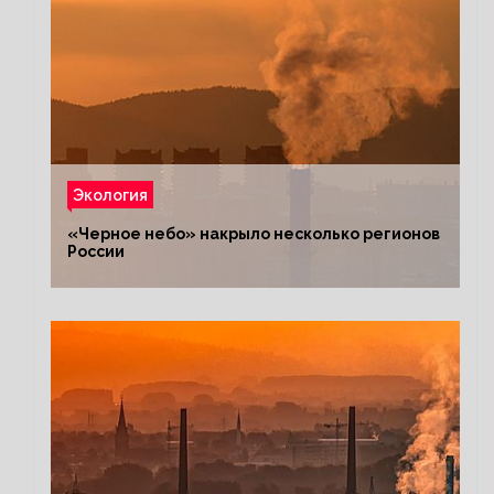
Экология
«Черное небо» накрыло несколько регионов
России