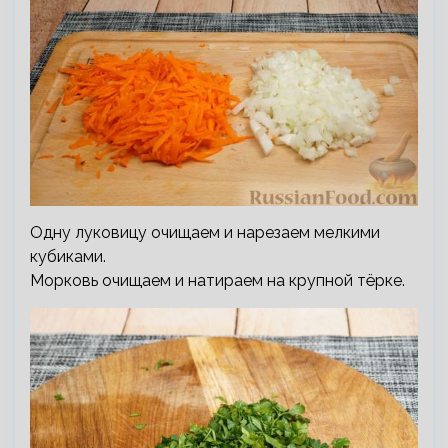
Одну луковицу очищаем и нарезаем мелкими
кубиками.
Морковь очищаем и натираем на крупной тёрке.