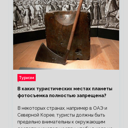
Туризм
В каких туристических местах планеты
фотосъемка полностью запрещена?
В некоторых странах, например в ОАЭ и
Северной Корее, туристы должны быть
предельно внимательны к окружающим