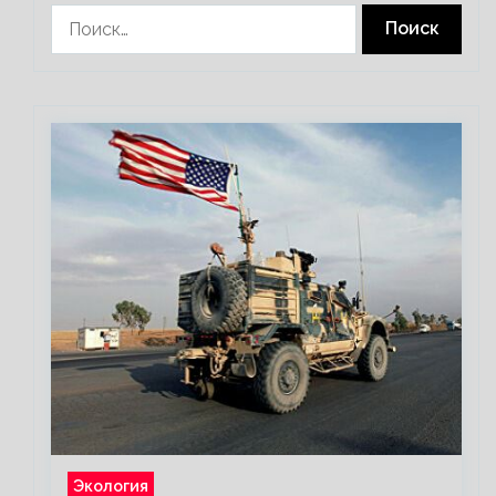
Найти:
Экология