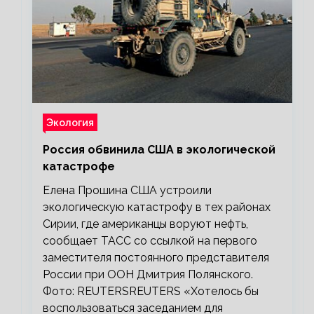
Экология
Россия обвинила США в экологической
катастрофе
Елена Прошина США устроили
экологическую катастрофу в тех районах
Сирии, где американцы воруют нефть,
сообщает ТАСС со ссылкой на первого
заместителя постоянного представителя
России при ООН Дмитрия Полянского.
Фото: REUTERSREUTERS «Хотелось бы
воспользоваться заседанием для