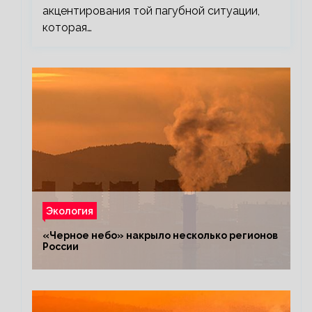
акцентирования той пагубной ситуации,
которая…
Экология
«Черное небо» накрыло несколько регионов
России