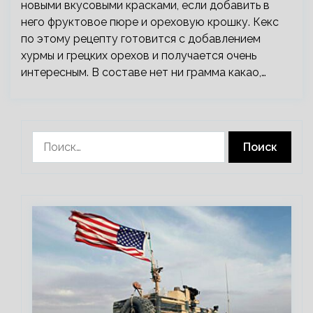
новыми вкусовыми красками, если добавить в
него фруктовое пюре и ореховую крошку. Кекс
по этому рецепту готовится с добавлением
хурмы и грецких орехов и получается очень
интересным. В составе нет ни грамма какао,…
Найти: