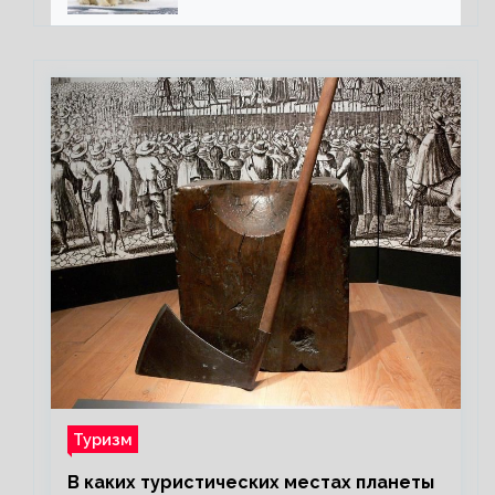
полярного медведя
Туризм
В каких туристических местах планеты