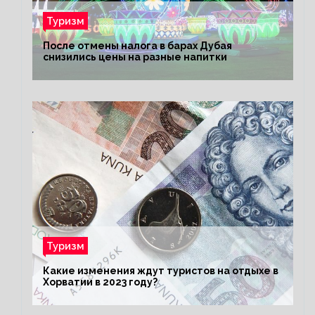
Туризм
После отмены налога в барах Дубая
снизились цены на разные напитки
Туризм
Какие изменения ждут туристов на отдыхе в
Хорватии в 2023 году?