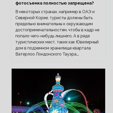
фотосъемка полностью запрещена?
В некоторых странах, например в ОАЭ и
Северной Корее, туристы должны быть
предельно внимательны к окружающим
достопримечательностям, чтобы в кадр не
попало чего-нибудь лишнего. А в ряде
туристических мест, таких как Ювелирный
дом в подземном хранилище квартала
Ватерлоо Лондонского Тауэра,…