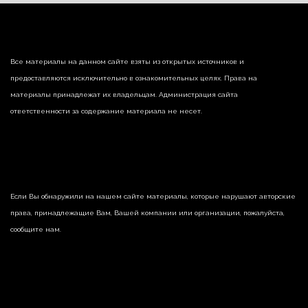
Все материалы на данном сайте взяты из открытых источников и
предоставляются исключительно в ознакомительных целях. Права на
материалы принадлежат их владельцам. Администрация сайта
ответственности за содержание материала не несет.
Если Вы обнаружили на нашем сайте материалы, которые нарушают авторские
права, принадлежащие Вам, Вашей компании или организации, пожалуйста,
сообщите нам.