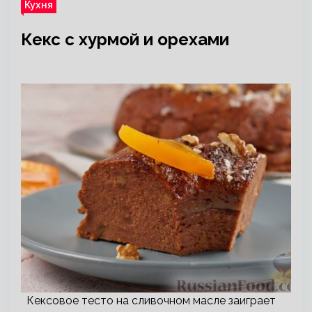
Кухня
Кекс с хурмой и орехами
Кексовое тесто на сливочном масле заиграет