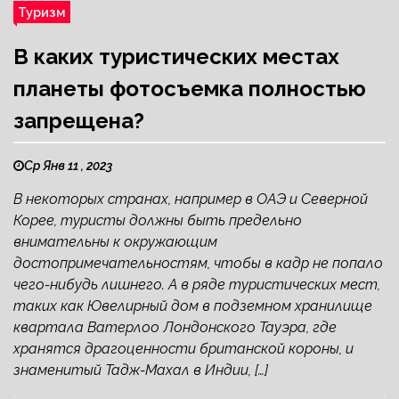
Туризм
В каких туристических местах
планеты фотосъемка полностью
запрещена?
Ср Янв 11 , 2023
В некоторых странах, например в ОАЭ и Северной
Корее, туристы должны быть предельно
внимательны к окружающим
достопримечательностям, чтобы в кадр не попало
чего-нибудь лишнего. А в ряде туристических мест,
таких как Ювелирный дом в подземном хранилище
квартала Ватерлоо Лондонского Тауэра, где
хранятся драгоценности британской короны, и
знаменитый Тадж-Махал в Индии, […]