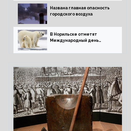
Названа главная опасность
городского воздуха
В Норильске отметят
Международный день
полярного медведя