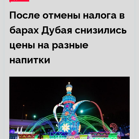
После отмены налога в
барах Дубая снизились
цены на разные
напитки