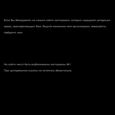
Если Вы обнаружили на нашем сайте материалы, которые нарушают авторские
права, принадлежащие Вам, Вашей компании или организации, пожалуйста,
сообщите нам.
На сайте могут быть опубликованы материалы 18+!
При цитировании ссылка на источник обязательна.