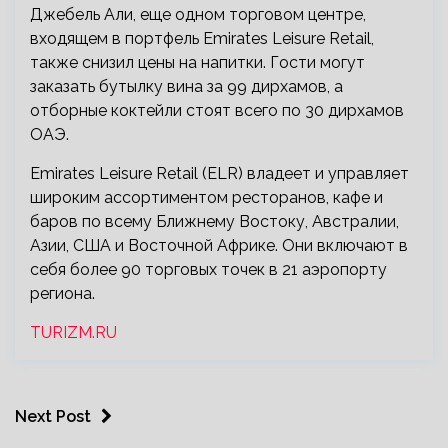
Джебель Али, еще одном торговом центре,
входящем в портфель Emirates Leisure Retail,
также снизил цены на напитки. Гости могут
заказать бутылку вина за 99 дирхамов, а
отборные коктейли стоят всего по 30 дирхамов
ОАЭ.
Emirates Leisure Retail (ELR) владеет и управляет
широким ассортиментом ресторанов, кафе и
баров по всему Ближнему Востоку, Австралии,
Азии, США и Восточной Африке. Они включают в
себя более 90 торговых точек в 21 аэропорту
региона.
TURIZM.RU
Next Post