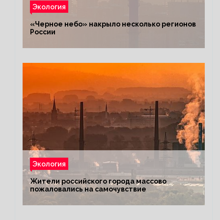
Экология
«Черное небо» накрыло несколько регионов
России
Экология
Жители российского города массово
пожаловались на самочувствие