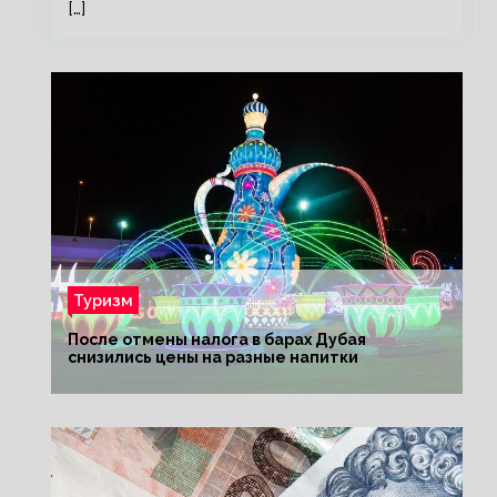
[…]
Туризм
После отмены налога в барах Дубая
снизились цены на разные напитки