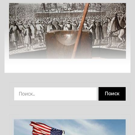
Найти: