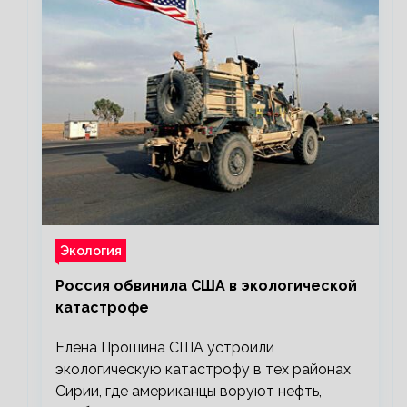
Экология
Россия обвинила США в экологической
катастрофе
Елена Прошина США устроили
экологическую катастрофу в тех районах
Сирии, где американцы воруют нефть,