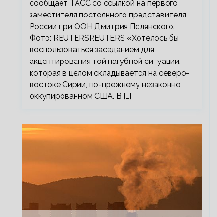
сообщает ТАСС со ссылкой на первого
заместителя постоянного представителя
России при ООН Дмитрия Полянского.
Фото: REUTERSREUTERS «Хотелось бы
воспользоваться заседанием для
акцентирования той пагубной ситуации,
которая в целом складывается на северо-
востоке Сирии, по-прежнему незаконно
оккупированном США. В […]