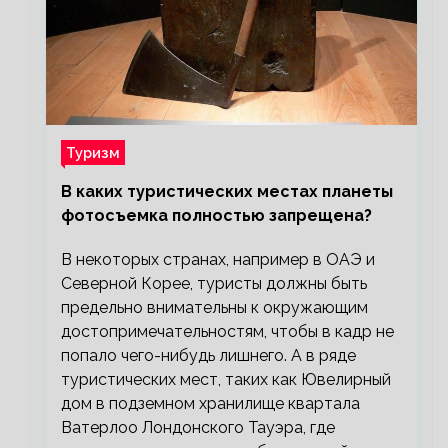
Туризм
В каких туристических местах планеты
фотосъемка полностью запрещена?
В некоторых странах, например в ОАЭ и
Северной Корее, туристы должны быть
предельно внимательны к окружающим
достопримечательностям, чтобы в кадр не
попало чего-нибудь лишнего. А в ряде
туристических мест, таких как Ювелирный
дом в подземном хранилище квартала
Ватерлоо Лондонского Тауэра, где