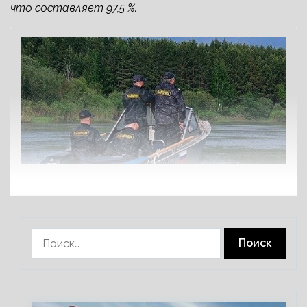
что составляет 97,5 %.
Найти: