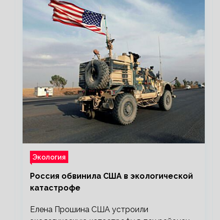
Экология
Россия обвинила США в экологической
катастрофе
Елена Прошина США устроили