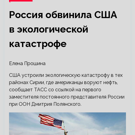
Россия обвинила США
в экологической
катастрофе
Елена Прошина
США устроили экологическую катастрофу в тех
районах Сирии, где американцы воруют нефть,
сообщает ТАСС со ссылкой на первого
заместителя постоянного представителя России
при ООН Дмитрия Полянского.