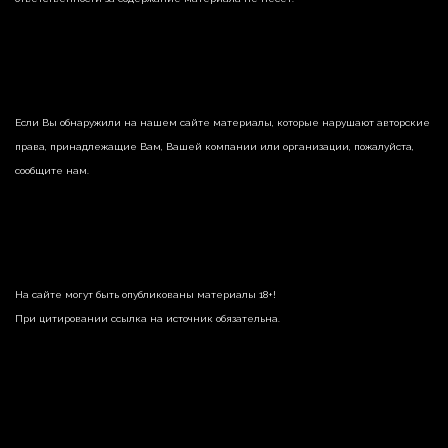
Если Вы обнаружили на нашем сайте материалы, которые нарушают авторские
права, принадлежащие Вам, Вашей компании или организации, пожалуйста,
сообщите нам.
На сайте могут быть опубликованы материалы 18+!
При цитировании ссылка на источник обязательна.