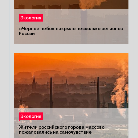
Экология
«Черное небо» накрыло несколько регионов
России
Экология
Жители российского города массово
пожаловались на самочувствие