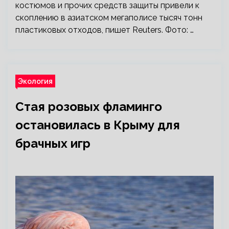
костюмов и прочих средств защиты привели к
скоплению в азиатском мегаполисе тысяч тонн
пластиковых отходов, пишет Reuters. Фото: …
Экология
Стая розовых фламинго
остановилась в Крыму для
брачных игр