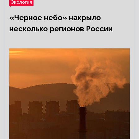
Экология
«Черное небо» накрыло
несколько регионов России