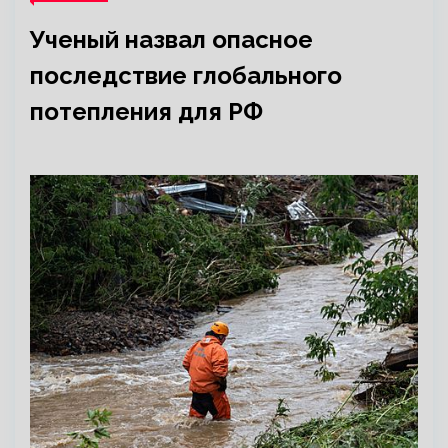
Ученый назвал опасное
последствие глобального
потепления для РФ