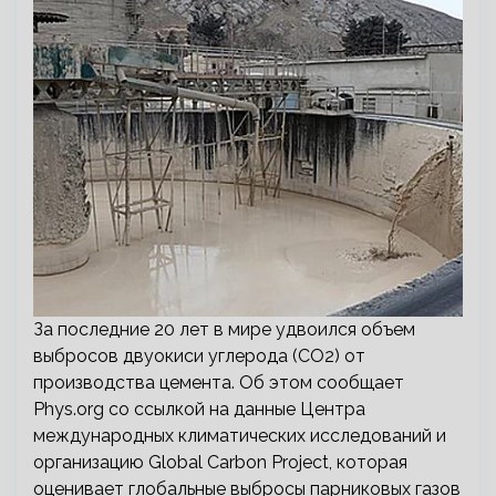
За последние 20 лет в мире удвоился объем
выбросов двуокиси углерода (CO2) от
производства цемента. Об этом сообщает
Phys.org со ссылкой на данные Центра
международных климатических исследований и
организацию Global Carbon Project, которая
оценивает глобальные выбросы парниковых газов