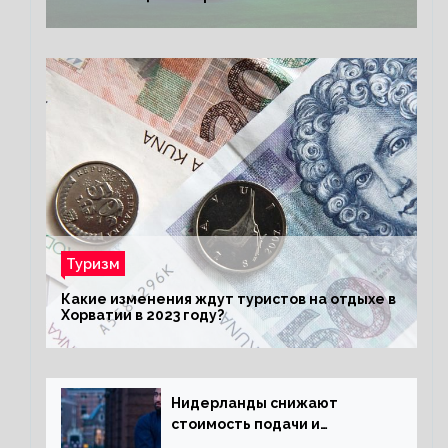
Туризм
Какие изменения ждут туристов на отдыхе в
Хорватии в 2023 году?
Нидерланды снижают
стоимость подачи и
оформления видов на