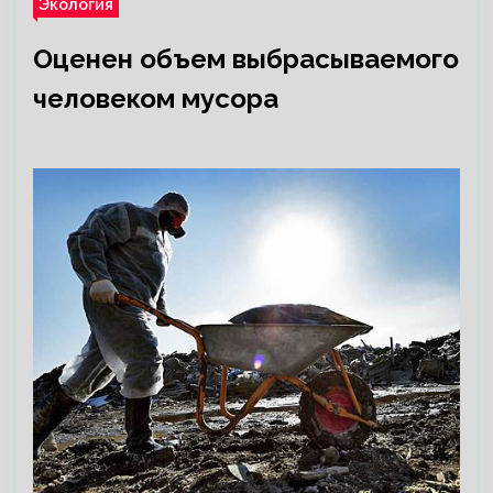
Экология
Оценен объем выбрасываемого
человеком мусора