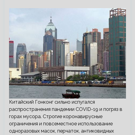
Китайский Гонконг сильно испугался
распространения пандемии COVID-19 и погряз в
горах мусора. Строгие коронавирусные
ограничения и повсеместное использование
одноразовых масок, перчаток, антиковидных