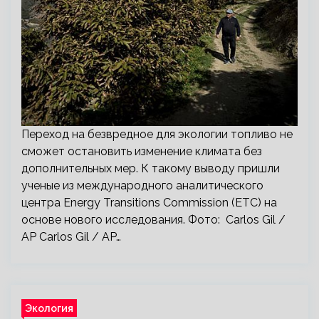
Переход на безвредное для экологии топливо не
сможет остановить изменение климата без
дополнительных мер. К такому выводу пришли
ученые из международного аналитического
центра Energy Transitions Commission (ETC) на
основе нового исследования. Фото: Carlos Gil /
AP Carlos Gil / AP…
Экология