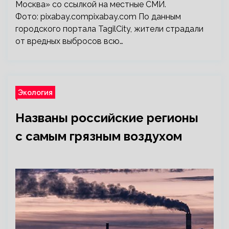
Москва» со ссылкой на местные СМИ.
Фото: pixabay.compixabay.com По данным
городского портала TagilCity, жители страдали
от вредных выбросов всю…
Экология
Названы российские регионы
с самым грязным воздухом