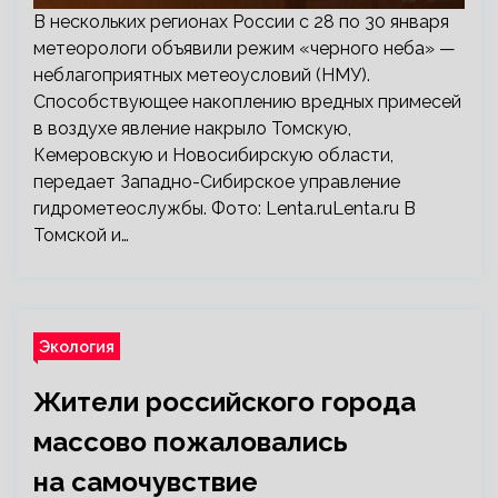
В нескольких регионах России с 28 по 30 января
метеорологи объявили режим «черного неба» —
неблагоприятных метеоусловий (НМУ).
Способствующее накоплению вредных примесей
в воздухе явление накрыло Томскую,
Кемеровскую и Новосибирскую области,
передает Западно-Сибирское управление
гидрометеослужбы. Фото: Lenta.ruLenta.ru В
Томской и…
Экология
Жители российского города
массово пожаловались
на самочувствие