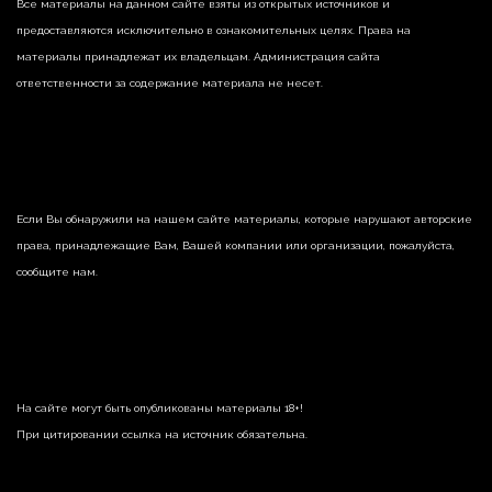
Все материалы на данном сайте взяты из открытых источников и
предоставляются исключительно в ознакомительных целях. Права на
материалы принадлежат их владельцам. Администрация сайта
ответственности за содержание материала не несет.
Если Вы обнаружили на нашем сайте материалы, которые нарушают авторские
права, принадлежащие Вам, Вашей компании или организации, пожалуйста,
сообщите нам.
На сайте могут быть опубликованы материалы 18+!
При цитировании ссылка на источник обязательна.