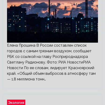
Елена Прошина В России составлен список
городов с самым грязным воздухом, сообщает
РБК со ссылкой на главу Росприроднадзора
Светлану Радионову. Фото: РИА НовостиРИА
Новости По ее словам, лидирует Красноярский
край. «Общий объем выбросов в атмосферу там
— 1,8 миллиона тонн…
Экология