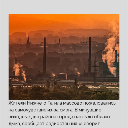
Жители Нижнего Тагила массово пожаловались
на самочувствие из-за смога. В минувшие
выходные два района города накрыло облако
дыма, сообщает радиостанция «Говорит