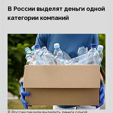
В России выделят деньги одной
категории компаний
В России решили выделить деньги одной