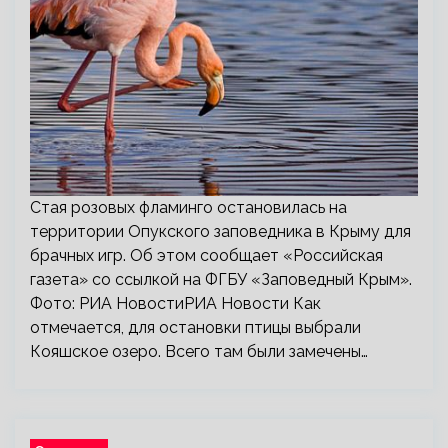
Стая розовых фламинго остановилась на
территории Опукского заповедника в Крыму для
брачных игр. Об этом сообщает «Российская
газета» со ссылкой на ФГБУ «Заповедный Крым».
Фото: РИА НовостиРИА Новости Как
отмечается, для остановки птицы выбрали
Кояшское озеро. Всего там были замечены…