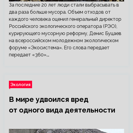
За последние 20 лет люди стали выбрасывать в
два раза больше мусора. Объем отходов от
каждого человека оценил генеральный директор
Российского экологического оператора (РЭО),
курирующего мусорную реформу, Денис Буцаев
на всероссийском молодежном экологическом
форуме «Экосистема». Его слова передает
передает «360».…
Экология
В мире удвоился вред
от одного вида деятельности