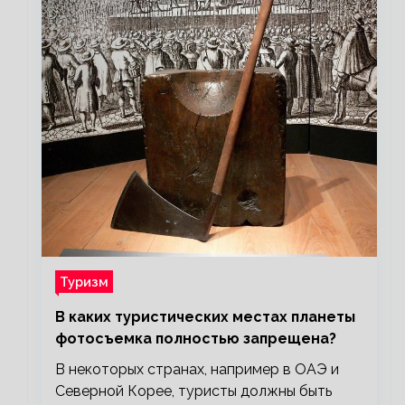
Туризм
В каких туристических местах планеты
фотосъемка полностью запрещена?
В некоторых странах, например в ОАЭ и
Северной Корее, туристы должны быть