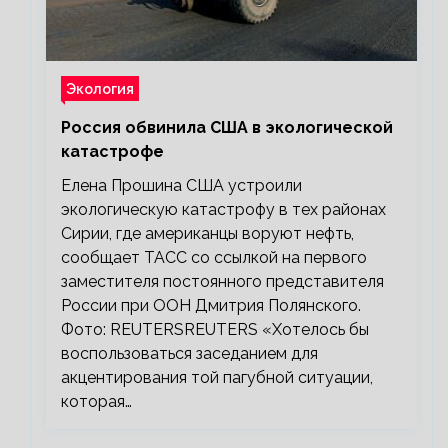
Экология
Россия обвинила США в экологической
катастрофе
Елена Прошина США устроили
экологическую катастрофу в тех районах
Сирии, где американцы воруют нефть,
сообщает ТАСС со ссылкой на первого
заместителя постоянного представителя
России при ООН Дмитрия Полянского.
Фото: REUTERSREUTERS «Хотелось бы
воспользоваться заседанием для
акцентирования той пагубной ситуации,
которая…