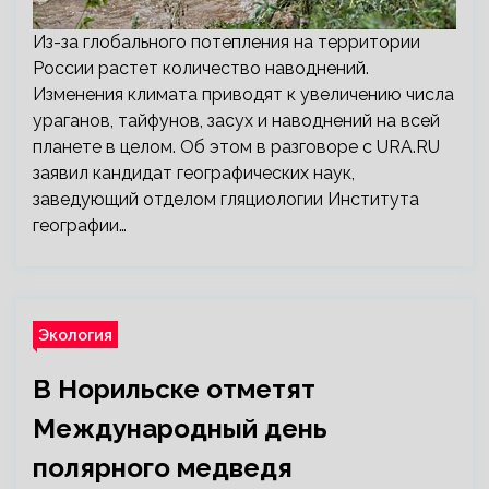
Из-за глобального потепления на территории
России растет количество наводнений.
Изменения климата приводят к увеличению числа
ураганов, тайфунов, засух и наводнений на всей
планете в целом. Об этом в разговоре с URA.RU
заявил кандидат географических наук,
заведующий отделом гляциологии Института
географии…
Экология
В Норильске отметят
Международный день
полярного медведя