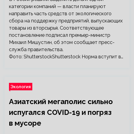
категории компаний — власти планируют
направить часть средств от экологического
сбора на поддержку предприятий, выпускающих
товары из вторсырья. Соответствующее
постановление подписал премьер-министр
Михаил Мишустин, об этом сообщает пресс-
служба правительства.
Фото: ShutterstockShutterstock Норма вступит в…
Экология
Азиатский мегаполис сильно
испугался COVID-19 и погряз
в мусоре