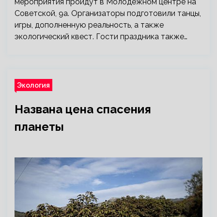
мероприятия пройдут в Молодежном центре на
Советской, 9а. Организаторы подготовили танцы,
игры, дополненную реальность, а также
экологический квест. Гости праздника также…
Экология
Названа цена спасения
планеты