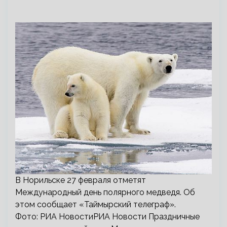
В Норильске 27 февраля отметят
Международный день полярного медведя. Об
этом сообщает «Таймырский телеграф».
Фото: РИА НовостиРИА Новости Праздничные