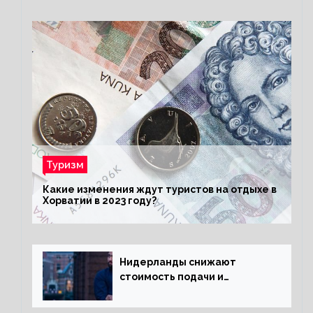
Туризм
Какие изменения ждут туристов на отдыхе в
Хорватии в 2023 году?
Нидерланды снижают
стоимость подачи и
оформления видов на
жительство