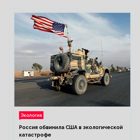
Экология
Россия обвинила США в экологической
катастрофе