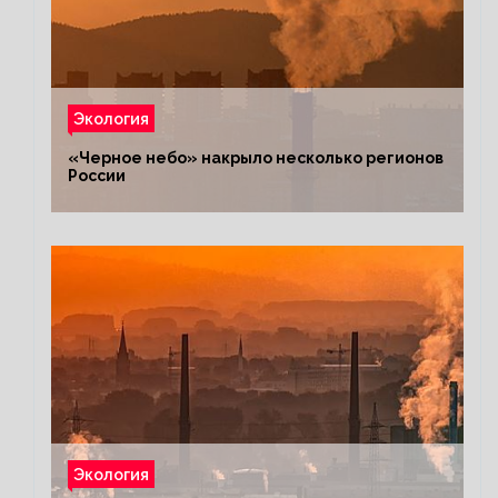
Экология
«Черное небо» накрыло несколько регионов
России
Экология