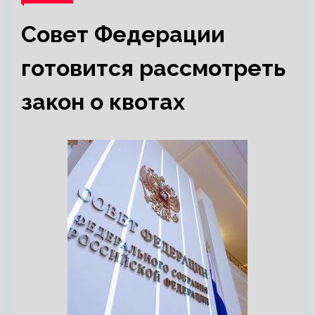
Совет Федерации
готовится рассмотреть
закон о квотах