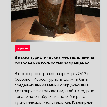
Туризм
В каких туристических местах планеты
фотосъемка полностью запрещена?
В некоторых странах, например в ОАЭ и
Северной Корее, туристы должны быть
предельно внимательны к окружающим
достопримечательностям, чтобы в кадр не
попало чего-нибудь лишнего. А в ряде
туристических мест, таких как Ювелирный