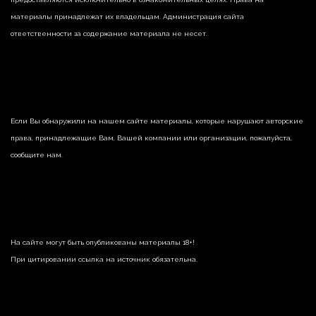
материалы принадлежат их владельцам. Администрация сайта
ответственности за содержание материала не несет.
Если Вы обнаружили на нашем сайте материалы, которые нарушают авторские
права, принадлежащие Вам, Вашей компании или организации, пожалуйста,
сообщите нам.
На сайте могут быть опубликованы материалы 18+!
При цитировании ссылка на источник обязательна.