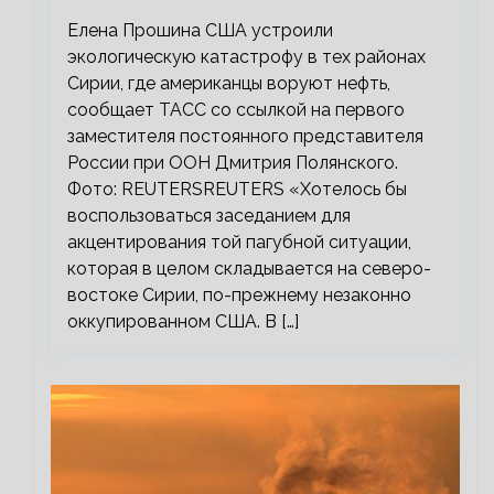
Елена Прошина США устроили
экологическую катастрофу в тех районах
Сирии, где американцы воруют нефть,
сообщает ТАСС со ссылкой на первого
заместителя постоянного представителя
России при ООН Дмитрия Полянского.
Фото: REUTERSREUTERS «Хотелось бы
воспользоваться заседанием для
акцентирования той пагубной ситуации,
которая в целом складывается на северо-
востоке Сирии, по-прежнему незаконно
оккупированном США. В […]