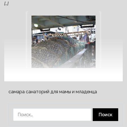
[…]
самара санаторий для мамы и младенца
Найти: