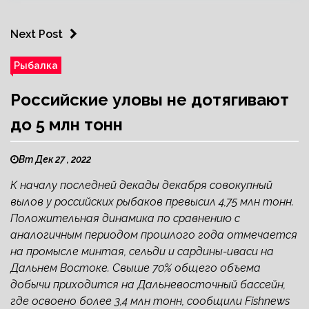
Next Post
Рыбалка
Российские уловы не дотягивают
до 5 млн тонн
Вт Дек 27 , 2022
К началу последней декады декабря совокупный
вылов у российских рыбаков превысил 4,75 млн тонн.
Положительная динамика по сравнению с
аналогичным периодом прошлого года отмечается
на промысле минтая, сельди и сардины-иваси на
Дальнем Востоке. Свыше 70% общего объема
добычи приходится на Дальневосточный бассейн,
где освоено более 3,4 млн тонн, сообщили Fishnews