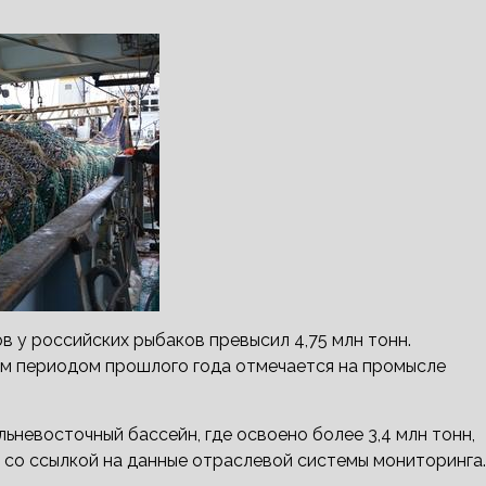
в у российских рыбаков превысил 4,75 млн тонн.
ым периодом прошлого года отмечается на промысле
невосточный бассейн, где освоено более 3,4 млн тонн,
со ссылкой на данные отраслевой системы мониторинга.