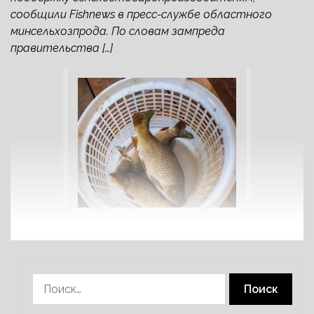
сообщили Fishnews в пресс-службе областного
минсельхозпрода. По словам зампреда
правительства […]
Найти: