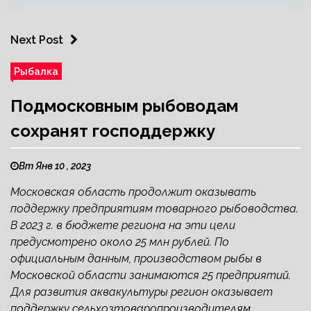
Next Post
Рыбалка
Подмосковным рыбоводам
сохранят господдержку
Вт Янв 10 , 2023
Московская область продолжит оказывать
поддержку предприятиям товарного рыбоводства.
В 2023 г. в бюджете региона на эти цели
предусмотрено около 25 млн рублей. По
официальным данным, производством рыбы в
Московской области занимаются 25 предприятий.
Для развития аквакультуры регион оказывает
поддержку сельхозтоваропроизводителям,