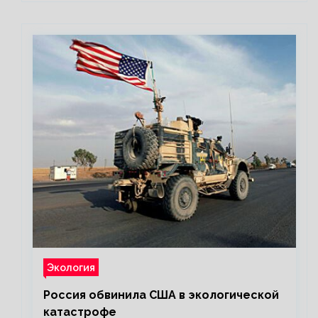
Экология
Россия обвинила США в экологической
катастрофе