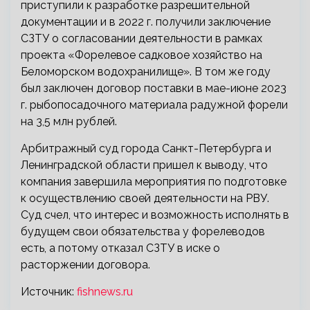
приступили к разработке разрешительной
документации и в 2022 г. получили заключение
СЗТУ о согласовании деятельности в рамках
проекта «Форелевое садковое хозяйство на
Беломорском водохранилище». В том же году
был заключен договор поставки в мае-июне 2023
г. рыбопосадочного материала радужной форели
на 3,5 млн рублей.
Арбитражный суд города Санкт-Петербурга и
Ленинградской области пришел к выводу, что
компания завершила мероприятия по подготовке
к осуществлению своей деятельности на РВУ.
Суд счел, что интерес и возможность исполнять в
будущем свои обязательства у форелеводов
есть, а потому отказал СЗТУ в иске о
расторжении договора.
Источник:
fishnews.ru