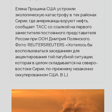
Елена Прошина США устроили
экологическую катастрофу в тех районах
Сирии, где американцы воруют нефть,
сообщает ТАСС со ссылкой на первого
заместителя постоянного представителя
России при ООН Дмитрия Полянского.
Фото: REUTERSREUTERS «Хотелось бы
воспользоваться заседанием для
акцентирования той пагубной ситуации,
которая в целом складывается на северо-
востоке Сирии, по-прежнему незаконно
оккупированном США. В […]