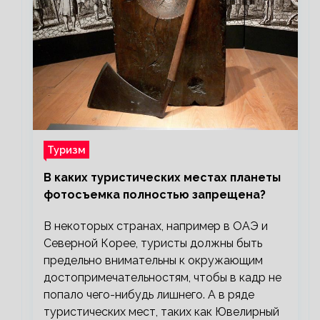
Туризм
В каких туристических местах планеты
фотосъемка полностью запрещена?
В некоторых странах, например в ОАЭ и
Северной Корее, туристы должны быть
предельно внимательны к окружающим
достопримечательностям, чтобы в кадр не
попало чего-нибудь лишнего. А в ряде
туристических мест, таких как Ювелирный