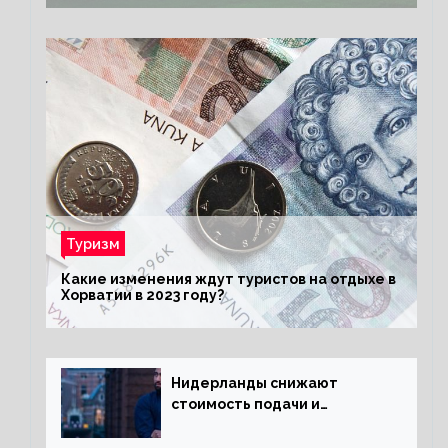
Туризм
Какие изменения ждут туристов на отдыхе в
Хорватии в 2023 году?
Нидерланды снижают
стоимость подачи и
оформления видов на
жительство