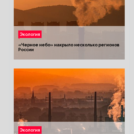
Экология
«Черное небо» накрыло несколько регионов
России
Экология