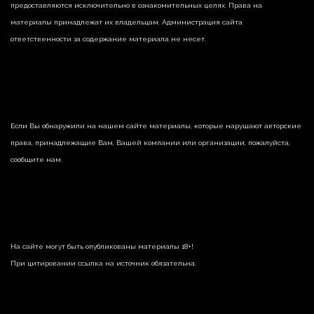
предоставляются исключительно в ознакомительных целях. Права на
материалы принадлежат их владельцам. Администрация сайта
ответственности за содержание материала не несет.
Если Вы обнаружили на нашем сайте материалы, которые нарушают авторские
права, принадлежащие Вам, Вашей компании или организации, пожалуйста,
сообщите нам.
На сайте могут быть опубликованы материалы 18+!
При цитировании ссылка на источник обязательна.