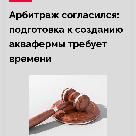
Арбитраж согласился:
подготовка к созданию
аквафермы требует
времени