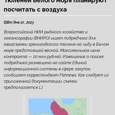
Тюленей Белого моря планируют
посчитать с воздуха
Вт Янв 10 , 2023
Всероссийский НИИ рыбного хозяйства и
океанографии (ВНИРО) ищет подрядчика для
авиасъемки гренландского тюленя на льду в Белом
море предстоящей весной. Максимальная цена
контракта — 20 млн рублей. Извещение о поиске
подрядчика размещено на сайте Единой
информационной системы в сфере закупок,
сообщает корреспондент Fishnews. Как следует из
приложенной документации, съемки
предполагается […]