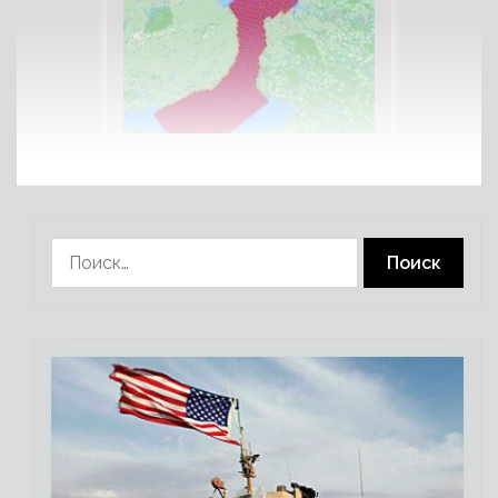
Найти: