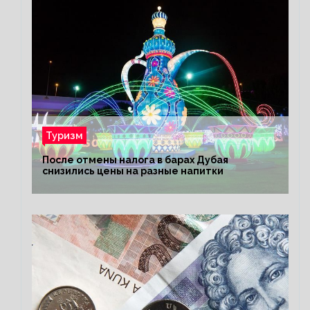
Туризм
После отмены налога в барах Дубая
снизились цены на разные напитки