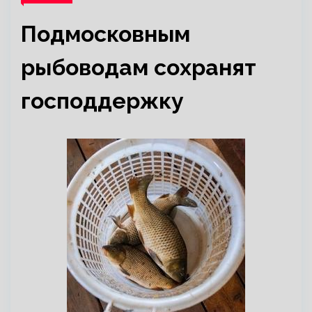
Подмосковным
рыбоводам сохранят
господдержку