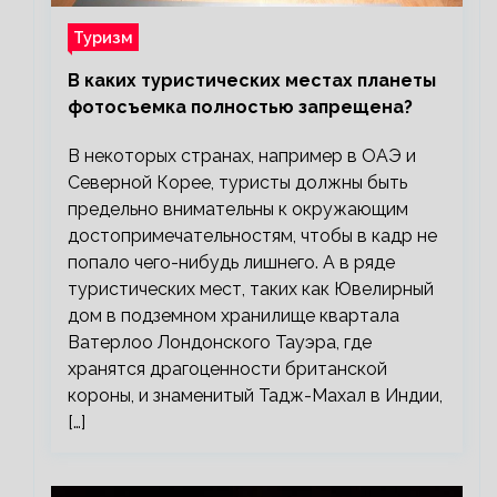
Туризм
В каких туристических местах планеты
фотосъемка полностью запрещена?
В некоторых странах, например в ОАЭ и
Северной Корее, туристы должны быть
предельно внимательны к окружающим
достопримечательностям, чтобы в кадр не
попало чего-нибудь лишнего. А в ряде
туристических мест, таких как Ювелирный
дом в подземном хранилище квартала
Ватерлоо Лондонского Тауэра, где
хранятся драгоценности британской
короны, и знаменитый Тадж-Махал в Индии,
[…]