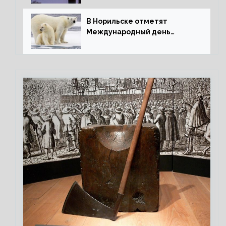
В Норильске отметят
Международный день
полярного медведя