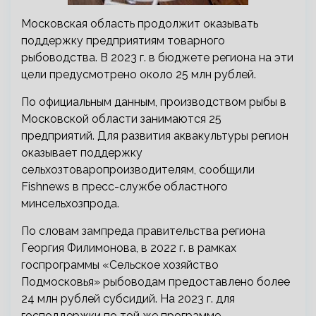
Московская область продолжит оказывать
поддержку предприятиям товарного
рыбоводства. В 2023 г. в бюджете региона на эти
цели предусмотрено около 25 млн рублей.
По официальным данным, производством рыбы в
Московской области занимаются 25
предприятий. Для развития аквакультуры регион
оказывает поддержку
сельхозтоваропроизводителям, сообщили
Fishnews в пресс-службе областного
минсельхозпрода.
По словам зампреда правительства региона
Георгия Филимонова, в 2022 г. в рамках
госпрограммы «Сельское хозяйство
Подмосковья» рыбоводам предоставлено более
24 млн рублей субсидий. На 2023 г. для
господдержки по той же программе