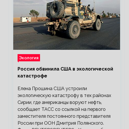
Экология
Россия обвинила США в экологической
катастрофе
Елена Прошина США устроили
экологическую катастрофу в тех районах
Сирии, где американцы воруют нефть,
сообщает ТАСС со ссылкой на первого
заместителя постоянного представителя
России при ООН Дмитрия Полянского.