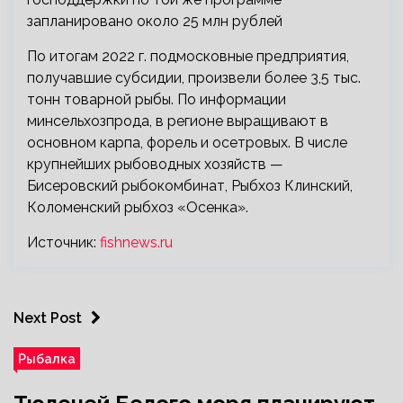
запланировано около 25 млн рублей
По итогам 2022 г. подмосковные предприятия,
получавшие субсидии, произвели более 3,5 тыс.
тонн товарной рыбы. По информации
минсельхозпрода, в регионе выращивают в
основном карпа, форель и осетровых. В числе
крупнейших рыбоводных хозяйств —
Бисеровский рыбокомбинат, Рыбхоз Клинский,
Коломенский рыбхоз «Осенка».
Источник:
fishnews.ru
Next Post
Рыбалка