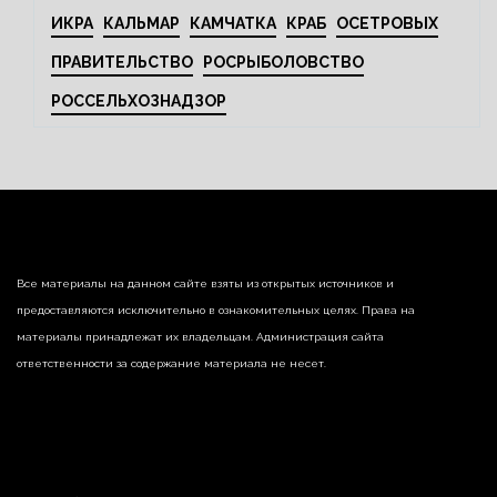
ИКРА
КАЛЬМАР
КАМЧАТКА
КРАБ
ОСЕТРОВЫХ
ПРАВИТЕЛЬСТВО
РОСРЫБОЛОВСТВО
РОССЕЛЬХОЗНАДЗОР
Все материалы на данном сайте взяты из открытых источников и
предоставляются исключительно в ознакомительных целях. Права на
материалы принадлежат их владельцам. Администрация сайта
ответственности за содержание материала не несет.