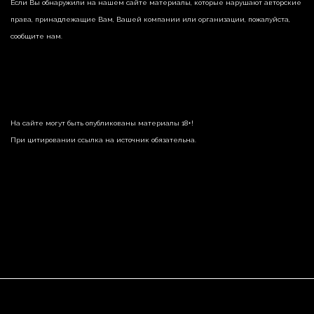
Если Вы обнаружили на нашем сайте материалы, которые нарушают авторские
права, принадлежащие Вам, Вашей компании или организации, пожалуйста,
сообщите нам.
На сайте могут быть опубликованы материалы 18+!
При цитировании ссылка на источник обязательна.