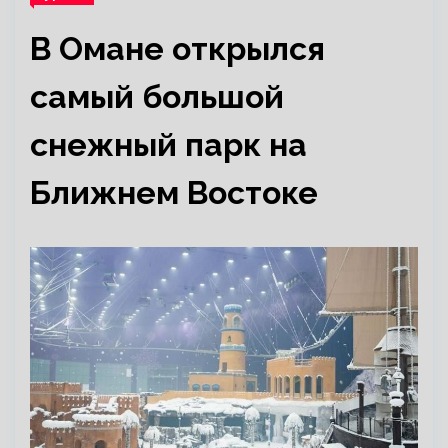
В Омане открылся
самый большой
снежный парк на
Ближнем Востоке