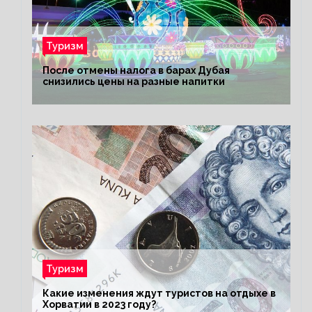
Туризм
После отмены налога в барах Дубая
снизились цены на разные напитки
Туризм
Какие изменения ждут туристов на отдыхе в
Хорватии в 2023 году?