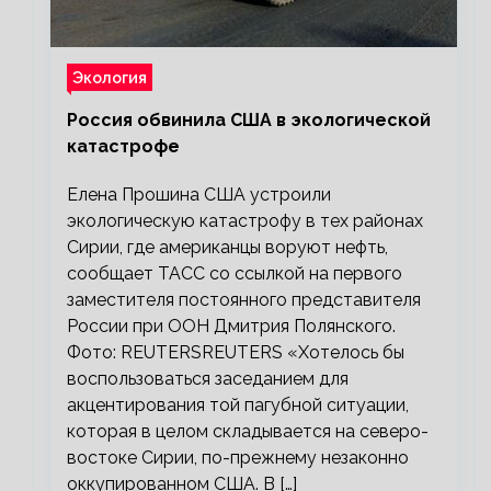
Экология
Россия обвинила США в экологической
катастрофе
Елена Прошина США устроили
экологическую катастрофу в тех районах
Сирии, где американцы воруют нефть,
сообщает ТАСС со ссылкой на первого
заместителя постоянного представителя
России при ООН Дмитрия Полянского.
Фото: REUTERSREUTERS «Хотелось бы
воспользоваться заседанием для
акцентирования той пагубной ситуации,
которая в целом складывается на северо-
востоке Сирии, по-прежнему незаконно
оккупированном США. В […]