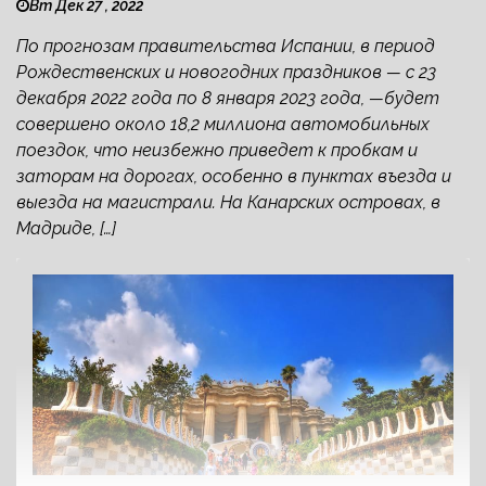
Вт Дек 27 , 2022
По прогнозам правительства Испании, в период
Рождественских и новогодних праздников — с 23
декабря 2022 года по 8 января 2023 года, —будет
совершено около 18,2 миллиона автомобильных
поездок, что неизбежно приведет к пробкам и
заторам на дорогах, особенно в пунктах въезда и
выезда на магистрали. На Канарских островах, в
Мадриде, […]