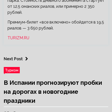
парка. Стоимость дневного абонемента стартует
от 12,5 оманских риалов, или примерно 2 350
рублей.
Премиум-билет «все включено» обойдется в 19,5
риалов — 3 650 рублей.
TURIZM.RU
Next Post
Туризм
В Испании прогнозируют пробки
на дорогах в новогодние
праздники