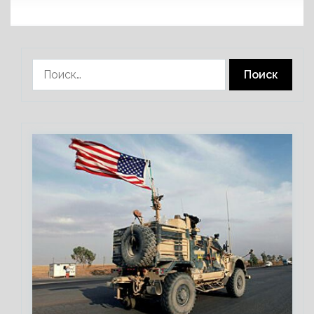
Найти: