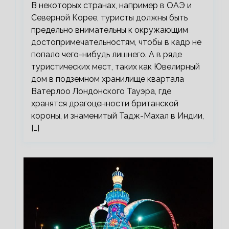
В некоторых странах, например в ОАЭ и
Северной Корее, туристы должны быть
предельно внимательны к окружающим
достопримечательностям, чтобы в кадр не
попало чего-нибудь лишнего. А в ряде
туристических мест, таких как Ювелирный
дом в подземном хранилище квартала
Ватерлоо Лондонского Тауэра, где
хранятся драгоценности британской
короны, и знаменитый Тадж-Махал в Индии,
[…]