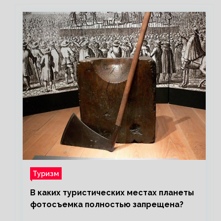
Туризм
В каких туристических местах планеты
фотосъемка полностью запрещена?