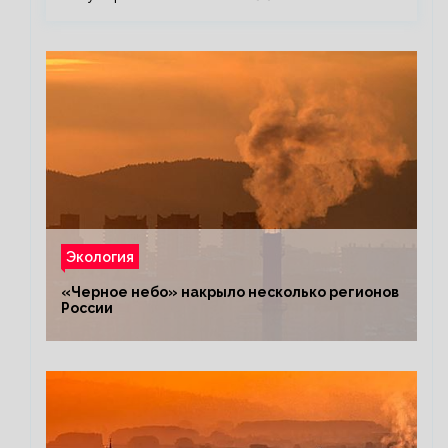
Экология
«Черное небо» накрыло несколько регионов
России