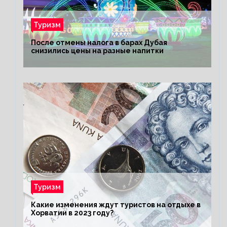
Туризм
После отмены налога в барах Дубая
снизились цены на разные напитки
Туризм
Какие изменения ждут туристов на отдыхе в
Хорватии в 2023 году?