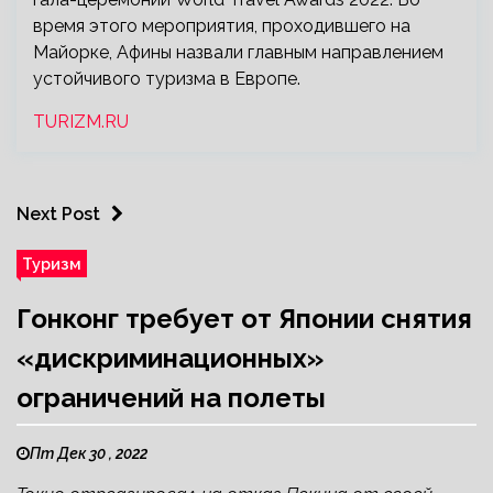
время этого мероприятия, проходившего на
Майорке, Афины назвали главным направлением
устойчивого туризма в Европе.
TURIZM.RU
Next Post
Туризм
Гонконг требует от Японии снятия
«дискриминационных»
ограничений на полеты
Пт Дек 30 , 2022