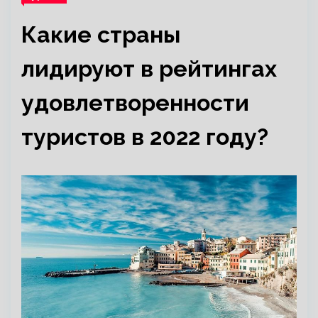
Какие страны
лидируют в рейтингах
удовлетворенности
туристов в 2022 году?