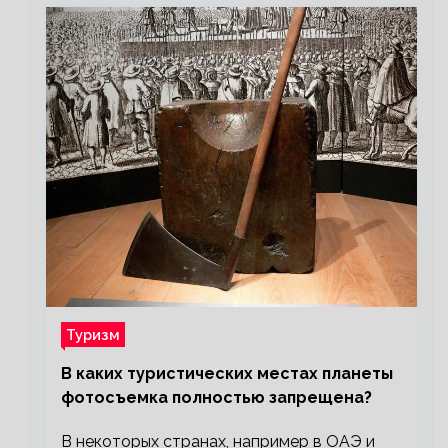
Туризм
В каких туристических местах планеты
фотосъемка полностью запрещена?
В некоторых странах, например в ОАЭ и