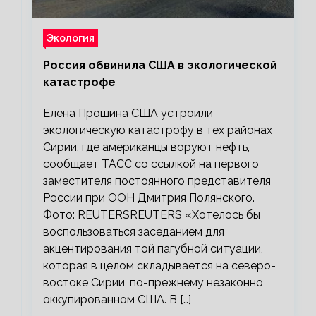
Экология
Россия обвинила США в экологической
катастрофе
Елена Прошина США устроили
экологическую катастрофу в тех районах
Сирии, где американцы воруют нефть,
сообщает ТАСС со ссылкой на первого
заместителя постоянного представителя
России при ООН Дмитрия Полянского.
Фото: REUTERSREUTERS «Хотелось бы
воспользоваться заседанием для
акцентирования той пагубной ситуации,
которая в целом складывается на северо-
востоке Сирии, по-прежнему незаконно
оккупированном США. В […]