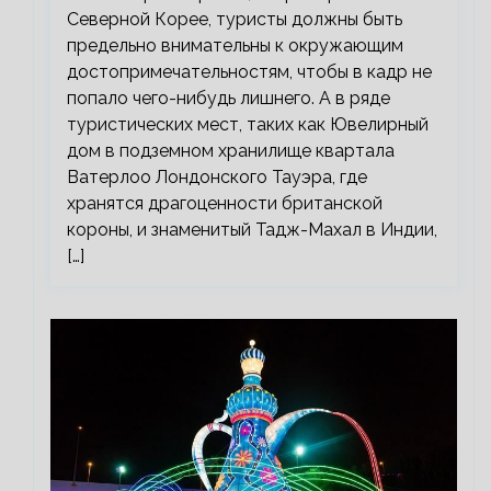
Северной Корее, туристы должны быть
предельно внимательны к окружающим
достопримечательностям, чтобы в кадр не
попало чего-нибудь лишнего. А в ряде
туристических мест, таких как Ювелирный
дом в подземном хранилище квартала
Ватерлоо Лондонского Тауэра, где
хранятся драгоценности британской
короны, и знаменитый Тадж-Махал в Индии,
[…]