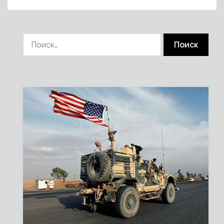
Найти: