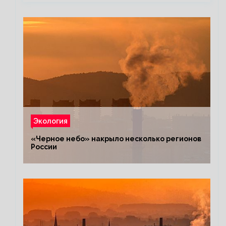
Экология
«Черное небо» накрыло несколько регионов
России