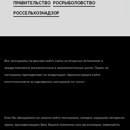
ПРАВИТЕЛЬСТВО
РОСРЫБОЛОВСТВО
РОССЕЛЬХОЗНАДЗОР
Все материалы на данном сайте взяты из открытых источников и
предоставляются исключительно в ознакомительных целях. Права на
материалы принадлежат их владельцам. Администрация сайта
ответственности за содержание материала не несет.
Если Вы обнаружили на нашем сайте материалы, которые нарушают авторские
права, принадлежащие Вам, Вашей компании или организации, пожалуйста,