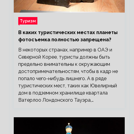
Туризм
В каких туристических местах планеты
фотосъемка полностью запрещена?
В некоторых странах, например в ОАЭ и
Северной Корее, туристы должны быть
предельно внимательны к окружающим
достопримечательностям, чтобы в кадр не
попало чего-нибудь лишнего. А в ряде
туристических мест, таких как Ювелирный
дом в подземном хранилище квартала
Ватерлоо Лондонского Тауэра,…