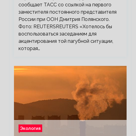
сообщает ТАСС со ссылкой на первого
заместителя постоянного представителя
России при ООН Дмитрия Полянского.
Фото: REUTERSREUTERS «Хотелось бы
воспользоваться заседанием для
акцентирования той пагубной ситуации,
которая…
Экология