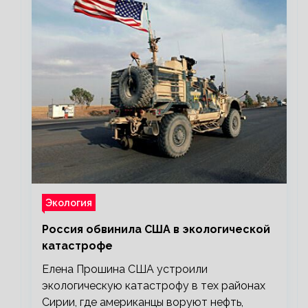
Экология
Россия обвинила США в экологической
катастрофе
Елена Прошина США устроили
экологическую катастрофу в тех районах
Сирии, где американцы воруют нефть,