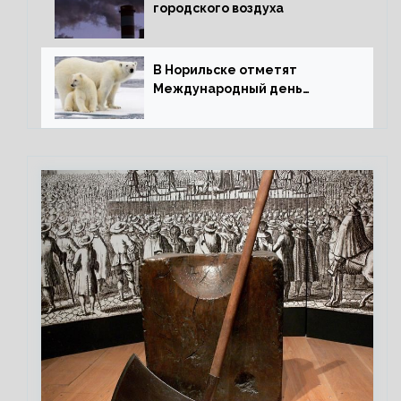
городского воздуха
В Норильске отметят
Международный день
полярного медведя