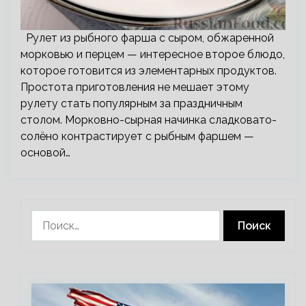
Рулет из рыбного фарша с сыром, обжаренной
морковью и перцем — интересное второе блюдо,
которое готовится из элементарных продуктов.
Простота приготовления не мешает этому
рулету стать популярным за праздничным
столом. Морковно-сырная начинка сладковато-
солёно контрастирует с рыбным фаршем —
основой…
Найти: