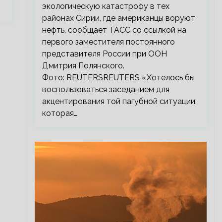
экологическую катастрофу в тех
районах Сирии, где американцы воруют
нефть, сообщает ТАСС со ссылкой на
первого заместителя постоянного
представителя России при ООН
Дмитрия Полянского.
Фото: REUTERSREUTERS «Хотелось бы
воспользоваться заседанием для
акцентирования той пагубной ситуации,
которая…