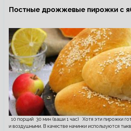
Постные дрожжевые пирожки с яб
10 порций 30 мин (ваши 1 час) Хотя эти пирожки гот
и воздушными. В качестве начинки используются тыкв