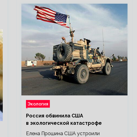
Экология
Россия обвинила США
в экологической катастрофе
Елена Прошина США устроили