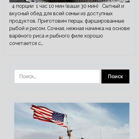
4 порции 1 час 10 мин (ваши 30 мин) Сытный и
вкусный обед для всей семьи из доступных
продуктов. Приготовим перцы, фаршированные
рыбой и рисом. Сочная, нежная начинка на основе
варёного риса и рыбного филе хорошо
сочетается с…
Найти: