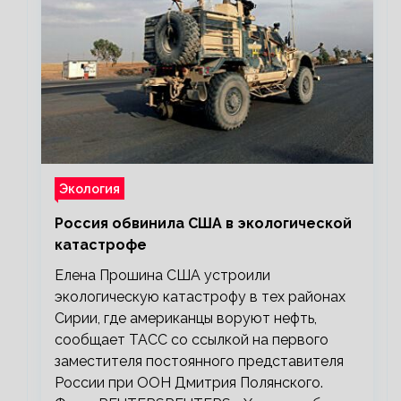
Экология
Россия обвинила США в экологической
катастрофе
Елена Прошина США устроили
экологическую катастрофу в тех районах
Сирии, где американцы воруют нефть,
сообщает ТАСС со ссылкой на первого
заместителя постоянного представителя
России при ООН Дмитрия Полянского.