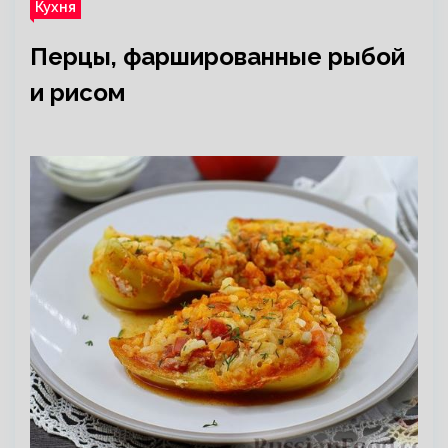
Кухня
Перцы, фаршированные рыбой
и рисом