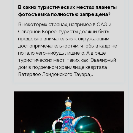
В каких туристических местах планеты
фотосъемка полностью запрещена?
В некоторых странах, например в ОАЭ и
Северной Корее, туристы должны быть
предельно внимательны к окружающим
достопримечательностям, чтобы в кадр не
попало чего-нибудь лишнего. А в ряде
туристических мест, таких как Ювелирный
дом в подземном хранилище квартала
Ватерлоо Лондонского Тауэра,…