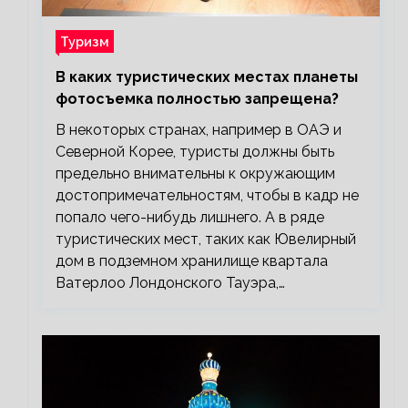
Туризм
В каких туристических местах планеты
фотосъемка полностью запрещена?
В некоторых странах, например в ОАЭ и
Северной Корее, туристы должны быть
предельно внимательны к окружающим
достопримечательностям, чтобы в кадр не
попало чего-нибудь лишнего. А в ряде
туристических мест, таких как Ювелирный
дом в подземном хранилище квартала
Ватерлоо Лондонского Тауэра,…