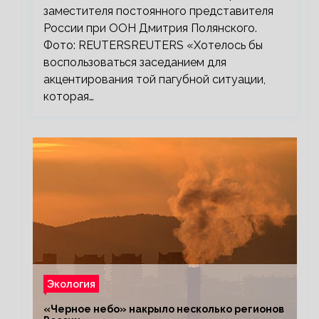
заместителя постоянного представителя
России при ООН Дмитрия Полянского.
Фото: REUTERSREUTERS «Хотелось бы
воспользоваться заседанием для
акцентирования той пагубной ситуации,
которая…
Экология
«Черное небо» накрыло несколько регионов