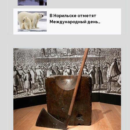
В Норильске отметят
Международный день
полярного медведя