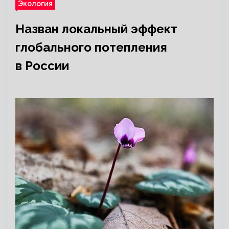
Экология
Назван локальный эффект
глобального потепления
в России