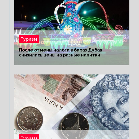
Туризм
После отмены налога в барах Дубая
снизились цены на разные напитки
Туризм