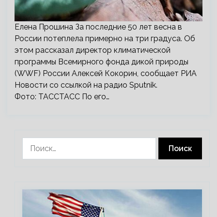
Елена Прошина За последние 50 лет весна в
России потеплела примерно на три градуса. Об
этом рассказал директор климатической
программы Всемирного фонда дикой природы
(WWF) России Алексей Кокорин, сообщает РИА
Новости со ссылкой на радио Sputnik.
Фото: ТАССТАСС По его…
Найти: