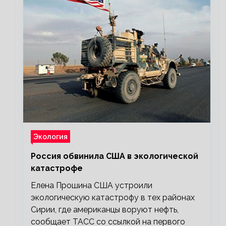
Экология
Россия обвинила США в экологической
катастрофе
Елена Прошина США устроили
экологическую катастрофу в тех районах
Сирии, где американцы воруют нефть,
сообщает ТАСС со ссылкой на первого