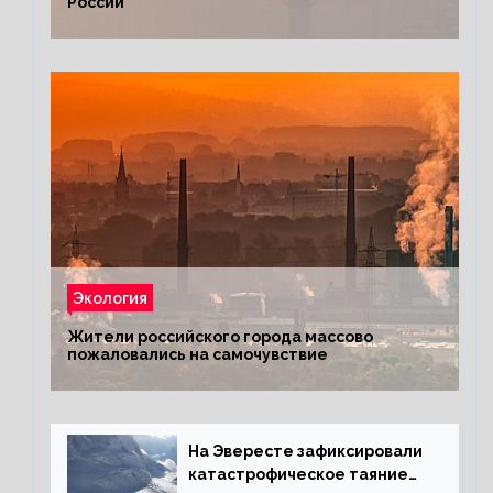
России
Экология
Жители российского города массово
пожаловались на самочувствие
На Эвересте зафиксировали
катастрофическое таяние