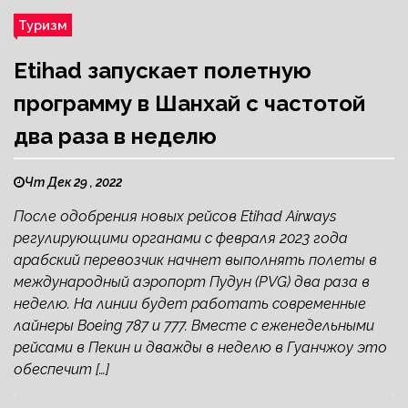
Туризм
Etihad запускает полетную
программу в Шанхай с частотой
два раза в неделю
Чт Дек 29 , 2022
После одобрения новых рейсов Etihad Airways
регулирующими органами с февраля 2023 года
арабский перевозчик начнет выполнять полеты в
международный аэропорт Пудун (PVG) два раза в
неделю. На линии будет работать современные
лайнеры Boeing 787 и 777. Вместе с еженедельными
рейсами в Пекин и дважды в неделю в Гуанчжоу это
обеспечит […]