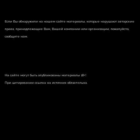
Если Вы обнаружили на нашем сайте материалы, которые нарушают авторские
права, принадлежащие Вам, Вашей компании или организации, пожалуйста,
сообщите нам.
На сайте могут быть опубликованы материалы 18+!
При цитировании ссылка на источник обязательна.