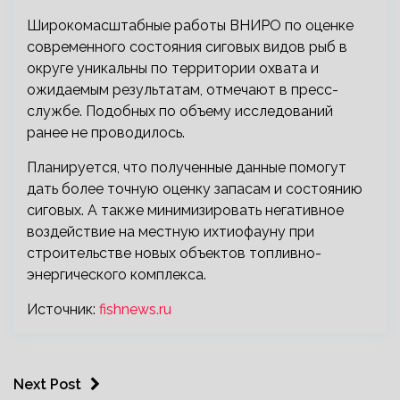
Широкомасштабные работы ВНИРО по оценке
современного состояния сиговых видов рыб в
округе уникальны по территории охвата и
ожидаемым результатам, отмечают в пресс-
службе. Подобных по объему исследований
ранее не проводилось.
Планируется, что полученные данные помогут
дать более точную оценку запасам и состоянию
сиговых. А также минимизировать негативное
воздействие на местную ихтиофауну при
строительстве новых объектов топливно-
энергического комплекса.
Источник:
fishnews.ru
Next Post