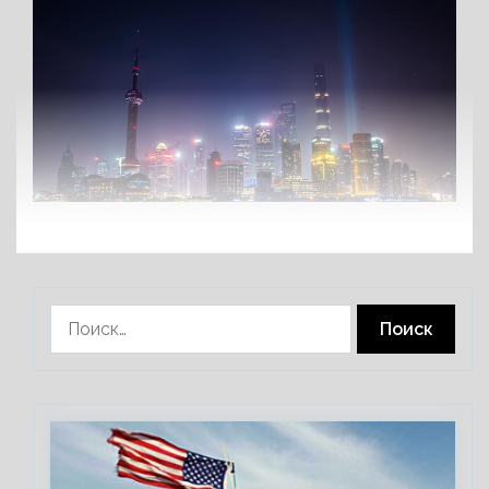
Найти: