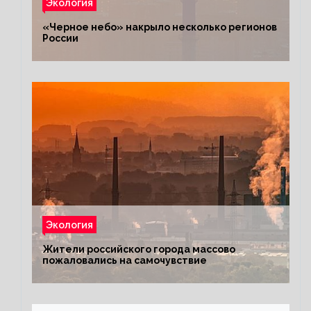
Экология
«Черное небо» накрыло несколько регионов
России
Экология
Жители российского города массово
пожаловались на самочувствие