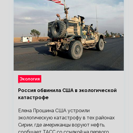
Экология
Россия обвинила США в экологической
катастрофе
Елена Прошина США устроили
экологическую катастрофу в тех районах
Сирии, где американцы воруют нефть,
сообщает ТАСС со ссылкой на первого