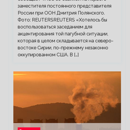
заместителя постоянного представителя
России при ООН Дмитрия Полянского.
Фото: REUTERSREUTERS «Хотелось бы
воспользоваться заседанием для
акцентирования той пагубной ситуации,
которая в целом складывается на северо-
востоке Сирии, по-прежнему незаконно
оккупированном США. В […]