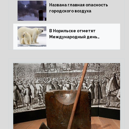
Названа главная опасность
городского воздуха
В Норильске отметят
Международный день
полярного медведя