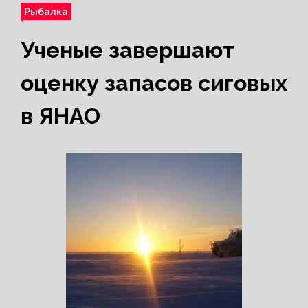
Рыбалка
Ученые завершают
оценку запасов сиговых
в ЯНАО