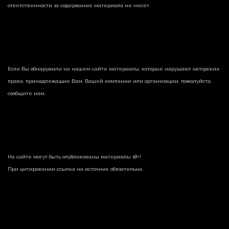
ответственности за содержание материала не несет.
Если Вы обнаружили на нашем сайте материалы, которые нарушают авторские
права, принадлежащие Вам, Вашей компании или организации, пожалуйста,
сообщите нам.
На сайте могут быть опубликованы материалы 18+!
При цитировании ссылка на источник обязательна.