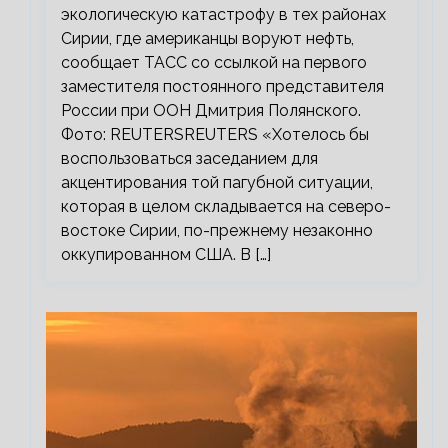
экологическую катастрофу в тех районах
Сирии, где американцы воруют нефть,
сообщает ТАСС со ссылкой на первого
заместителя постоянного представителя
России при ООН Дмитрия Полянского.
Фото: REUTERSREUTERS «Хотелось бы
воспользоваться заседанием для
акцентирования той пагубной ситуации,
которая в целом складывается на северо-
востоке Сирии, по-прежнему незаконно
оккупированном США. В […]