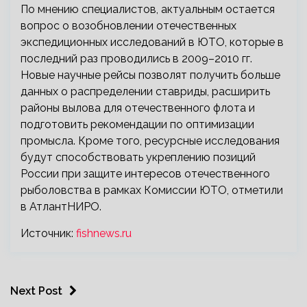
По мнению специалистов, актуальным остается
вопрос о возобновлении отечественных
экспедиционных исследований в ЮТО, которые в
последний раз проводились в 2009–2010 гг.
Новые научные рейсы позволят получить больше
данных о распределении ставриды, расширить
районы вылова для отечественного флота и
подготовить рекомендации по оптимизации
промысла. Кроме того, ресурсные исследования
будут способствовать укреплению позиций
России при защите интересов отечественного
рыболовства в рамках Комиссии ЮТО, отметили
в АтлантНИРО.
Источник:
fishnews.ru
Next Post