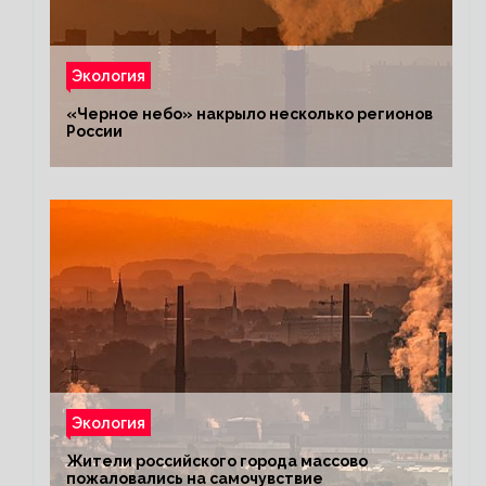
Экология
«Черное небо» накрыло несколько регионов
России
Экология
Жители российского города массово
пожаловались на самочувствие