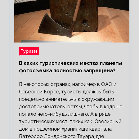
Туризм
В каких туристических местах планеты
фотосъемка полностью запрещена?
В некоторых странах, например в ОАЭ и
Северной Корее, туристы должны быть
предельно внимательны к окружающим
достопримечательностям, чтобы в кадр не
попало чего-нибудь лишнего. А в ряде
туристических мест, таких как Ювелирный
дом в подземном хранилище квартала
Ватерлоо Лондонского Тауэра, где