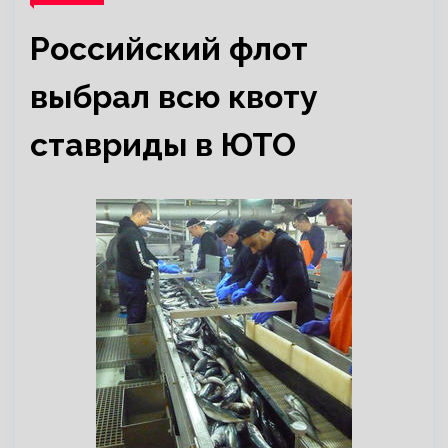
Российский флот
выбрал всю квоту
ставриды в ЮТО