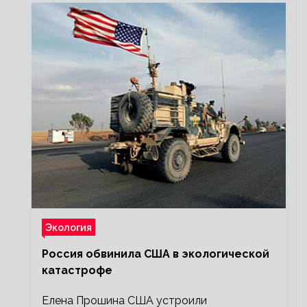
Экология
Россия обвинила США в экологической
катастрофе
Елена Прошина США устроили