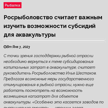
Рыбалка
Росрыболовство считает важным
изучить возможности субсидий
для аквакультуры
Вт Янв 3 , 2023
С точки зрения господдержки рыбной отрасли
необходимо вернуться к теме субсидирования
капитальных затрат в аквакультуре, считает
руководитель Росрыболовства Илья Шестаков.
Предлагая возможные меры государственного
стимулирования в рыбной отрасли, нужно еще
работать посмотреть на возможность
возмещения капзатрат для объектов
аквакультуры. «Особенно это касается заводов по
выращиванию смолта», — уточнил глава