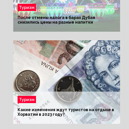
Туризм
После отмены налога в барах Дубая
снизились цены на разные напитки
Туризм
Какие изменения ждут туристов на отдыхе в
Хорватии в 2023 году?