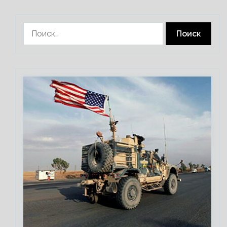
Найти: