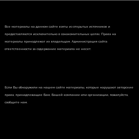
Все материалы на данном сайте взяты из открытых источников и
предоставляются исключительно в ознакомительных целях. Права на
материалы принадлежат их владельцам. Администрация сайта
ответственности за содержание материала не несет.
Если Вы обнаружили на нашем сайте материалы, которые нарушают авторские
права, принадлежащие Вам, Вашей компании или организации, пожалуйста,
сообщите нам.