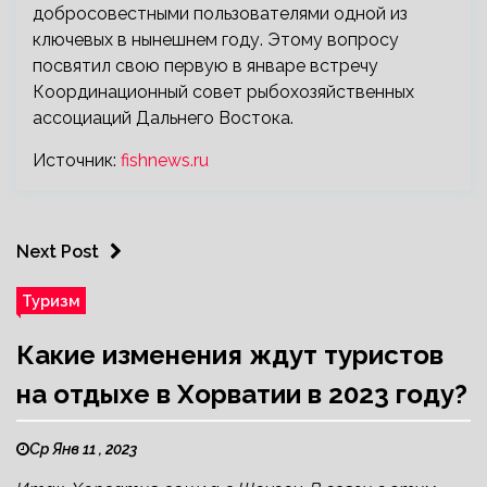
добросовестными пользователями одной из
ключевых в нынешнем году. Этому вопросу
посвятил свою первую в январе встречу
Координационный совет рыбохозяйственных
ассоциаций Дальнего Востока.
Источник:
fishnews.ru
Next Post
Туризм
Какие изменения ждут туристов
на отдыхе в Хорватии в 2023 году?
Ср Янв 11 , 2023