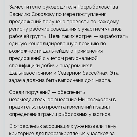
Заместителю руководителя Росрыболовства
Василию Соколову по мере поступления
предложений поручено провести по каждому
региону рабочие совещания с участием членов
рабочей группы. Цель таких встреч — выработать
единую консолидированную позицию по
возможности дальнейшего применения
предложений с учетом региональной
специфицики добычи анадромных в
Дальневосточном и Северном бассейнах. Эта
задача должна быть выполнена до 1 марта.
Среди поручений — обеспечить
незамедлительное внесение Минсельхозом в
правительство проекта изменений правил
определения границ рыболовных участков.
В отраслевых ассоциациях уже назвали тему
критериев для перезакрепления участков за