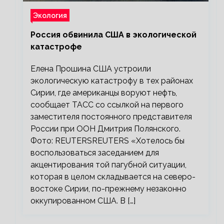
Экология
Россия обвинила США в экологической
катастрофе
Елена Прошина США устроили
экологическую катастрофу в тех районах
Сирии, где американцы воруют нефть,
сообщает ТАСС со ссылкой на первого
заместителя постоянного представителя
России при ООН Дмитрия Полянского.
Фото: REUTERSREUTERS «Хотелось бы
воспользоваться заседанием для
акцентирования той пагубной ситуации,
которая в целом складывается на северо-
востоке Сирии, по-прежнему незаконно
оккупированном США. В […]