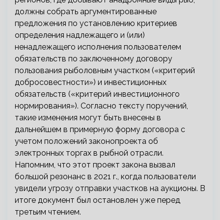
должны собрать аргументированные
предложения по установлению критериев
определения надлежащего и (или)
ненадлежащего исполнения пользователем
обязательств по заключенному договору
пользования рыболовным участком («критерий
добросовестности») и инвестиционных
обязательств («критерий инвестиционного
нормирования»). Согласно тексту поручений,
такие изменения могут быть внесены в
дальнейшем в примерную форму договора с
учетом положений законопроекта об
электронных торгах в рыбной отрасли.
Напомним, что этот проект закона вызвал
большой резонанс в 2021 г., когда пользователи
увидели угрозу отправки участков на аукционы. В
итоге документ был остановлен уже перед
третьим чтением.