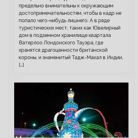
предельно внимательны к окружающим
достопримечательностям, чтобы в кадр не
попало чего-нибудь лишнего. А в ряде
туристических мест, таких как Ювелирный
дом в подземном хранилище квартала
Ватерлоо Лондонского Тауэра, где
хранятся драгоценности британской
короны, и знаменитый Тадж-Махал в Индии,
[…]