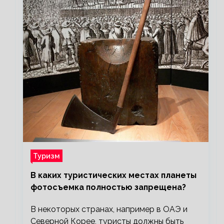
Туризм
В каких туристических местах планеты
фотосъемка полностью запрещена?
В некоторых странах, например в ОАЭ и
Северной Корее, туристы должны быть