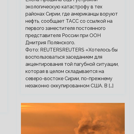
экологическую катастрофу в тех
районах Сирии, где американцы воруют
нефть, сообщает ТАСС со ссылкой на
первого заместителя постоянного
представителя России при ООН
Дмитрия Полянского.
Фото: REUTERSREUTERS «Хотелось бы
воспользоваться заседанием для
акцентирования той пагубной ситуации,
которая в целом складывается на
северо-востоке Сирии, по-прежнему
незаконно оккупированном США. В […]