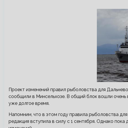
Проект изменений правил рыболовства для Дальнево
сообщили в Минсельхозе. В общий блок вошли очень
уже долгое время.
Напомним, что в этом году правила рыболовства для
редакция вступила в силу с 1 сентября. Однако пока 