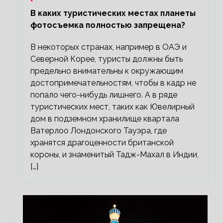
В каких туристических местах планеты
фотосъемка полностью запрещена?
В некоторых странах, например в ОАЭ и
Северной Корее, туристы должны быть
предельно внимательны к окружающим
достопримечательностям, чтобы в кадр не
попало чего-нибудь лишнего. А в ряде
туристических мест, таких как Ювелирный
дом в подземном хранилище квартала
Ватерлоо Лондонского Тауэра, где
хранятся драгоценности британской
короны, и знаменитый Тадж-Махал в Индии,
[…]