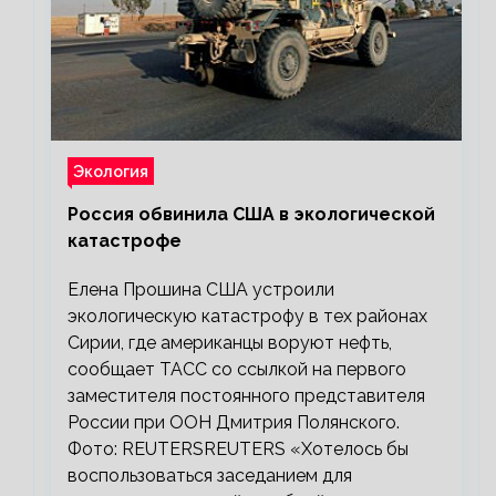
Экология
Россия обвинила США в экологической
катастрофе
Елена Прошина США устроили
экологическую катастрофу в тех районах
Сирии, где американцы воруют нефть,
сообщает ТАСС со ссылкой на первого
заместителя постоянного представителя
России при ООН Дмитрия Полянского.
Фото: REUTERSREUTERS «Хотелось бы
воспользоваться заседанием для