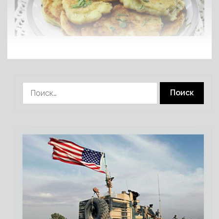
Найти: