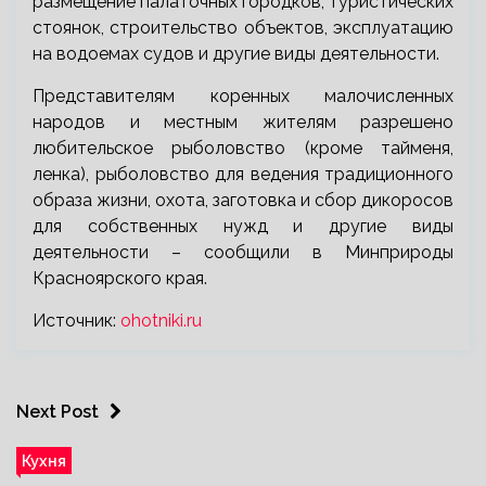
размещение палаточных городков, туристических
стоянок, строительство объектов, эксплуатацию
на водоемах судов и другие виды деятельности.
Представителям коренных малочисленных
народов и местным жителям разрешено
любительское рыболовство (кроме тайменя,
ленка), рыболовство для ведения традиционного
образа жизни, охота, заготовка и сбор дикоросов
для собственных нужд и другие виды
деятельности – сообщили в Минприроды
Красноярского края.
Источник:
ohotniki.ru
Next Post
Кухня