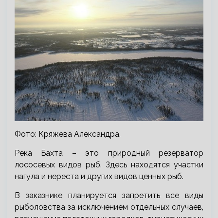
Фото: Кряжева Александра.
Река Бахта – это природный резерватор
лососевых видов рыб. Здесь находятся участки
нагула и нереста и других видов ценных рыб.
В заказнике планируется запретить все виды
рыболовства за исключением отдельных случаев,