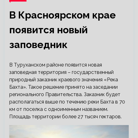
В Красноярском крае
появится новый
заповедник
В Туруханском районе появится новая
заповедная территория – государственный
природный заказник краевого значения «Река
Бахта». Такое решение принято на заседании
регионального Правительства. Заказник будет
располагаться выше по течению реки Бахта в 70
км от поселка с
одноименным названием.
Площадь территории более 27 тысяч гектаров.