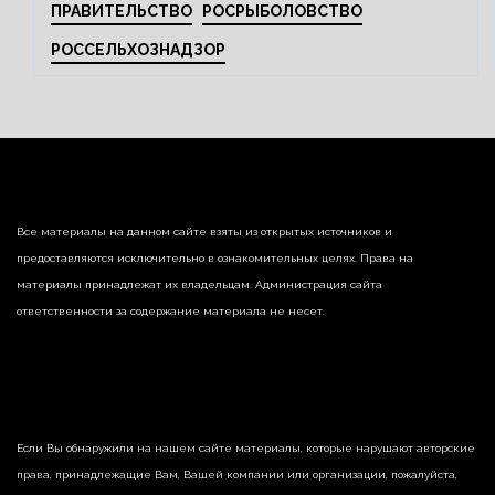
ПРАВИТЕЛЬСТВО
РОСРЫБОЛОВСТВО
РОССЕЛЬХОЗНАДЗОР
Все материалы на данном сайте взяты из открытых источников и
предоставляются исключительно в ознакомительных целях. Права на
материалы принадлежат их владельцам. Администрация сайта
ответственности за содержание материала не несет.
Если Вы обнаружили на нашем сайте материалы, которые нарушают авторские
права, принадлежащие Вам, Вашей компании или организации, пожалуйста,