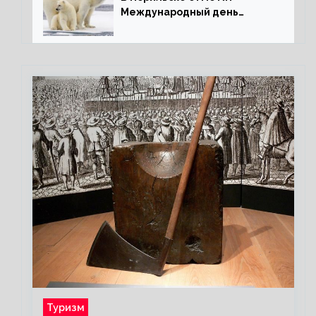
Международный день
полярного медведя
Туризм