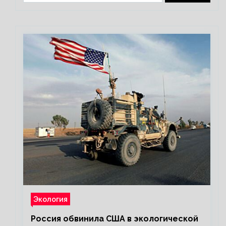
Экология
Россия обвинила США в экологической