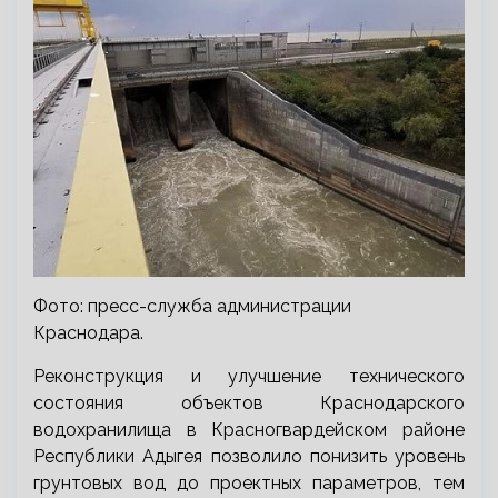
Фото: пресс-служба администрации
Краснодара.
Реконструкция и улучшение технического
состояния объектов Краснодарского
водохранилища в Красногвардейском районе
Республики Адыгея позволило понизить уровень
грунтовых вод до проектных параметров, тем