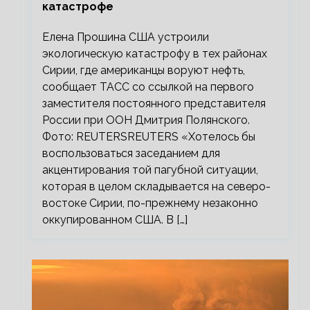
катастрофе
Елена Прошина США устроили
экологическую катастрофу в тех районах
Сирии, где американцы воруют нефть,
сообщает ТАСС со ссылкой на первого
заместителя постоянного представителя
России при ООН Дмитрия Полянского.
Фото: REUTERSREUTERS «Хотелось бы
воспользоваться заседанием для
акцентирования той пагубной ситуации,
которая в целом складывается на северо-
востоке Сирии, по-прежнему незаконно
оккупированном США. В […]