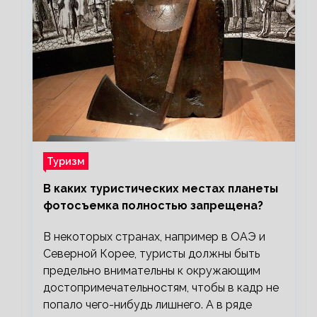
Туризм
В каких туристических местах планеты
фотосъемка полностью запрещена?
В некоторых странах, например в ОАЭ и
Северной Корее, туристы должны быть
предельно внимательны к окружающим
достопримечательностям, чтобы в кадр не
попало чего-нибудь лишнего. А в ряде