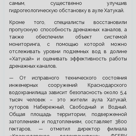
самым, существенно улучшив
гидрогеологическую обстановку в ауле Хатукай.
Кроме того, специалисты восстановили
пропускную способность дренажных каналов, а
также обеспечили объект системой
мониторинга, с помощью которой можно
отслеживать уровни подземных вод в долине
«Хатукай» и оценивать эффективность работы
дренажных каналов.
— От исправного технического состояния
инженерных сооружений Краснодарского
водохранилища зависит безопасность около 5,4
тысяч человек – это жители аула Хатукай,
хуторов Набережный, Свободный и Водный.
Общая площадь территории, подверженной
затоплениям и подтоплениям, составляет 3800
гектаров, — отметил директор филиала