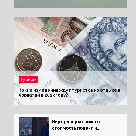
Туризм
Какие изменения ждут туристов на отдыхе в
Хорватии в 2023 году?
Нидерланды снижают
стоимость подачи и
оформления видов на