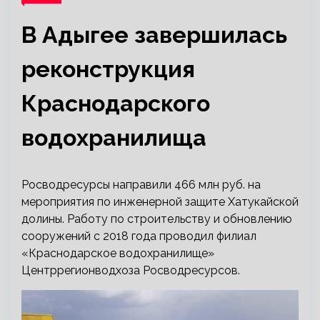
В Адыгее завершилась
реконструкция
Краснодарского
водохранилища
Росводресурсы направили 466 млн руб. на
мероприятия по инженерной защите Хатукайской
долины. Работу по строительству и обновлению
сооружений с 2018 года проводил филиал
«Краснодарское водохранилище»
Центррегионводхоза Росводресурсов.