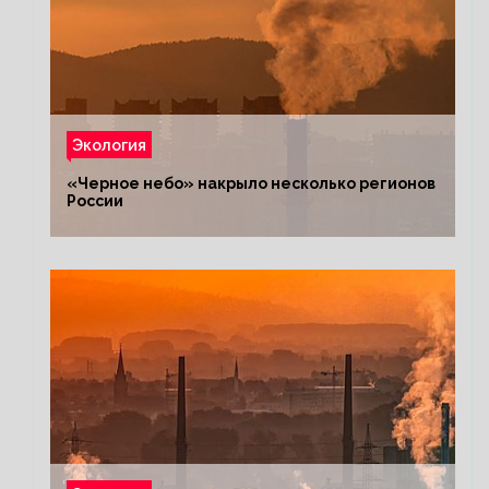
Экология
«Черное небо» накрыло несколько регионов
России