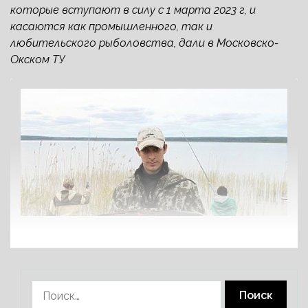
которые вступают в силу с 1 марта 2023 г, и
касаются как промышленного, так и
любительского рыболовства, дали в Московско-
Окском ТУ
Найти: