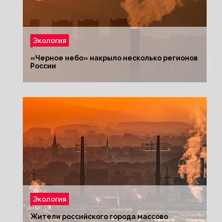
Экология
«Черное небо» накрыло несколько регионов
России
Экология
Жители российского города массово