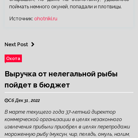
поймать немного окуней, попадали и плотвицы.
Источник:
ohotniki.ru
Next Post
Охота
Выручка от нелегальной рыбы
пойдет в бюджет
Сб Дек 31 , 2022
В марте текущего года 37-летний директор
коммерческой организации в целях незаконного
извлечения прибыли приобрел в целях перепродажи
мороженную рыбу (муксун, чир, пелядь, омуль, налим,