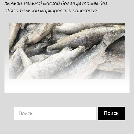
пыжьян, нельма) массой более 44 тонны без
обязательной маркировки и нанесения
Найти: