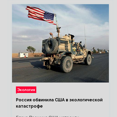
Экология
Россия обвинила США в экологической
катастрофе