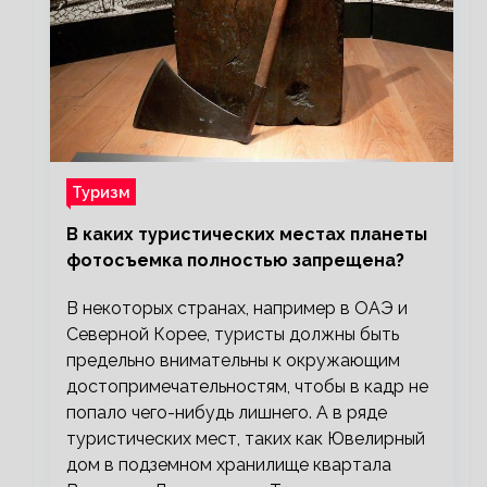
Туризм
В каких туристических местах планеты
фотосъемка полностью запрещена?
В некоторых странах, например в ОАЭ и
Северной Корее, туристы должны быть
предельно внимательны к окружающим
достопримечательностям, чтобы в кадр не
попало чего-нибудь лишнего. А в ряде
туристических мест, таких как Ювелирный
дом в подземном хранилище квартала