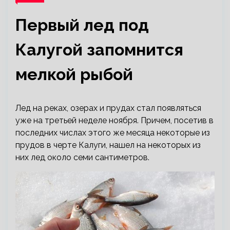
Первый лед под
Калугой запомнится
мелкой рыбой
Лед на реках, озерах и прудах стал появляться
уже на третьей неделе ноября. Причем, посетив в
последних числах этого же месяца некоторые из
прудов в черте Калуги, нашел на некоторых из
них лед около семи сантиметров.