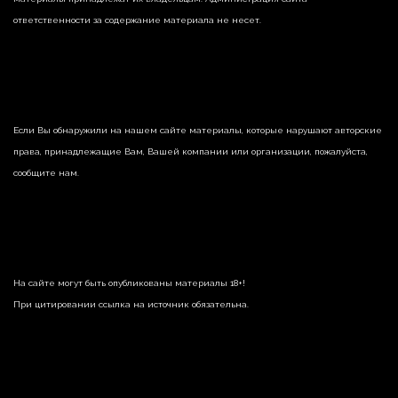
ответственности за содержание материала не несет.
Если Вы обнаружили на нашем сайте материалы, которые нарушают авторские
права, принадлежащие Вам, Вашей компании или организации, пожалуйста,
сообщите нам.
На сайте могут быть опубликованы материалы 18+!
При цитировании ссылка на источник обязательна.