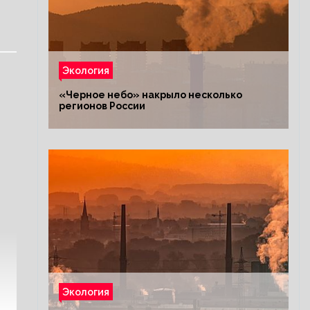
Экология
«Черное небо» накрыло несколько
регионов России
Экология