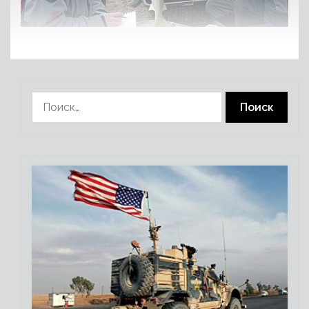
Найти: