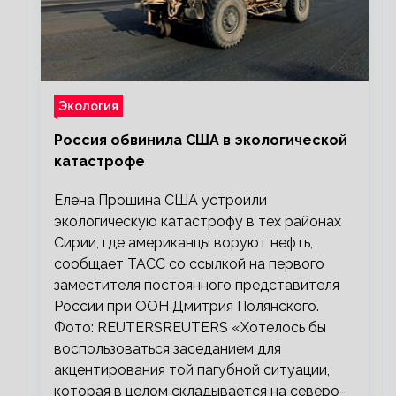
Экология
Россия обвинила США в экологической
катастрофе
Елена Прошина США устроили
экологическую катастрофу в тех районах
Сирии, где американцы воруют нефть,
сообщает ТАСС со ссылкой на первого
заместителя постоянного представителя
России при ООН Дмитрия Полянского.
Фото: REUTERSREUTERS «Хотелось бы
воспользоваться заседанием для
акцентирования той пагубной ситуации,
которая в целом складывается на северо-