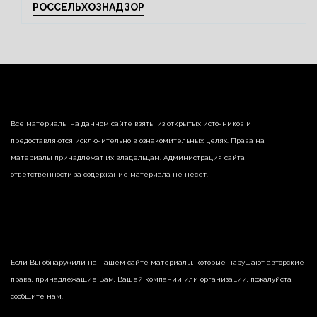
РОССЕЛЬХОЗНАДЗОР
Все материалы на данном сайте взяты из открытых источников и
предоставляются исключительно в ознакомительных целях. Права на
материалы принадлежат их владельцам. Администрация сайта
ответственности за содержание материала не несет.
Если Вы обнаружили на нашем сайте материалы, которые нарушают авторские
права, принадлежащие Вам, Вашей компании или организации, пожалуйста,
сообщите нам.