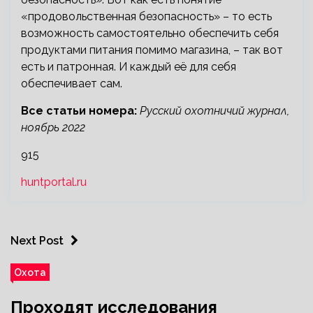
«продовольственная безопасность» – то есть
возможность самостоятельно обеспечить себя
продуктами питания помимо магазина, – так вот
есть и патронная. И каждый её для себя
обеспечивает сам.
Все статьи номера:
Русский охотничий журнал,
ноябрь 2022
915
huntportal.ru
Next Post
Охота
Проходят исследования