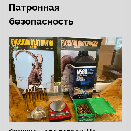
Патронная
безопасность