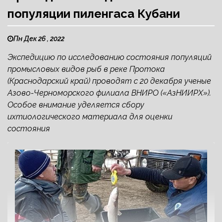
популяции пиленгаса Кубани
Пн Дек 26 , 2022
Экспедицию по исследованию состояния популяций
промысловых видов рыб в реке Протока
(Краснодарский край) проводят с 20 декабря ученые
Азово-Черноморского филиала ВНИРО («АзНИИРХ»).
Особое внимание уделяется сбору
ихтиологического материала для оценки
состояния