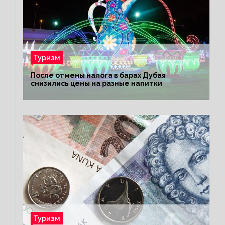
Туризм
После отмены налога в барах Дубая
снизились цены на разные напитки
Туризм