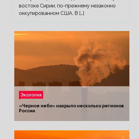
востоке Сирии, по-прежнему незаконно
оккупированном США. В […]
Экология
«Черное небо» накрыло несколько регионов
России