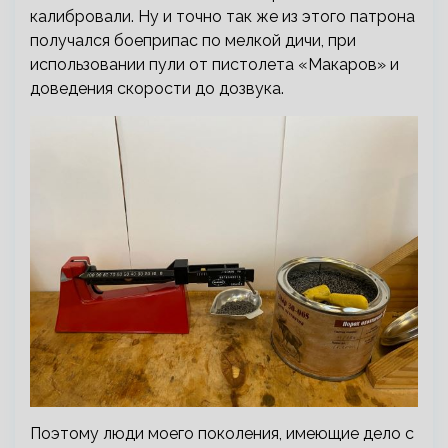
калибровали. Ну и точно так же из этого патрона
получался боеприпас по мелкой дичи, при
использовании пули от пистолета «Макаров» и
доведения скорости до дозвука.
Поэтому люди моего поколения, имеющие дело с