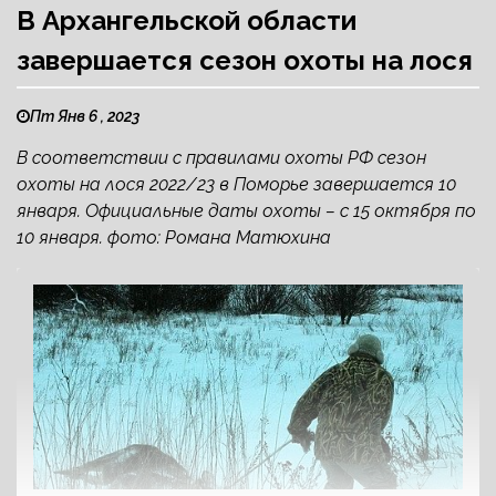
В Архангельской области
завершается сезон охоты на лося
Пт Янв 6 , 2023
В соответствии с правилами охоты РФ сезон
охоты на лося 2022/23 в Поморье завершается 10
января. Официальные даты охоты – с 15 октября по
10 января. фото: Романа Матюхина