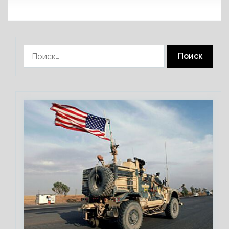
Найти: