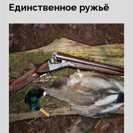
Единственное ружьё