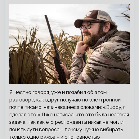
Я, честно говоря, уже и позабыл об этом
разговоре, как вдруг получаю по электронной
почте письмо, начинающееся словами: «Buddy, я
сделал это!» Джо написал, что это была нелёгкая
задача, так как его респонденты никак не могли
понять сути вопроса – почему нужно выбирать
только одно ружьё – и с готовностью