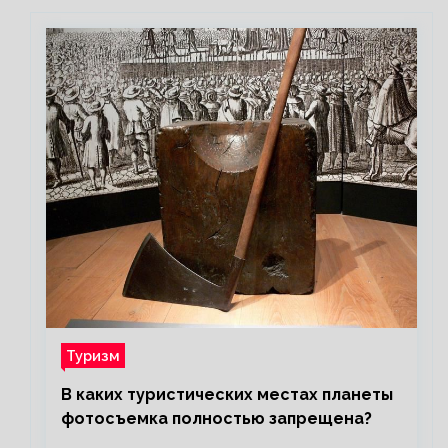
Туризм
В каких туристических местах планеты
фотосъемка полностью запрещена?