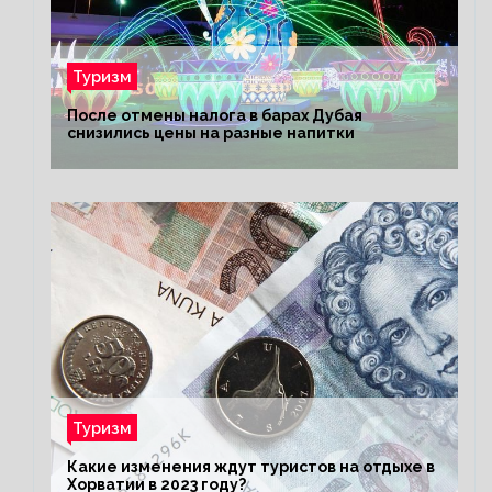
Туризм
После отмены налога в барах Дубая
снизились цены на разные напитки
Туризм
Какие изменения ждут туристов на отдыхе в
Хорватии в 2023 году?