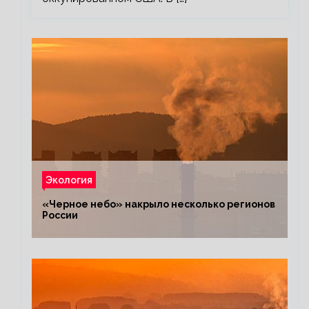
Экология
«Черное небо» накрыло несколько регионов
России