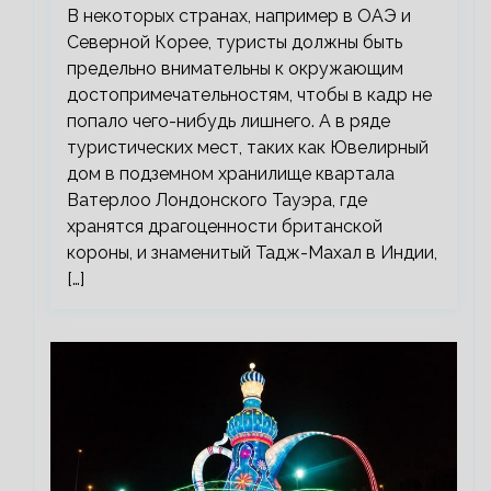
В некоторых странах, например в ОАЭ и
Северной Корее, туристы должны быть
предельно внимательны к окружающим
достопримечательностям, чтобы в кадр не
попало чего-нибудь лишнего. А в ряде
туристических мест, таких как Ювелирный
дом в подземном хранилище квартала
Ватерлоо Лондонского Тауэра, где
хранятся драгоценности британской
короны, и знаменитый Тадж-Махал в Индии,
[…]