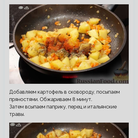
Добавляем картофель в сковороду, посыпаем
пряностями. Обжариваем 8 минут.
Затем всыпаем паприку, перец и итальянские
травы.