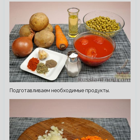
Подготавливаем необходимые продукты.