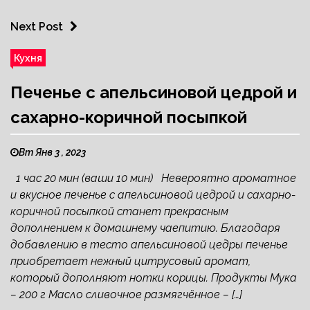
Next Post
Кухня
Печенье с апельсиновой цедрой и
сахарно-коричной посыпкой
Вт Янв 3 , 2023
1 час 20 мин (ваши 10 мин) Невероятно ароматное
и вкусное печенье с апельсиновой цедрой и сахарно-
коричной посыпкой станет прекрасным
дополнением к домашнему чаепитию. Благодаря
добавлению в тесто апельсиновой цедры печенье
приобретает нежный цитрусовый аромат,
который дополняют нотки корицы. Продукты Мука
– 200 г Масло сливочное размягчённое – […]