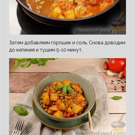
Затем добавляем горошек и соль. Снова доводим
до кипения и тушим 5-10 минут.