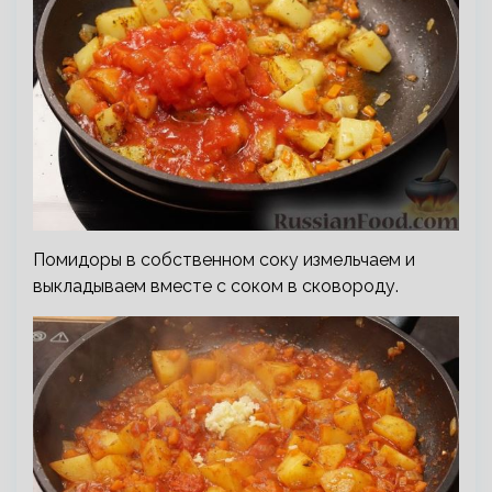
Помидоры в собственном соку измельчаем и
выкладываем вместе с соком в сковороду.