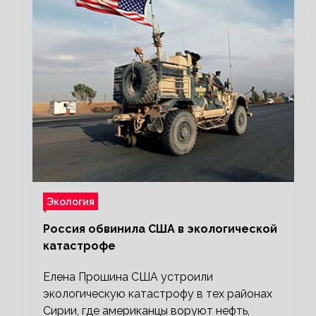
Экология
Россия обвинила США в экологической
катастрофе
Елена Прошина США устроили
экологическую катастрофу в тех районах
Сирии, где американцы воруют нефть,