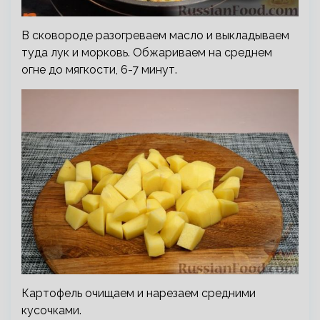
В сковороде разогреваем масло и выкладываем
туда лук и морковь. Обжариваем на среднем
огне до мягкости, 6-7 минут.
Картофель очищаем и нарезаем средними
кусочками.