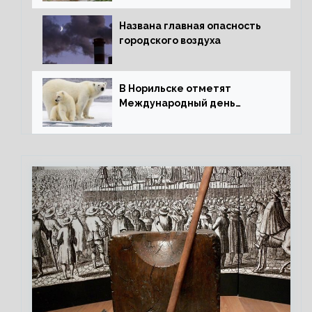
Названа главная опасность
городского воздуха
В Норильске отметят
Международный день
полярного медведя