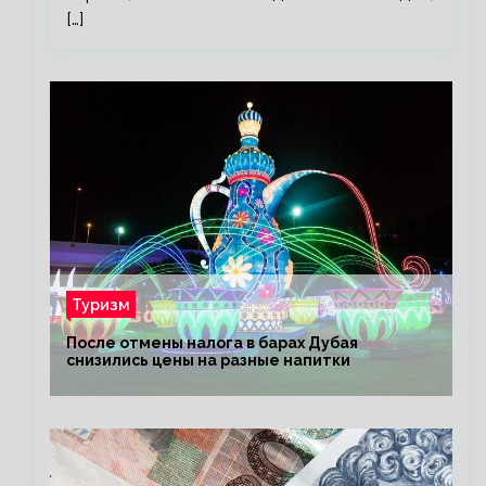
[…]
Туризм
После отмены налога в барах Дубая
снизились цены на разные напитки