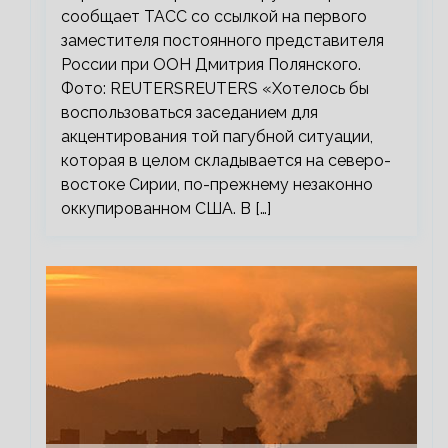
сообщает ТАСС со ссылкой на первого
заместителя постоянного представителя
России при ООН Дмитрия Полянского.
Фото: REUTERSREUTERS «Хотелось бы
воспользоваться заседанием для
акцентирования той пагубной ситуации,
которая в целом складывается на северо-
востоке Сирии, по-прежнему незаконно
оккупированном США. В […]