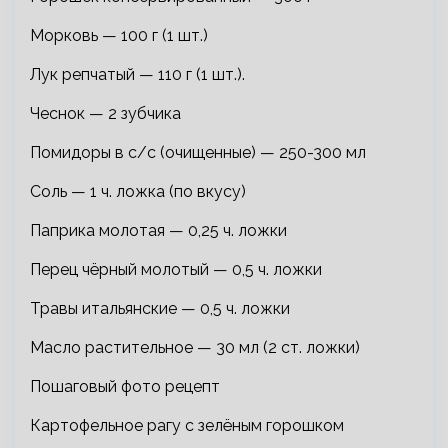
Морковь — 100 г (1 шт.)
Лук репчатый — 110 г (1 шт.).
Чеснок — 2 зубчика
Помидоры в с/с (очищенные) — 250-300 мл
Соль — 1 ч. ложка (по вкусу)
Паприка молотая — 0,25 ч. ложки
Перец чёрный молотый — 0,5 ч. ложки
Травы итальянские — 0,5 ч. ложки
Масло растительное — 30 мл (2 ст. ложки)
Пошаговый фото рецепт
Картофельное рагу с зелёным горошком