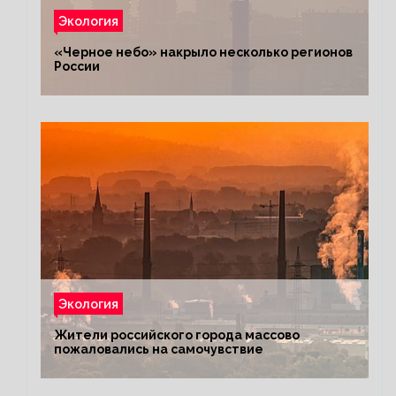
Экология
«Черное небо» накрыло несколько регионов
России
Экология
Жители российского города массово
пожаловались на самочувствие