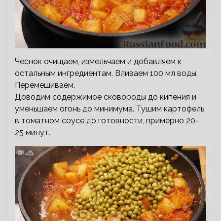
Чеснок очищаем, измельчаем и добавляем к
остальным ингредиентам. Вливаем 100 мл воды.
Перемешиваем.
Доводим содержимое сковороды до кипения и
уменьшаем огонь до минимума. Тушим картофель
в томатном соусе до готовности, примерно 20-
25 минут.