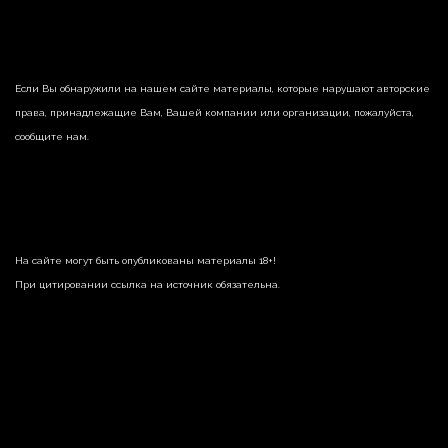
Если Вы обнаружили на нашем сайте материалы, которые нарушают авторские
права, принадлежащие Вам, Вашей компании или организации, пожалуйста,
сообщите нам.
На сайте могут быть опубликованы материалы 18+!
При цитировании ссылка на источник обязательна.