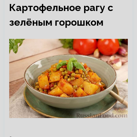
Картофельное рагу с
зелёным горошком