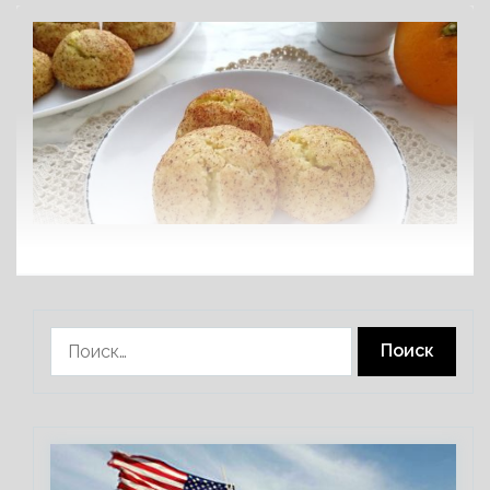
Найти: