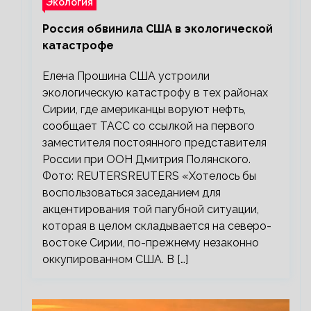
Экология
Россия обвинила США в экологической
катастрофе
Елена Прошина США устроили
экологическую катастрофу в тех районах
Сирии, где американцы воруют нефть,
сообщает ТАСС со ссылкой на первого
заместителя постоянного представителя
России при ООН Дмитрия Полянского.
Фото: REUTERSREUTERS «Хотелось бы
воспользоваться заседанием для
акцентирования той пагубной ситуации,
которая в целом складывается на северо-
востоке Сирии, по-прежнему незаконно
оккупированном США. В […]