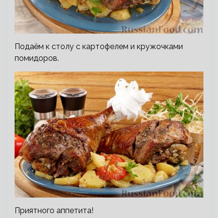
Подаём к столу с картофелем и кружочками
помидоров.
Приятного аппетита!