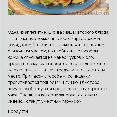
Одна из аппетитнейших вариаций второго блюда
— запечённые ножки индейки с картофелем и
помидором. Голени птицы смазываются пряным
сливочным маслом, но необычным способом:
кожица спускается на манер чулков и слой
ароматного масла наносится непосредственно
на мясо птицы, а затем шкурка возвращается на
место. При таком способе мясо индейки
пропитывается пряностями лучше и быстрее,
чему способствуют и предварительные проколы
мяса. Овощи, на которых запекаются голени
индейки, станут уместным гарниром.
Продукты