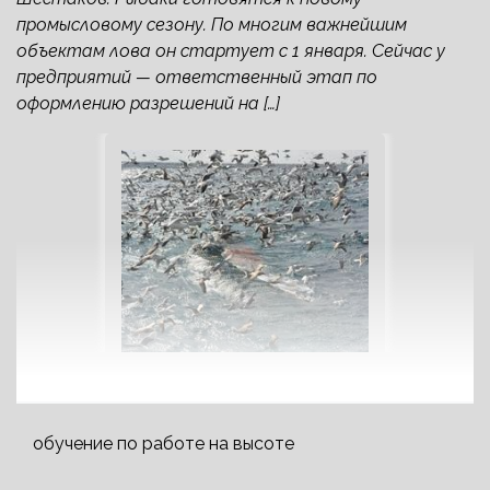
промысловому сезону. По многим важнейшим
объектам лова он стартует с 1 января. Сейчас у
предприятий — ответственный этап по
оформлению разрешений на […]
обучение по работе на высоте