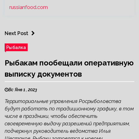
russianfood.com
Next Post
Рыбалка
Рыбакам пообещали оперативную
выписку документов
Вс Янв 1 , 2023
Территориальные управления Росрыболовства
будут работать по традиционному графику, в том
числе в праздники, чтобы обеспечить
своевременную выдачу разрешений предприятиям,
подчеркнул руководитель ведомства Илья
Шестаков. Рыбаки готовятся к новому