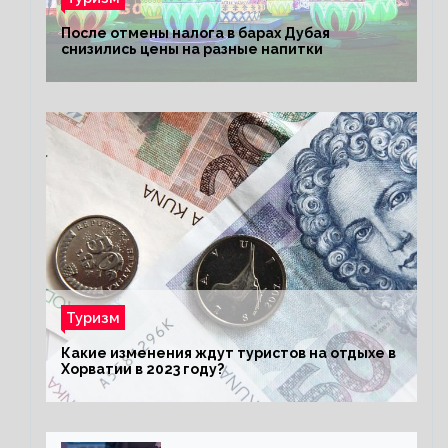
После отмены налога в барах Дубая
снизились цены на разные напитки
Туризм
Какие изменения ждут туристов на отдыхе в
Хорватии в 2023 году?