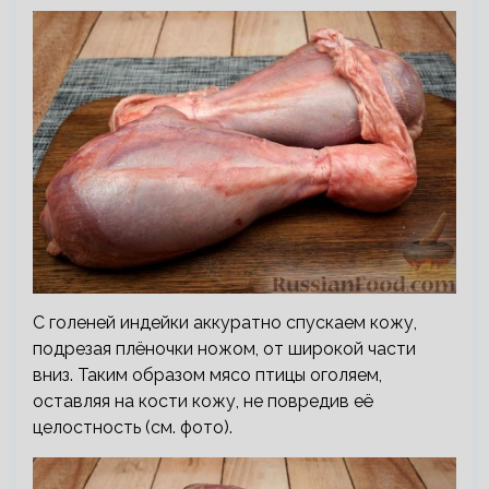
С голеней индейки аккуратно спускаем кожу,
подрезая плёночки ножом, от широкой части
вниз. Таким образом мясо птицы оголяем,
оставляя на кости кожу, не повредив её
целостность (см. фото).