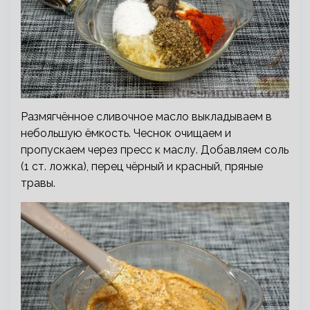
Размягчённое сливочное масло выкладываем в
небольшую ёмкость. Чеснок очищаем и
пропускаем через пресс к маслу. Добавляем соль
(1 ст. ложка), перец чёрный и красный, пряные
травы.