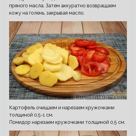
пряного масла. Затем аккуратно возвращаем
кожу на голень, закрывая масло.
Картофель очищаем и нарезаем кружочками
толщиной 0,5-1 см.
Помидор нарезаем кружочками толщиной 0,5 см.