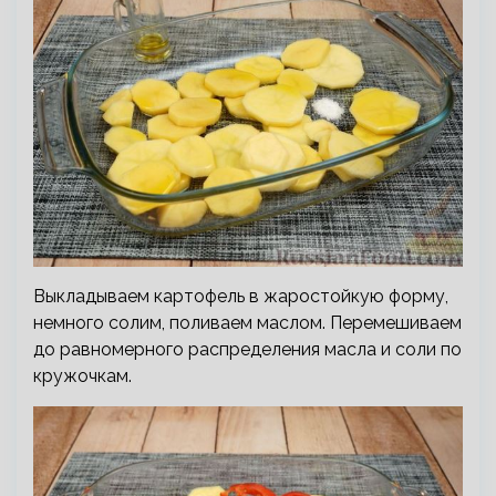
Выкладываем картофель в жаростойкую форму,
немного солим, поливаем маслом. Перемешиваем
до равномерного распределения масла и соли по
кружочкам.