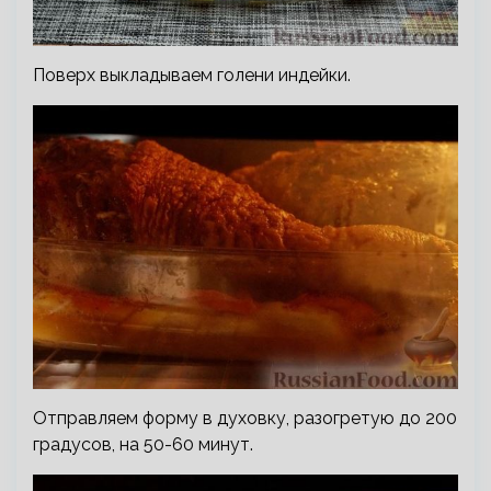
Поверх выкладываем голени индейки.
Отправляем форму в духовку, разогретую до 200
градусов, на 50-60 минут.