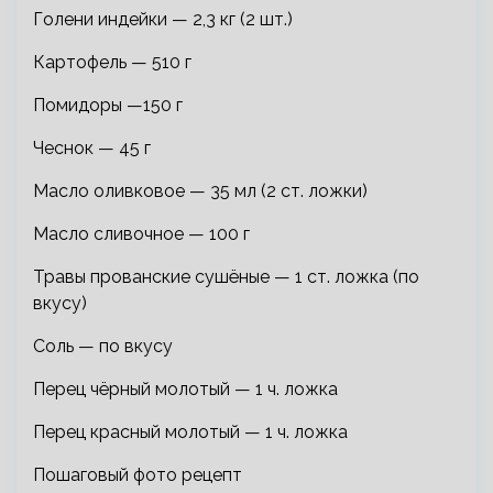
Голени индейки — 2,3 кг (2 шт.)
Картофель — 510 г
Помидоры —150 г
Чеснок — 45 г
Масло оливковое — 35 мл (2 ст. ложки)
Масло сливочное — 100 г
Травы прованские сушёные — 1 ст. ложка (по
вкусу)
Соль — по вкусу
Перец чёрный молотый — 1 ч. ложка
Перец красный молотый — 1 ч. ложка
Пошаговый фото рецепт