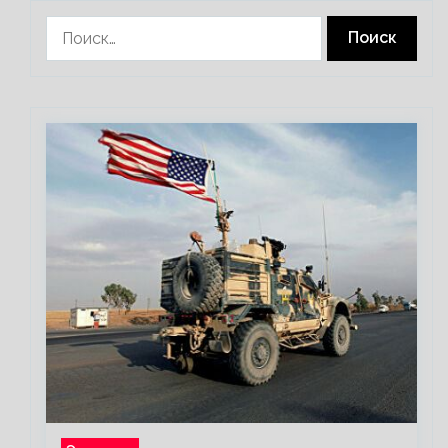
Найти: