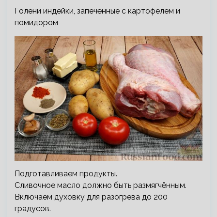
Голени индейки, запечённые с картофелем и
помидором
Подготавливаем продукты.
Сливочное масло должно быть размягчённым.
Включаем духовку для разогрева до 200
градусов.