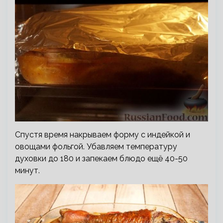
Спустя время накрываем форму с индейкой и
овощами фольгой. Убавляем температуру
духовки до 180 и запекаем блюдо ещё 40-50
минут.