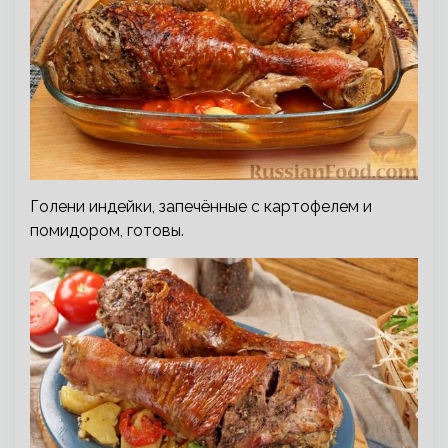
Голени индейки, запечённые с картофелем и
помидором, готовы.