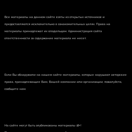
Все материалы на данном сайте взяты из открытых источников и
предоставляются исключительно в ознакомительных целях. Права на
материалы принадлежат их владельцам. Администрация сайта
ответственности за содержание материала не несет.
Если Вы обнаружили на нашем сайте материалы, которые нарушают авторские
права, принадлежащие Вам, Вашей компании или организации, пожалуйста,
сообщите нам.
На сайте могут быть опубликованы материалы 18+!