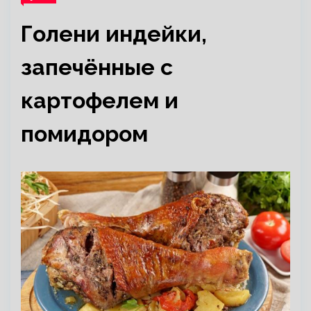
Голени индейки,
запечённые с
картофелем и
помидором