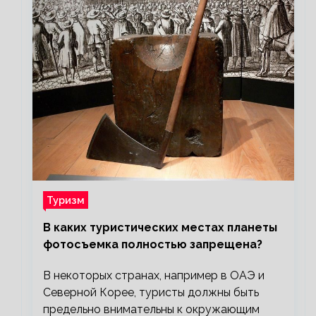
Туризм
В каких туристических местах планеты
фотосъемка полностью запрещена?
В некоторых странах, например в ОАЭ и
Северной Корее, туристы должны быть
предельно внимательны к окружающим