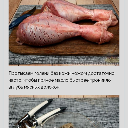
Протыкаем голени без кожи ножом достаточно
часто, чтобы пряное масло быстрее проникло
вглубь мясных волокон.