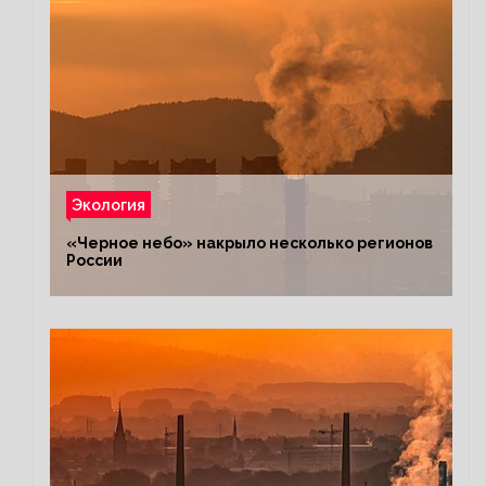
Экология
«Черное небо» накрыло несколько регионов
России