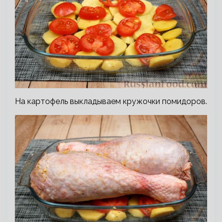
На картофель выкладываем кружочки помидоров.