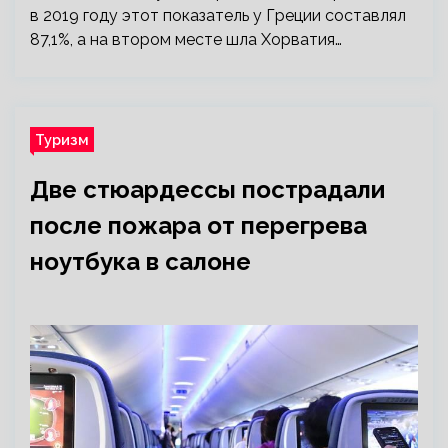
в 2019 году этот показатель у Греции составлял
87,1%, а на втором месте шла Хорватия…
Туризм
Две стюардессы пострадали
после пожара от перегрева
ноутбука в салоне