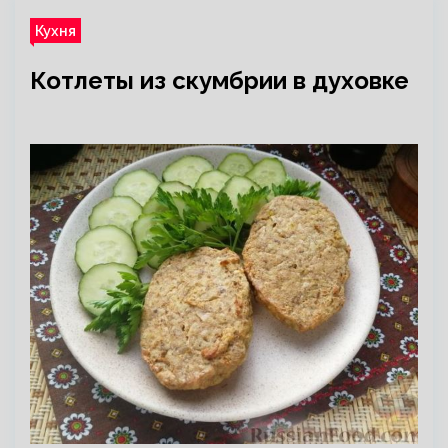
Кухня
Котлеты из скумбрии в духовке