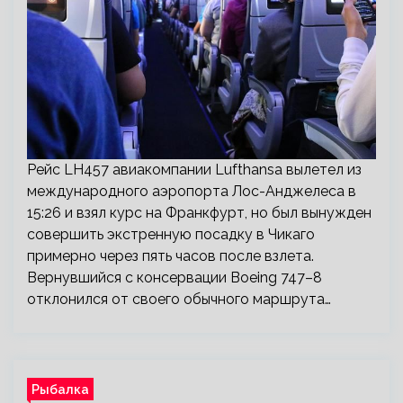
Рейс LH457 авиакомпании Lufthansa вылетел из
международного аэропорта Лос-Анджелеса в
15:26 и взял курс на Франкфурт, но был вынужден
совершить экстренную посадку в Чикаго
примерно через пять часов после взлета.
Вернувшийся с консервации Boeing 747–8
отклонился от своего обычного маршрута…
Рыбалка