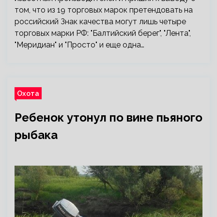
том, что из 19 торговых марок претендовать на
российский Знак качества могут лишь четыре
торговых марки РФ: "Балтийский берег", "Лента",
"Меридиан" и "Просто" и еще одна…
Охота
Ребенок утонул по вине пьяного
рыбака