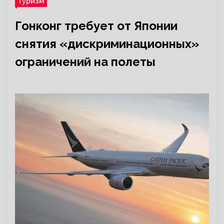
Туризм
Гонконг требует от Японии
снятия «дискриминационных»
ограничений на полеты