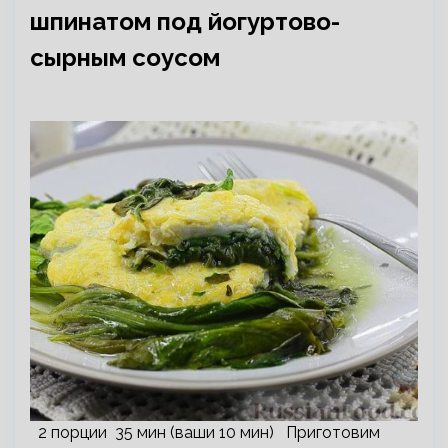
шпинатом под йогуртово-
сырным соусом
2 порции 35 мин (ваши 10 мин) Приготовим