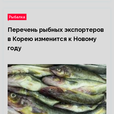
Рыбалка
Перечень рыбных экспортеров
в Корею изменится к Новому
году