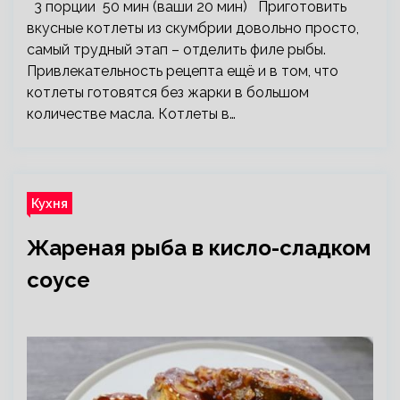
3 порции 50 мин (ваши 20 мин) Приготовить
вкусные котлеты из скумбрии довольно просто,
самый трудный этап – отделить филе рыбы.
Привлекательность рецепта ещё и в том, что
котлеты готовятся без жарки в большом
количестве масла. Котлеты в…
Кухня
Жареная рыба в кисло-сладком
соусе