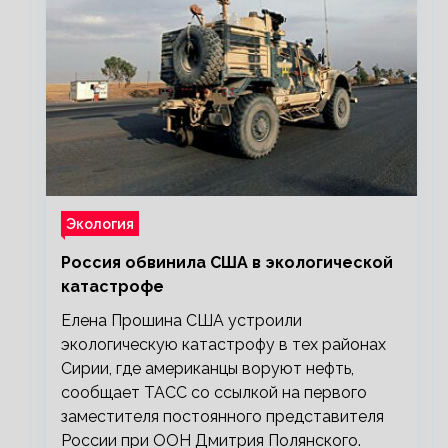
Экология
Россия обвинила США в экологической
катастрофе
Елена Прошина США устроили
экологическую катастрофу в тех районах
Сирии, где американцы воруют нефть,
сообщает ТАСС со ссылкой на первого
заместителя постоянного представителя
России при ООН Дмитрия Полянского.