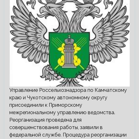
Управление Россельхознадзора по Камчатскому
краю и Чукотскому автономному округу
присоединили к Приморскому
межрегиональному управлению ведомства.
Реорганизация проведена для
совершенствования работы, заявили в
федеральной службе. Процедура реорганизации