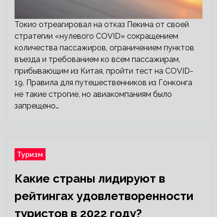
Токио отреагировал на отказ Пекина от своей
стратегии «нулевого COVID» сокращением
количества пассажиров, ограничением пунктов
въезда и требованием ко всем пассажирам,
прибывающим из Китая, пройти тест на COVID-
19. Правила для путешественников из Гонконга
не такие строгие, но авиакомпаниям было
запрещено…
Туризм
Какие страны лидируют в
рейтингах удовлетворенности
туристов в 2022 году?