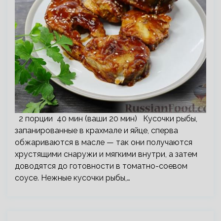
2 порции 40 мин (ваши 20 мин) Кусочки рыбы,
запанированные в крахмале и яйце, сперва
обжариваются в масле — так они получаются
хрустящими снаружи и мягкими внутри, а затем
доводятся до готовности в томатно-соевом
соусе. Нежные кусочки рыбы,…