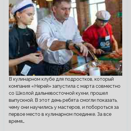
В кулинарном клубе для подростков, который
компания «Нерей» запустила с марта совместно
со Школой дальневосточной кухни, прошел
выпускной. В этот день ребята смогли показать,
чему они научились у мастеров, и побороться за
первое место в кулинарном поединке. За все
время…