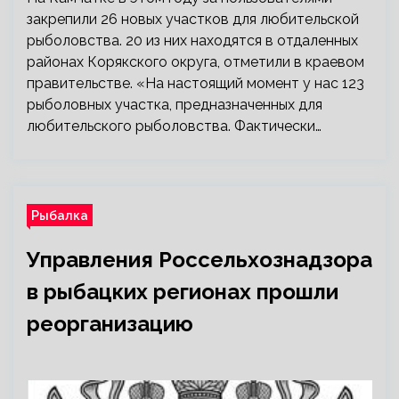
закрепили 26 новых участков для любительской
рыболовства. 20 из них находятся в отдаленных
районах Корякского округа, отметили в краевом
правительстве. «На настоящий момент у нас 123
рыболовных участка, предназначенных для
любительского рыболовства. Фактически…
Рыбалка
Управления Россельхознадзора
в рыбацких регионах прошли
реорганизацию