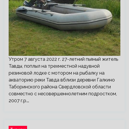
Утром 7 августа 2022 г. 27-летний пьяный житель
Тавды, поплыл на трехместной надувной
резиновой лодке с мотором на рыбалку на
акваторию реки Тавда вблизи деревни Галкино
Таборинского района Свердловской области
совместно с несовершеннолетним подростком,
2007 г.р.…