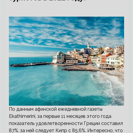
По данным афинской ежедневной газеты
Ekathimerini, за первые 11 месяцев этого года
показатель удовлетворенности Греции составил
87%, за ней следует Кипр с 85,6%. Интересно, что