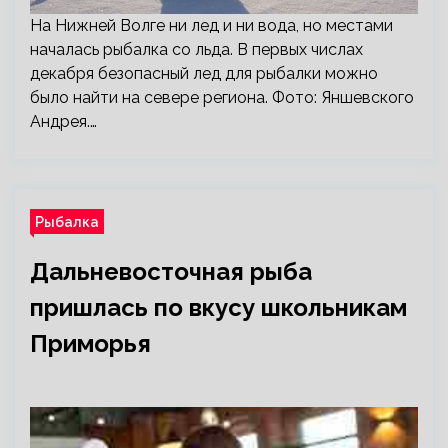
На Нижней Волге ни лед и ни вода, но местами
началась рыбалка со льда. В первых числах
декабря безопасный лед для рыбалки можно
было найти на севере региона. Фото: Яншевского
Андрея.…
Рыбалка
Дальневосточная рыба
пришлась по вкусу школьникам
Приморья