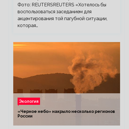
Фото: REUTERSREUTERS «Хотелось бы
воспользоваться заседанием для
акцентирования той пагубной ситуации,
которая…
Экология
«Черное небо» накрыло несколько регионов
России