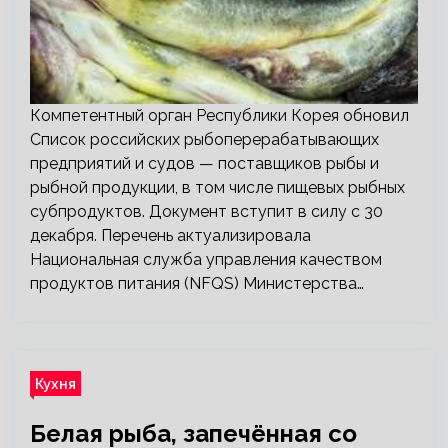
Компетентный орган Республики Корея обновил
Список российских рыбоперерабатывающих
предприятий и судов — поставщиков рыбы и
рыбной продукции, в том числе пищевых рыбных
субпродуктов. Документ вступит в силу с 30
декабря. Перечень актуализировала
Национальная служба управления качеством
продуктов питания (NFQS) Министерства…
Кухня
Белая рыба, запечённая со