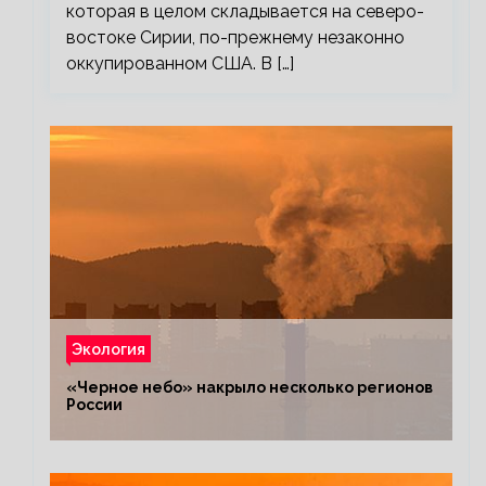
которая в целом складывается на северо-
востоке Сирии, по-прежнему незаконно
оккупированном США. В […]
Экология
«Черное небо» накрыло несколько регионов
России