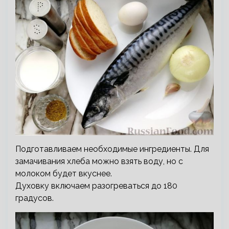
Подготавливаем необходимые ингредиенты. Для
замачивания хлеба можно взять воду, но с
молоком будет вкуснее.
Духовку включаем разогреваться до 180
градусов.