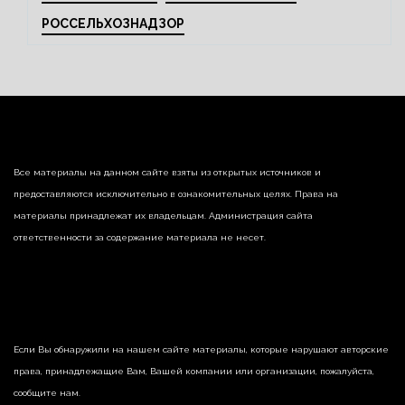
РОССЕЛЬХОЗНАДЗОР
Все материалы на данном сайте взяты из открытых источников и
предоставляются исключительно в ознакомительных целях. Права на
материалы принадлежат их владельцам. Администрация сайта
ответственности за содержание материала не несет.
Если Вы обнаружили на нашем сайте материалы, которые нарушают авторские
права, принадлежащие Вам, Вашей компании или организации, пожалуйста,
сообщите нам.