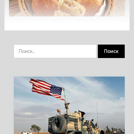
Найти: