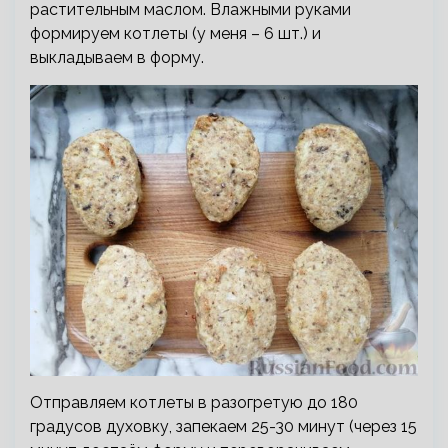
растительным маслом. Влажными руками
формируем котлеты (у меня – 6 шт.) и
выкладываем в форму.
Отправляем котлеты в разогретую до 180
градусов духовку, запекаем 25-30 минут (через 15