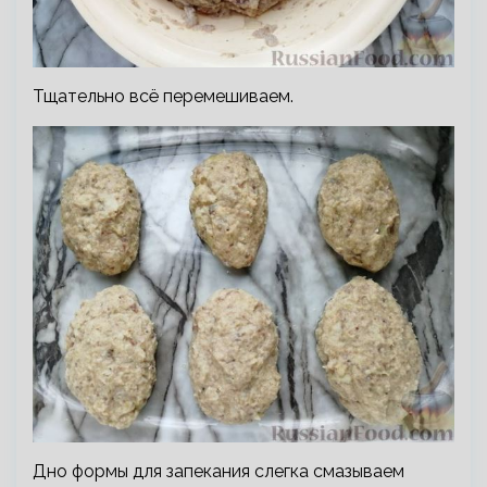
Тщательно всё перемешиваем.
Дно формы для запекания слегка смазываем