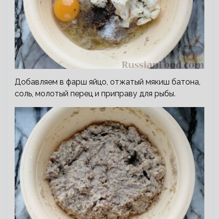
Добавляем в фарш яйцо, отжатый мякиш батона,
соль, молотый перец и приправу для рыбы.