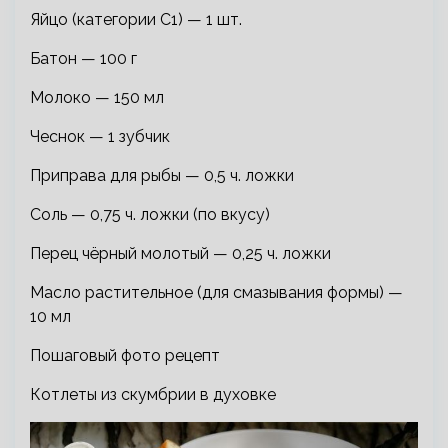
Яйцо (категории С1) — 1 шт.
Батон — 100 г
Молоко — 150 мл
Чеснок — 1 зубчик
Приправа для рыбы — 0,5 ч. ложки
Соль — 0,75 ч. ложки (по вкусу)
Перец чёрный молотый — 0,25 ч. ложки
Масло растительное (для смазывания формы) —
10 мл
Пошаговый фото рецепт
Котлеты из скумбрии в духовке