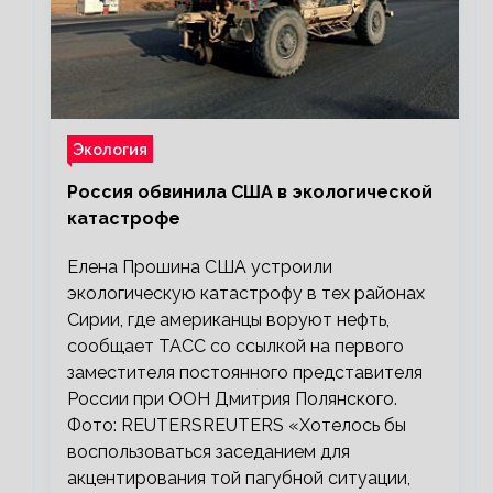
Экология
Россия обвинила США в экологической
катастрофе
Елена Прошина США устроили
экологическую катастрофу в тех районах
Сирии, где американцы воруют нефть,
сообщает ТАСС со ссылкой на первого
заместителя постоянного представителя
России при ООН Дмитрия Полянского.
Фото: REUTERSREUTERS «Хотелось бы
воспользоваться заседанием для
акцентирования той пагубной ситуации,