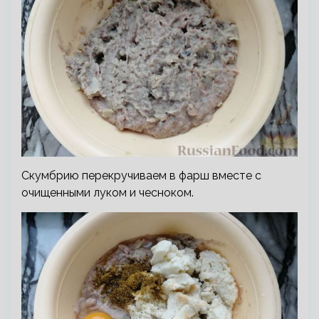
Скумбрию перекручиваем в фарш вместе с
очищенными луком и чесноком.