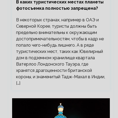
В каких туристических местах планеты
фотосъемка полностью запрещена?
В некоторых странах, например в ОАЭ и
Северной Корее, туристы должны быть
предельно внимательны к окружающим
достопримечательностям, чтобы в кадр не
попало чего-нибудь лишнего. А в ряде
туристических мест, таких как Ювелирный
дом в подземном хранилище квартала
Ватерлоо Лондонского Тауэра, где
хранятся драгоценности британской
короны, и знаменитый Тадж-Махал в Индии,
[…]