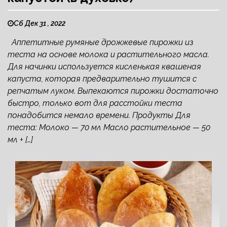
Сб Дек 31 , 2022
Аппетитные румяные дрожжевые пирожки из
теста на основе молока и растительного масла.
Для начинки используется кисленькая квашеная
капуста, которая предварительно тушится с
репчатым луком. Выпекаются пирожки достаточно
быстро, только вот для расстойки теста
понадобится немало времени. Продукты Для
теста: Молоко — 70 мл Масло растительное — 50
мл + […]