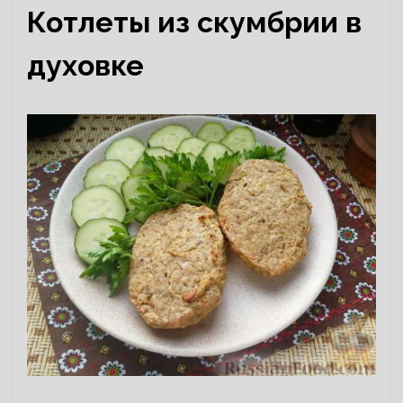
Котлеты из скумбрии в
духовке