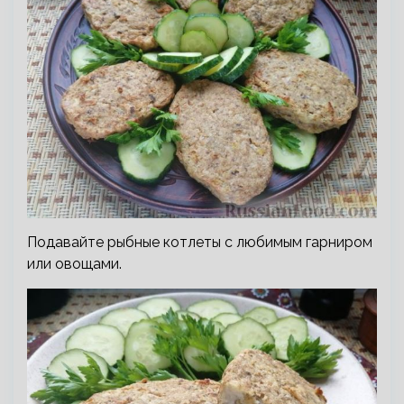
Подавайте рыбные котлеты с любимым гарниром
или овощами.