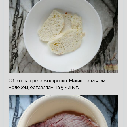
С батона срезаем корочки. Мякиш заливаем
молоком, оставляем на 5 минут.