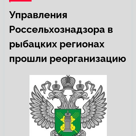
Управления
Россельхознадзора в
рыбацких регионах
прошли реорганизацию