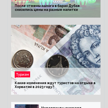
После отмены налога в барах Дубая
снизились цены на разные напитки
Туризм
Какие изменения ждут туристов на отдыхе в
Хорватии в 2023 году?