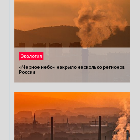
Экология
«Черное небо» накрыло несколько регионов
России