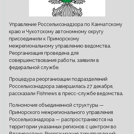
Управление Россельхознадзора по Камчатскому
краю и Чукотскому автономному округу
присоединили к Приморскому
межрегиональному управлению ведомства.
Реорганизация проведена для
совершенствования работы, заявили в
федеральной службе.
Процедура реорганизации подразделений
Россельхознадзора завершилась 27 декабря,
рассказали Fishnews в пресс-службе ведомства.
Полномочия объединенной структуры —
Приморского межрегионального управления
Россельхознадзора — распространяются на
территории указанных регионов с центром во
Владивостоке. Реорганизация теруправлений