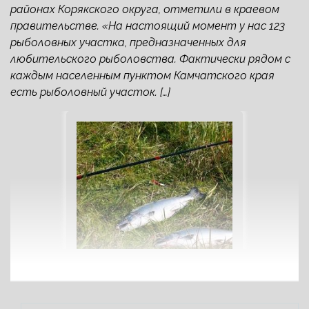
районах Корякского округа, отметили в краевом
правительстве. «На настоящий момент у нас 123
рыболовных участка, предназначенных для
любительского рыболовства. Фактически рядом с
каждым населенным пунктом Камчатского края
есть рыболовный участок. […]