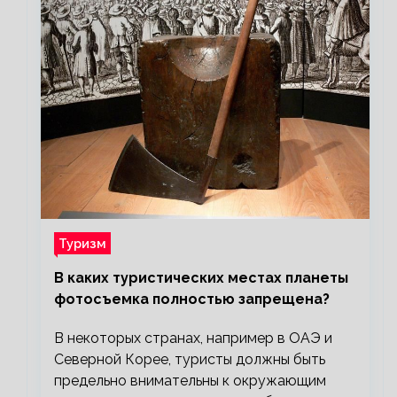
Туризм
В каких туристических местах планеты
фотосъемка полностью запрещена?
В некоторых странах, например в ОАЭ и
Северной Корее, туристы должны быть
предельно внимательны к окружающим