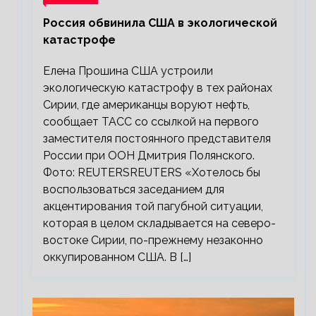
Россия обвинила США в экологической
катастрофе
Елена Прошина США устроили
экологическую катастрофу в тех районах
Сирии, где американцы воруют нефть,
сообщает ТАСС со ссылкой на первого
заместителя постоянного представителя
России при ООН Дмитрия Полянского.
Фото: REUTERSREUTERS «Хотелось бы
воспользоваться заседанием для
акцентирования той пагубной ситуации,
которая в целом складывается на северо-
востоке Сирии, по-прежнему незаконно
оккупированном США. В […]