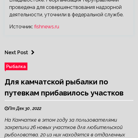
проведена для совершенствования надзорной
деятельности, уточнили в федеральной службе.
Источник:
fishnews.ru
Next Post
Рыбалка
Для камчатской рыбалки по
путевкам прибавилось участков
Пт Дек 30 , 2022
На Камчатке в этом году за пользователями
закрепили 26 новых участков для любительской
рыболовства. 20 из них находятся в отдаленных