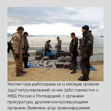
Инспекторы рыбоохраны за 11 месяцев провели
3997 патрулирований, из них 3262 совместно с
МВД России и Росгвардией, с органами
прокуратуры, другими контролирующими
органами. Выявлено 4091 правонарушение