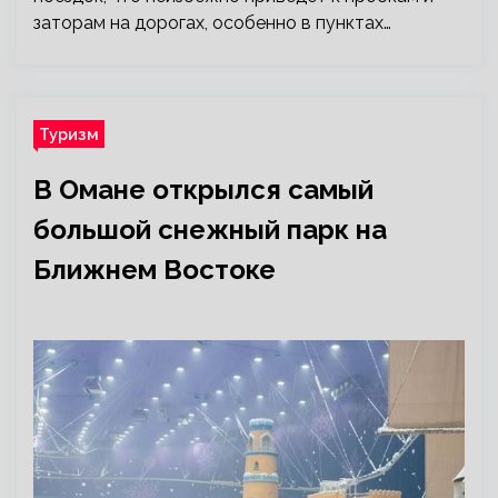
заторам на дорогах, особенно в пунктах…
Туризм
В Омане открылся самый
большой снежный парк на
Ближнем Востоке