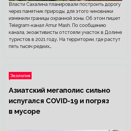
Власти Сахалина планировали построить дорогу
через памятник природы, для этого чиновники
изменили границы охранной зоны. Об этом пишет
Telegram-канал Amur Mash. По сообщению
канала, экоактивисты отстояли участок в Долине
туристов в 2021 году. На территории, где растут
пять тысяч редких…
Экология
Азиатский мегаполис сильно
испугался COVID-19 и погряз
в мусоре