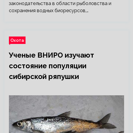
законодательства в области рыболовства и
сохранения водных биоресурсов,…
Охота
Ученые ВНИРО изучают
состояние популяции
сибирской ряпушки