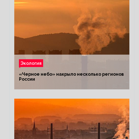
Экология
«Черное небо» накрыло несколько регионов
России