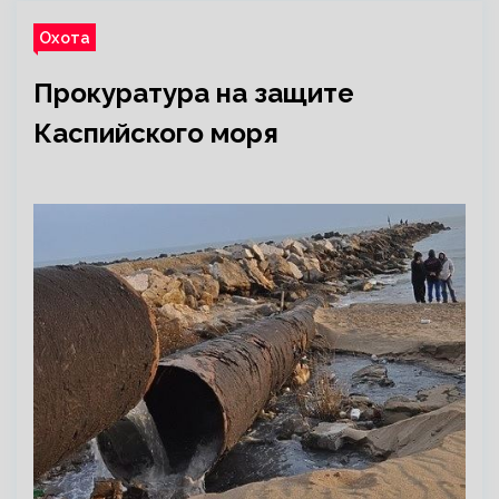
Охота
Прокуратура на защите
Каспийского моря