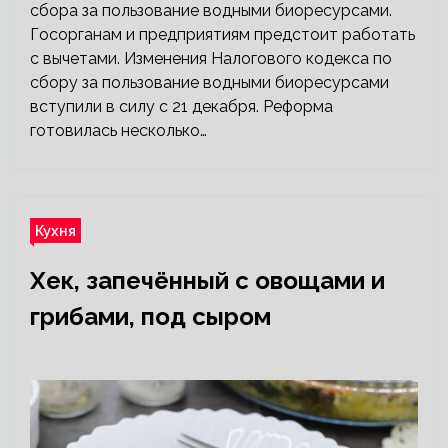
сбора за пользование водными биоресурсами.
Госорганам и предприятиям предстоит работать
с вычетами. Изменения Налогового кодекса по
сбору за пользование водными биоресурсами
вступили в силу с 21 декабря. Реформа
готовилась несколько…
Кухня
Хек, запечённый с овощами и
грибами, под сыром