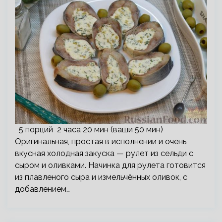
5 порций 2 часа 20 мин (ваши 50 мин)
Оригинальная, простая в исполнении и очень
вкусная холодная закуска — рулет из сельди с
сыром и оливками. Начинка для рулета готовится
из плавленого сыра и измельчённых оливок, с
добавлением…