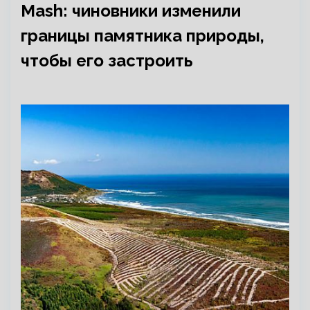
Mash: чиновники изменили
границы памятника природы,
чтобы его застроить