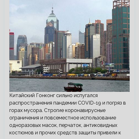
Китайский Гонконг сильно испугался
распространения пандемии COVID-19 и погряз в
горах мусора. Строгие коронавирусные
ограничения и повсеместное использование
одноразовых масок, перчаток, антиковидных
костюмов и прочих средств защиты привели к