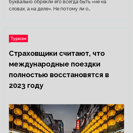
буквально обрекли его всегда быть «не на
словах, а на деле». Не потому ли о…
Туризм
Страховщики считают, что
международные поездки
полностью восстановятся в
2023 году