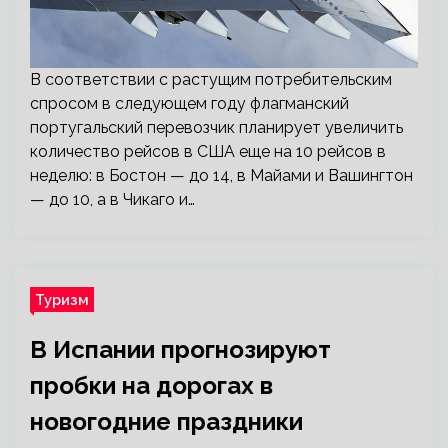
В соответствии с растущим потребительским
спросом в следующем году флагманский
португальский перевозчик планирует увеличить
количество рейсов в США еще на 10 рейсов в
неделю: в Бостон — до 14, в Майами и Вашингтон
— до 10, а в Чикаго и…
Туризм
В Испании прогнозируют
пробки на дорогах в
новогодние праздники