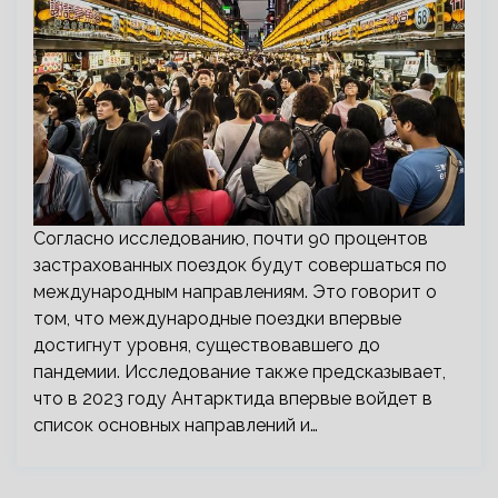
Согласно исследованию, почти 90 процентов
застрахованных поездок будут совершаться по
международным направлениям. Это говорит о
том, что международные поездки впервые
достигнут уровня, существовавшего до
пандемии. Исследование также предсказывает,
что в 2023 году Антарктида впервые войдет в
список основных направлений и…
Пагинация