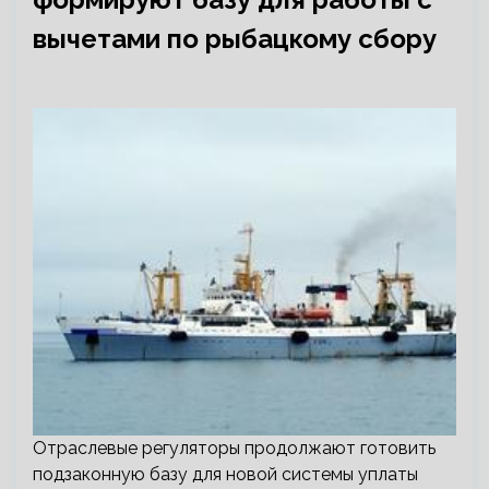
вычетами по рыбацкому сбору
Отраслевые регуляторы продолжают готовить
подзаконную базу для новой системы уплаты