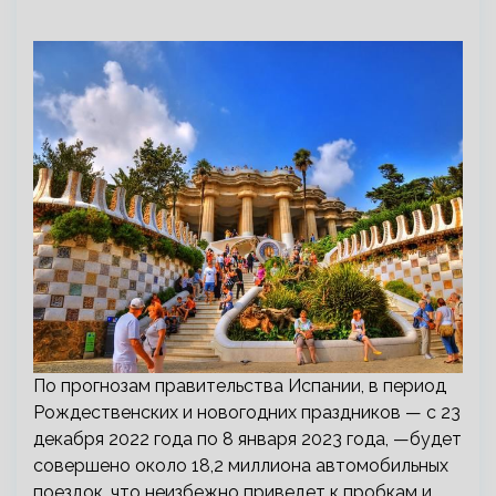
По прогнозам правительства Испании, в период
Рождественских и новогодних праздников — с 23
декабря 2022 года по 8 января 2023 года, —будет
совершено около 18,2 миллиона автомобильных
поездок, что неизбежно приведет к пробкам и