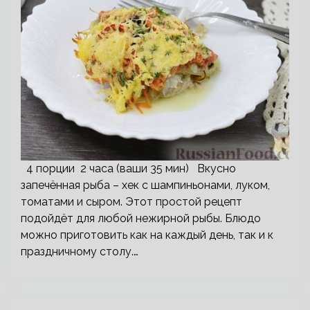
4 порции 2 часа (ваши 35 мин) Вкусно
запечённая рыба – хек с шампиньонами, луком,
томатами и сыром. Этот простой рецепт
подойдёт для любой нежирной рыбы. Блюдо
можно приготовить как на каждый день, так и к
праздничному столу.…