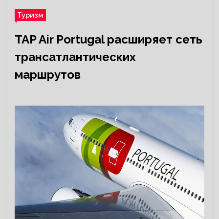
Туризм
TAP Air Portugal расширяет сеть
трансатлантических
маршрутов