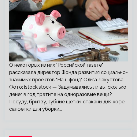
О некоторых из них "Российской газете"
рассказала директор Фонда развития социально-
значимых проектов "Наш фонд" Ольга Лакустова:
Фото: istockistock — Задумывались ли вы, сколько
денег в год тратите на одноразовые вещи?
Посуду, бритву, зубные щетки, стаканы для кофе,
салфетки для уборки,…