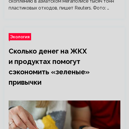
скоплению в азиатском мегаполисе тысяч тонн
пластиковых отходов, пишет Reuters. Фото: …
Экология
Сколько денег на ЖКХ
и продуктах помогут
сэкономить «зеленые»
привычки