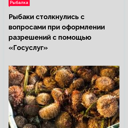
Рыбалка
Рыбаки столкнулись с
вопросами при оформлении
разрешений с помощью
«Госуслуг»