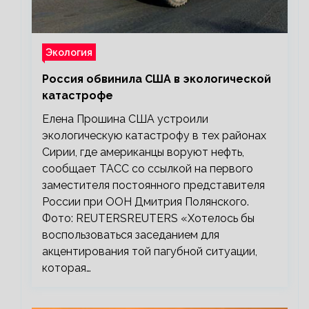
Экология
Россия обвинила США в экологической
катастрофе
Елена Прошина США устроили
экологическую катастрофу в тех районах
Сирии, где американцы воруют нефть,
сообщает ТАСС со ссылкой на первого
заместителя постоянного представителя
России при ООН Дмитрия Полянского.
Фото: REUTERSREUTERS «Хотелось бы
воспользоваться заседанием для
акцентирования той пагубной ситуации,
которая…