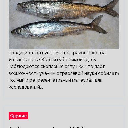
Традиционной пункт учета – район поселка
Яптик-Сале в Обской губе. Зимой здесь
наблюдаются скопления ряпушки, что дает
возможность ученым отраслевой науки собирать
полный и репрезентативный материал для
исследований.…
Оружие