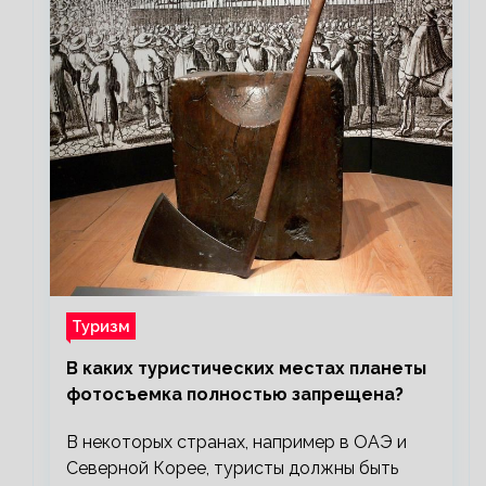
Туризм
В каких туристических местах планеты
фотосъемка полностью запрещена?
В некоторых странах, например в ОАЭ и
Северной Корее, туристы должны быть