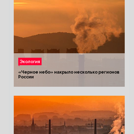
Экология
«Черное небо» накрыло несколько регионов
России