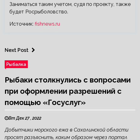
Заниматься таким учетом, судя по проекту, также
будет Росрыболовство.
Источник:
fishnews.ru
Next Post
Рыбалка
Рыбаки столкнулись с вопросами
при оформлении разрешений с
помощью «Госуслуг»
Вт Дек 27 , 2022
Добытчики морского ежа в Сахалинской области
просят разъяснить, каким образом через портал