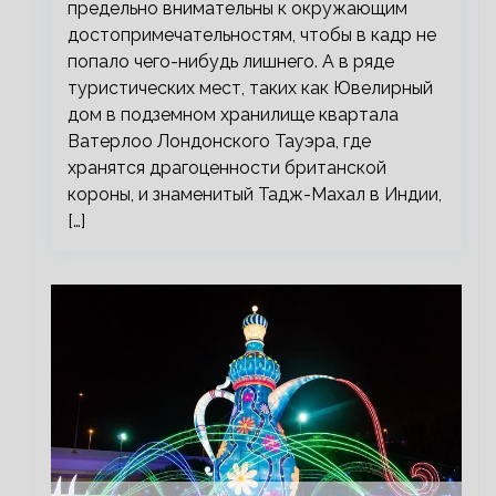
предельно внимательны к окружающим
достопримечательностям, чтобы в кадр не
попало чего-нибудь лишнего. А в ряде
туристических мест, таких как Ювелирный
дом в подземном хранилище квартала
Ватерлоо Лондонского Тауэра, где
хранятся драгоценности британской
короны, и знаменитый Тадж-Махал в Индии,
[…]