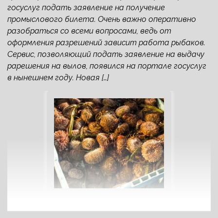
госуслуг подать заявление на получение
промыслового билета. Очень важно оперативно
разобраться со всеми вопросами, ведь от
оформления разрешений зависит работа рыбаков.
Сервис, позволяющий подать заявление на выдачу
рарешения на вылов, появился на портале госуслуг
в нынешнем году. Новая […]