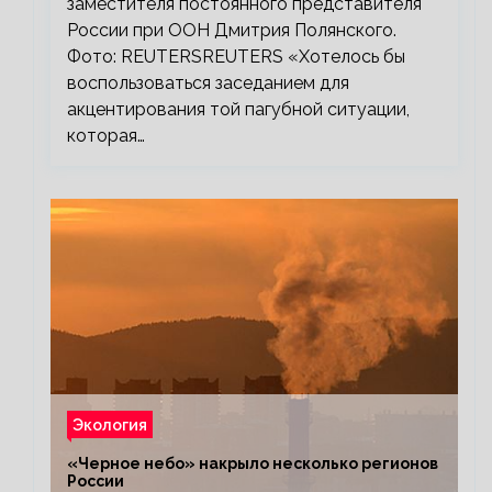
заместителя постоянного представителя
России при ООН Дмитрия Полянского.
Фото: REUTERSREUTERS «Хотелось бы
воспользоваться заседанием для
акцентирования той пагубной ситуации,
которая…
Экология
«Черное небо» накрыло несколько регионов
России