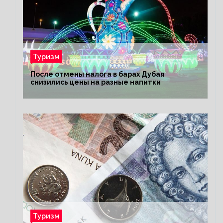
Туризм
После отмены налога в барах Дубая
снизились цены на разные напитки
Туризм