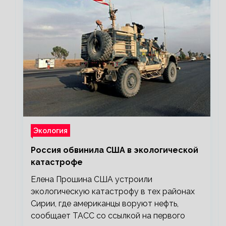
Экология
Россия обвинила США в экологической
катастрофе
Елена Прошина США устроили
экологическую катастрофу в тех районах
Сирии, где американцы воруют нефть,
сообщает ТАСС со ссылкой на первого