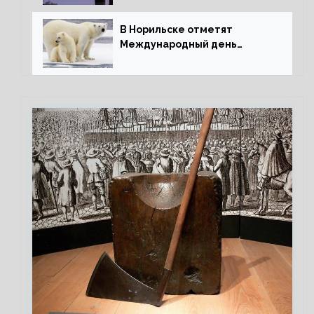
В Норильске отметят
Международный день
полярного медведя