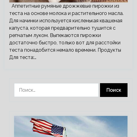
Аппетитные румяные дрожжевые пирожки из
теста на основе молока и растительного масла.
Для начинки используется кисленькая квашеная
капуста, которая предварительно тушится с
репчатым луком. Выпекаются пирожки
достаточно быстро, только вот для расстойки
теста понадобится немало времени. Продукты
Для теста:…
Найти: