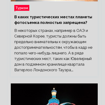
Туризм
В каких туристических местах планеты
фотосъемка полностью запрещена?
В некоторых странах, например в ОАЭ и
Северной Корее, туристы должны быть
предельно внимательны к окружающим
достопримечательностям, чтобы в кадр не
попало чего-нибудь лишнего. А в ряде
туристических мест, таких как Ювелирный
дом в подземном хранилище квартала
Ватерлоо Лондонского Тауэра,…