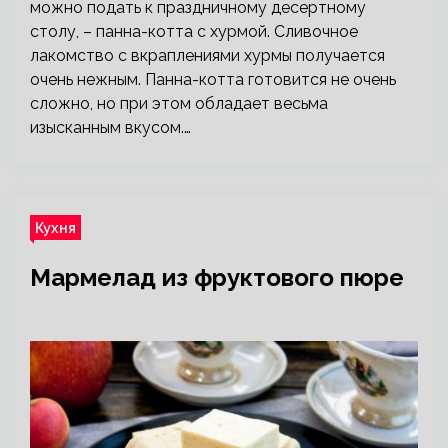
можно подать к праздничному десертному
столу, – панна-котта с хурмой. Сливочное
лакомство с вкраплениями хурмы получается
очень нежным. Панна-котта готовится не очень
сложно, но при этом обладает весьма
изысканным вкусом.…
Кухня
Мармелад из фруктового пюре