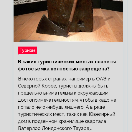
Туризм
В каких туристических местах планеты
фотосъемка полностью запрещена?
В некоторых странах, например в ОАЭ и
Северной Корее, туристы должны быть
предельно внимательны к окружающим
достопримечательностям, чтобы в кадр не
попало чего-нибудь лишнего. А в ряде
туристических мест, таких как Ювелирный
дом в подземном хранилище квартала
Ватерлоо Лондонского Тауэра,…