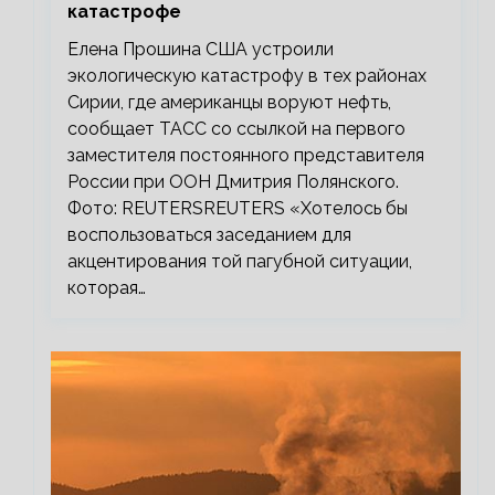
катастрофе
Елена Прошина США устроили
экологическую катастрофу в тех районах
Сирии, где американцы воруют нефть,
сообщает ТАСС со ссылкой на первого
заместителя постоянного представителя
России при ООН Дмитрия Полянского.
Фото: REUTERSREUTERS «Хотелось бы
воспользоваться заседанием для
акцентирования той пагубной ситуации,
которая…