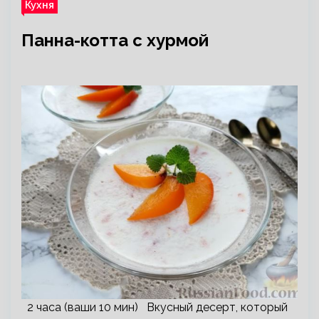
Кухня
Панна-котта с хурмой
2 часа (ваши 10 мин) Вкусный десерт, который