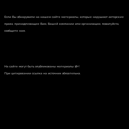
Если Вы обнаружили на нашем сайте материалы, которые нарушают авторские
права, принадлежащие Вам, Вашей компании или организации, пожалуйста,
сообщите нам.
На сайте могут быть опубликованы материалы 18+!
При цитировании ссылка на источник обязательна.