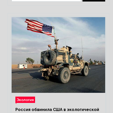
Экология
Россия обвинила США в экологической