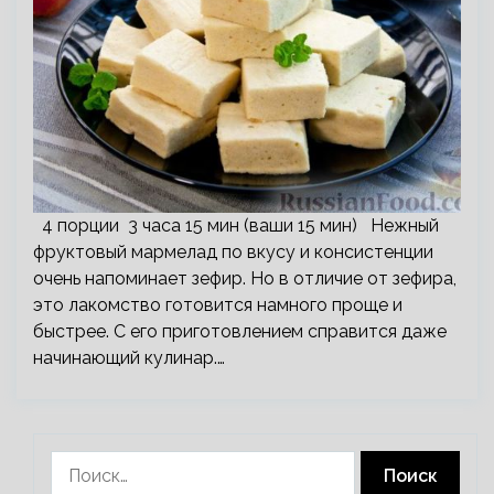
4 порции 3 часа 15 мин (ваши 15 мин) Нежный
фруктовый мармелад по вкусу и консистенции
очень напоминает зефир. Но в отличие от зефира,
это лакомство готовится намного проще и
быстрее. С его приготовлением справится даже
начинающий кулинар.…
Найти: