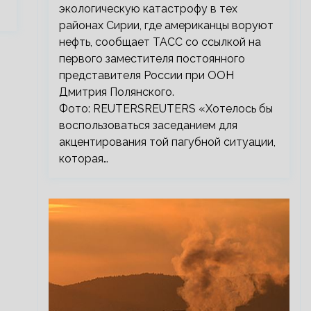
экологическую катастрофу в тех
районах Сирии, где американцы воруют
нефть, сообщает ТАСС со ссылкой на
первого заместителя постоянного
представителя России при ООН
Дмитрия Полянского.
Фото: REUTERSREUTERS «Хотелось бы
воспользоваться заседанием для
акцентирования той пагубной ситуации,
которая…