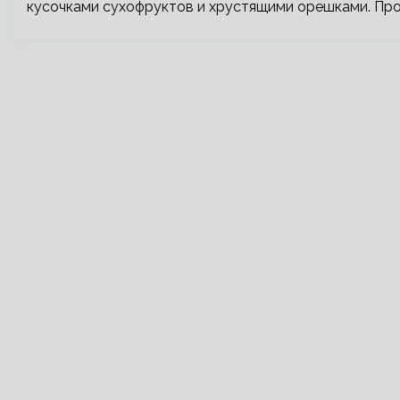
кусочками сухофруктов и хрустящими орешками. Про