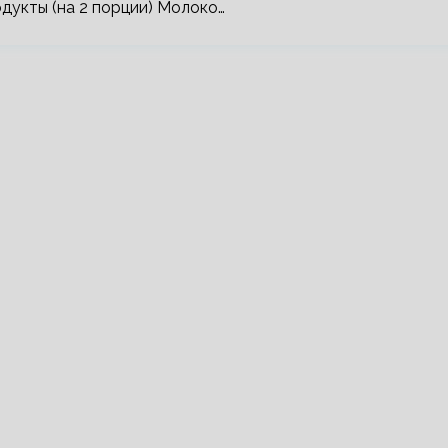
дукты (на 2 порции) Молоко…