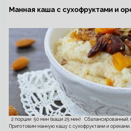
Манная каша с сухофруктами и ор
2 порции 50 мин (ваши 25 мин) Сбалансированный, п
Приготовим манную кашу с сухофруктами и орехами.