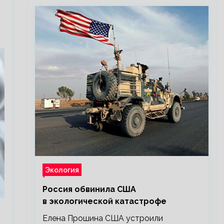
Экология
Россия обвинила США
в экологической катастрофе
Елена Прошина США устроили