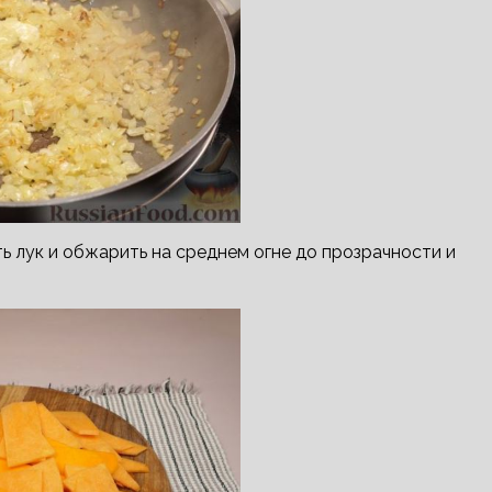
ь лук и обжарить на среднем огне до прозрачности и