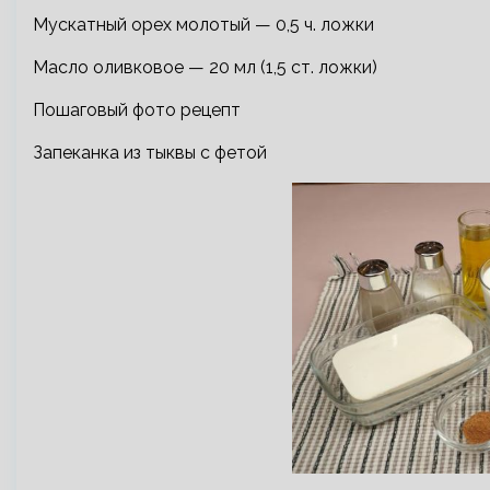
Мускатный орех молотый — 0,5 ч. ложки
Масло оливковое — 20 мл (1,5 ст. ложки)
Пошаговый фото рецепт
Запеканка из тыквы с фетой