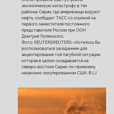
экологическую катастрофу в тех
районах Сирии, где американцы воруют
нефть, сообщает ТАСС со ссылкой на
первого заместителя постоянного
представителя России при ООН
Дмитрия Полянского.
Фото: REUTERSREUTERS «Хотелось бы
воспользоваться заседанием для
акцентирования той пагубной ситуации,
которая в целом складывается на
северо-востоке Сирии, по-прежнему
незаконно оккупированном США. В […]