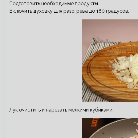
Подготовить необходимые продукты.
Включить духовку для разогрева до 180 градусов.
Лук очистить и нарезать мелкими кубиками.