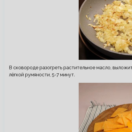
В сковороде разогреть растительное масло, выложит
лёгкой румяности, 5-7 минут.