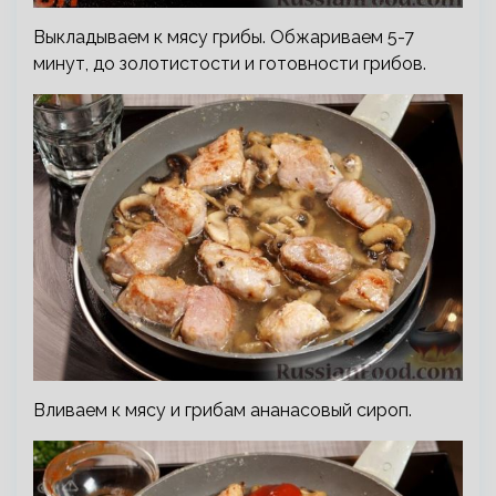
Выкладываем к мясу грибы. Обжариваем 5-7
минут, до золотистости и готовности грибов.
Вливаем к мясу и грибам ананасовый сироп.