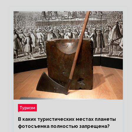
Туризм
В каких туристических местах планеты
фотосъемка полностью запрещена?