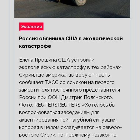
Экология
Россия обвинила США в экологической
катастрофе
Елена Прошина США устроили
экологическую катастрофу в тех районах
Сирии, где американцы воруют нефть,
сообщает ТАСС со ссылкой на первого
заместителя постоянного представителя
России при ООН Дмитрия Полянского.
Фото: REUTERSREUTERS «Хотелось бы
воспользоваться заседанием для
акцентирования той пагубной ситуации,
которая в целом складывается на северо-
востоке Сирии, по-прежнему незаконно