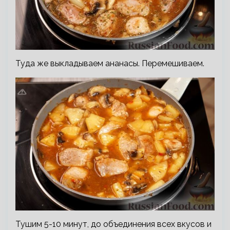
Туда же выкладываем ананасы. Перемешиваем.
Тушим 5-10 минут, до объединения всех вкусов и