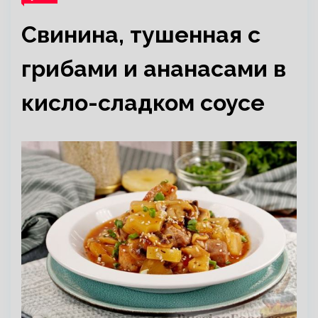
Свинина, тушенная с
грибами и ананасами в
кисло-сладком соусе