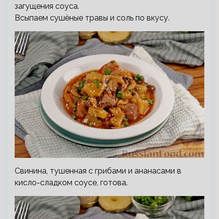
загущения соуса.
Всыпаем сушёные травы и соль по вкусу.
Свинина, тушенная с грибами и ананасами в
кисло-сладком соусе, готова.