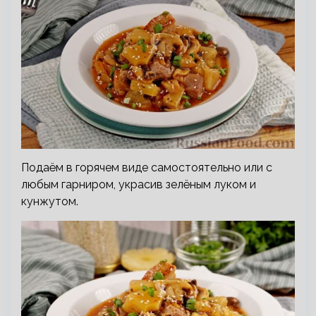
Подаём в горячем виде самостоятельно или с
любым гарниром, украсив зелёным луком и
кунжутом.