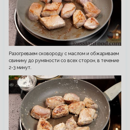
Разогреваем сковороду с маслом и обжариваем
свинину до румяности со всех сторон, в течение
2-3 минут.