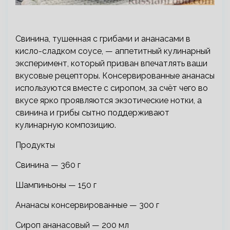
Свинина, тушенная с грибами и ананасами в
кисло-сладком соусе, — аппетитный кулинарный
эксперимент, который призван впечатлять ваши
вкусовые рецепторы. Консервированные ананасы
используются вместе с сиропом, за счёт чего во
вкусе ярко проявляются экзотические нотки, а
свинина и грибы сытно поддерживают
кулинарную композицию.
Продукты
Свинина — 360 г
Шампиньоны — 150 г
Ананасы консервированные — 300 г
Сироп ананасовый — 200 мл