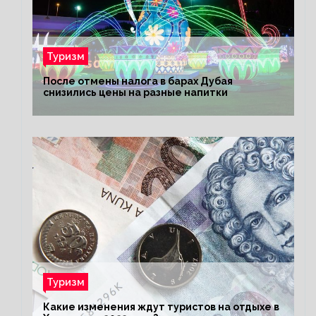
Туризм
После отмены налога в барах Дубая
снизились цены на разные напитки
Туризм
Какие изменения ждут туристов на отдыхе в