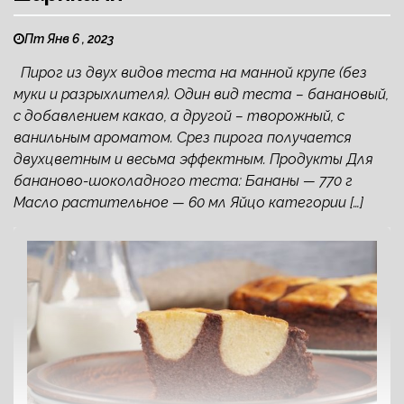
Пт Янв 6 , 2023
Пирог из двух видов теста на манной крупе (без
муки и разрыхлителя). Один вид теста – банановый,
с добавлением какао, а другой – творожный, с
ванильным ароматом. Срез пирога получается
двухцветным и весьма эффектным. Продукты Для
бананово-шоколадного теста: Бананы — 770 г
Масло растительное — 60 мл Яйцо категории […]