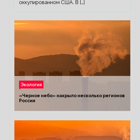
оккупированном США. В […]
Экология
«Черное небо» накрыло несколько регионов
России