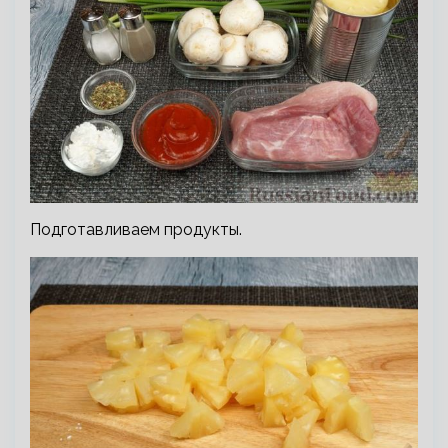
Подготавливаем продукты.