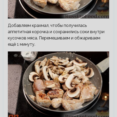
Добавляем крахмал, чтобы получилась
аппетитная корочка и сохранились соки внутри
кусочков мяса. Перемешиваем и обжариваем
ещё 1 минуту.