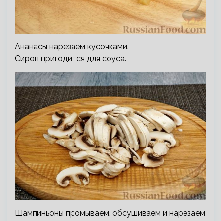
Ананасы нарезаем кусочками.
Сироп пригодится для соуса.
Шампиньоны промываем, обсушиваем и нарезаем