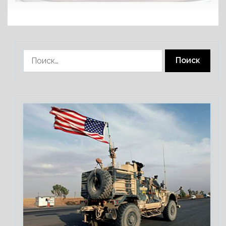
Найти: