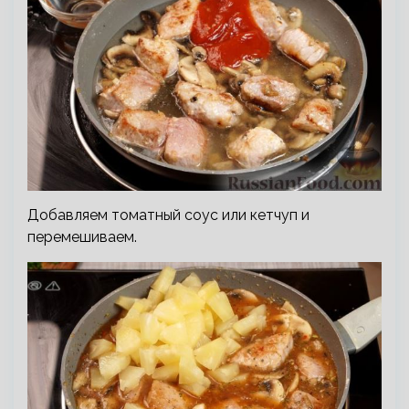
Добавляем томатный соус или кетчуп и
перемешиваем.