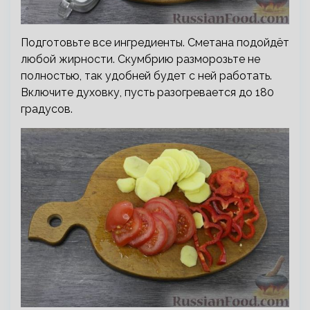
Подготовьте все ингредиенты. Сметана подойдёт
любой жирности. Скумбрию разморозьте не
полностью, так удобней будет с ней работать.
Включите духовку, пусть разогревается до 180
градусов.