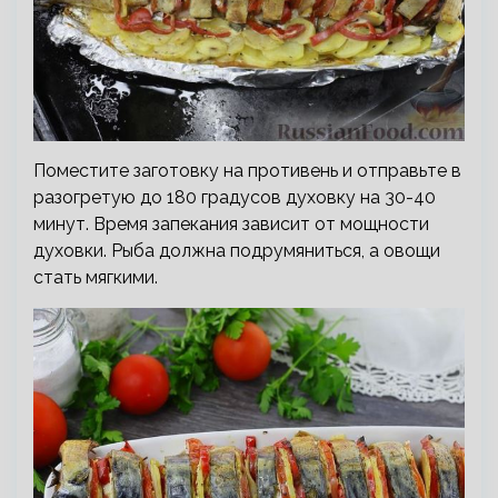
Поместите заготовку на противень и отправьте в
разогретую до 180 градусов духовку на 30-40
минут. Время запекания зависит от мощности
духовки. Рыба должна подрумяниться, а овощи
стать мягкими.