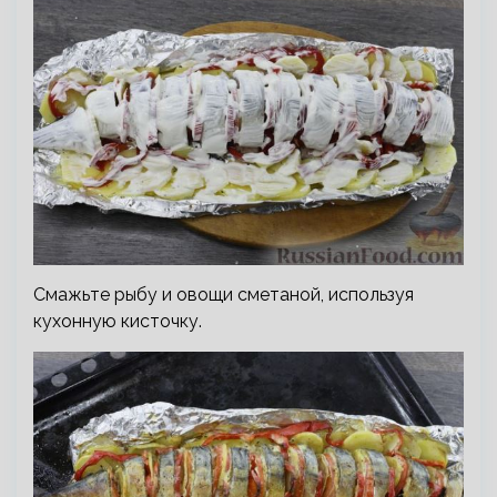
Смажьте рыбу и овощи сметаной, используя
кухонную кисточку.