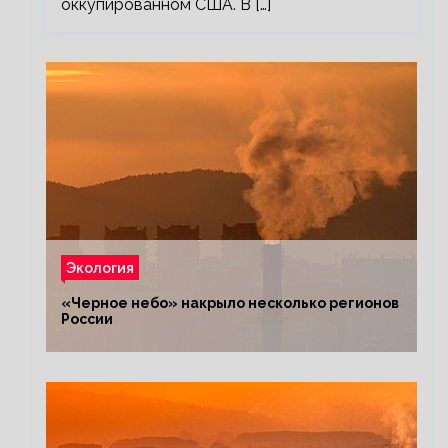
оккупированном США. В […]
Экология
«Черное небо» накрыло несколько регионов
России