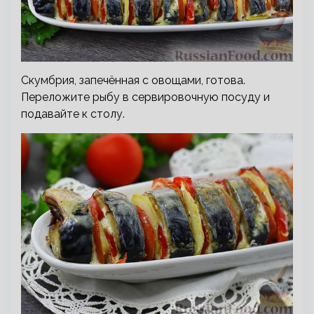
Скумбрия, запечённая с овощами, готова.
Переложите рыбу в сервировочную посуду и
подавайте к столу.