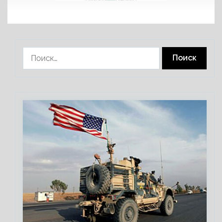
Найти: