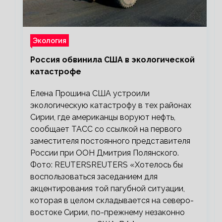
Экология
Россия обвинила США в экологической
катастрофе
Елена Прошина США устроили
экологическую катастрофу в тех районах
Сирии, где американцы воруют нефть,
сообщает ТАСС со ссылкой на первого
заместителя постоянного представителя
России при ООН Дмитрия Полянского.
Фото: REUTERSREUTERS «Хотелось бы
воспользоваться заседанием для
акцентирования той пагубной ситуации,
которая в целом складывается на северо-
востоке Сирии, по-прежнему незаконно