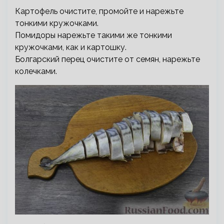
Картофель очистите, промойте и нарежьте
тонкими кружочками.
Помидоры нарежьте такими же тонкими
кружочками, как и картошку.
Болгарский перец очистите от семян, нарежьте
колечками.