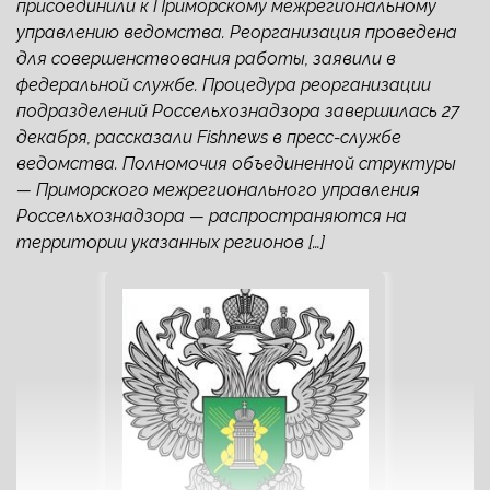
присоединили к Приморскому межрегиональному
управлению ведомства. Реорганизация проведена
для совершенствования работы, заявили в
федеральной службе. Процедура реорганизации
подразделений Россельхознадзора завершилась 27
декабря, рассказали Fishnews в пресс-службе
ведомства. Полномочия объединенной структуры
— Приморского межрегионального управления
Россельхознадзора — распространяются на
территории указанных регионов […]