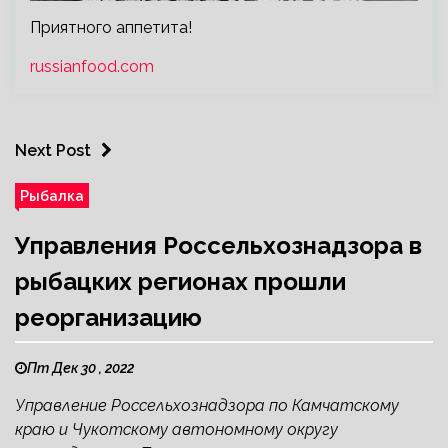
Приятного аппетита!
russianfood.com
Next Post
Рыбалка
Управления Россельхознадзора в
рыбацких регионах прошли
реорганизацию
Пт Дек 30 , 2022
Управление Россельхознадзора по Камчатскому
краю и Чукотскому автономному округу