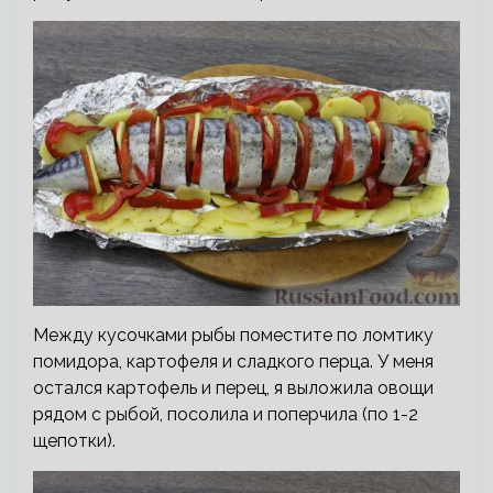
Между кусочками рыбы поместите по ломтику
помидора, картофеля и сладкого перца. У меня
остался картофель и перец, я выложила овощи
рядом с рыбой, посолила и поперчила (по 1-2
щепотки).