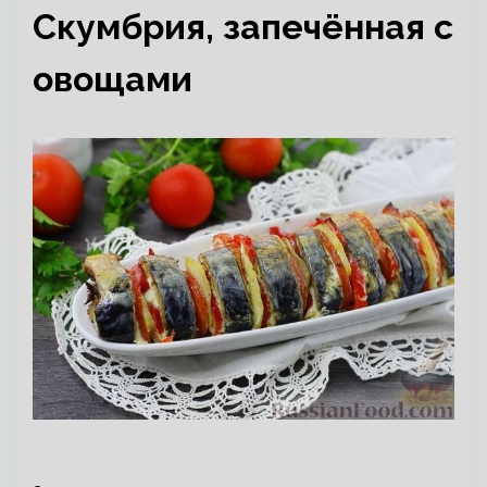
Скумбрия, запечённая с
овощами