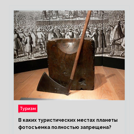
Туризм
В каких туристических местах планеты
фотосъемка полностью запрещена?