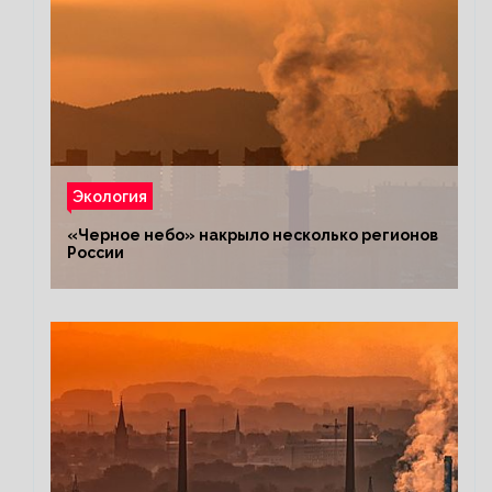
Экология
«Черное небо» накрыло несколько регионов
России