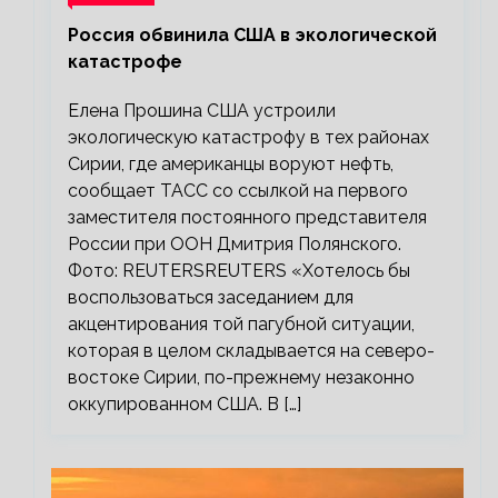
Россия обвинила США в экологической
катастрофе
Елена Прошина США устроили
экологическую катастрофу в тех районах
Сирии, где американцы воруют нефть,
сообщает ТАСС со ссылкой на первого
заместителя постоянного представителя
России при ООН Дмитрия Полянского.
Фото: REUTERSREUTERS «Хотелось бы
воспользоваться заседанием для
акцентирования той пагубной ситуации,
которая в целом складывается на северо-
востоке Сирии, по-прежнему незаконно
оккупированном США. В […]