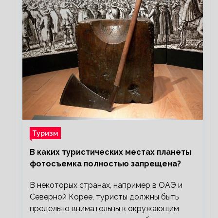
Туризм
В каких туристических местах планеты
фотосъемка полностью запрещена?
В некоторых странах, например в ОАЭ и
Северной Корее, туристы должны быть
предельно внимательны к окружающим