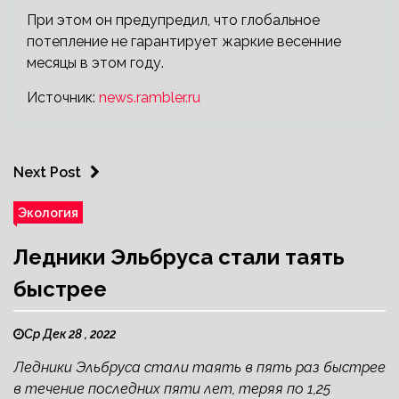
При этом он предупредил, что глобальное
потепление не гарантирует жаркие весенние
месяцы в этом году.
Источник:
news.rambler.ru
Next Post
Экология
Ледники Эльбруса стали таять
быстрее
Ср Дек 28 , 2022
Ледники Эльбруса стали таять в пять раз быстрее
в течение последних пяти лет, теряя по 1,25