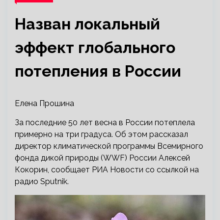
Назван локальный
эффект глобального
потепления в России
Елена Прошина
За последние 50 лет весна в России потеплела
примерно на три градуса. Об этом рассказал
директор климатической программы Всемирного
фонда дикой природы (WWF) России Алексей
Кокорин, сообщает РИА Новости со ссылкой на
радио Sputnik.