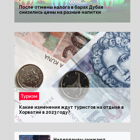
После отмены налога в барах Дубая
снизились цены на разные напитки
Туризм
Какие изменения ждут туристов на отдыхе в
Хорватии в 2023 году?
Нидерланды снижают