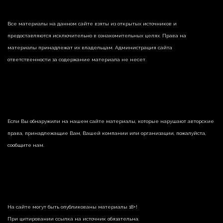
Все материалы на данном сайте взяты из открытых источников и
предоставляются исключительно в ознакомительных целях. Права на
материалы принадлежат их владельцам. Администрация сайта
ответственности за содержание материала не несет.
Если Вы обнаружили на нашем сайте материалы, которые нарушают авторские
права, принадлежащие Вам, Вашей компании или организации, пожалуйста,
сообщите нам.
На сайте могут быть опубликованы материалы 18+!
При цитировании ссылка на источник обязательна.