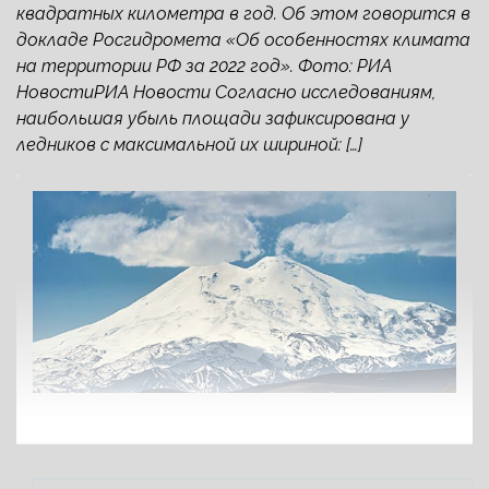
квадратных километра в год. Об этом говорится в
докладе Росгидромета «Об особенностях климата
на территории РФ за 2022 год». Фото: РИА
НовостиРИА Новости Согласно исследованиям,
наибольшая убыль площади зафиксирована у
ледников с максимальной их шириной: […]