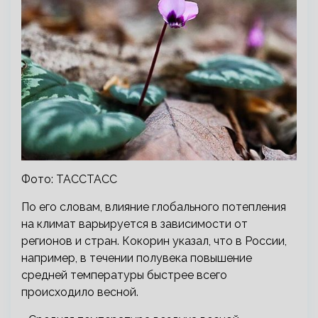
Фото: ТАССТАСС
По его словам, влияние глобального потепления
на климат варьируется в зависимости от
регионов и стран. Кокорин указал, что в России,
например, в течении полувека повышение
средней температуры быстрее всего
происходило весной.