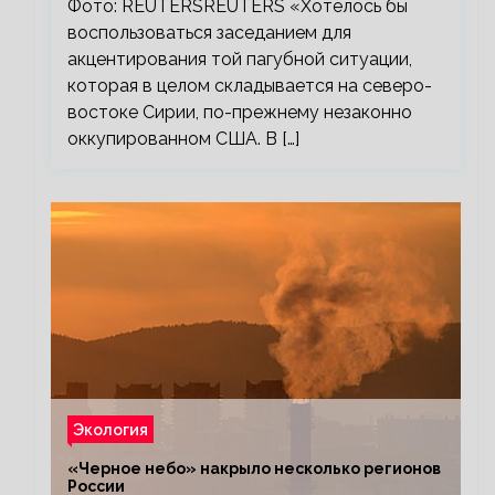
Фото: REUTERSREUTERS «Хотелось бы
воспользоваться заседанием для
акцентирования той пагубной ситуации,
которая в целом складывается на северо-
востоке Сирии, по-прежнему незаконно
оккупированном США. В […]
Экология
«Черное небо» накрыло несколько регионов
России