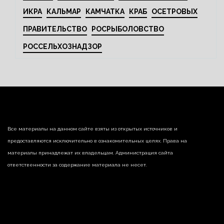
ИКРА
КАЛЬМАР
КАМЧАТКА
КРАБ
ОСЕТРОВЫХ
ПРАВИТЕЛЬСТВО
РОСРЫБОЛОВСТВО
РОССЕЛЬХОЗНАДЗОР
Все материалы на данном сайте взяты из открытых источников и
предоставляются исключительно в ознакомительных целях. Права на
материалы принадлежат их владельцам. Администрация сайта
ответственности за содержание материала не несет.