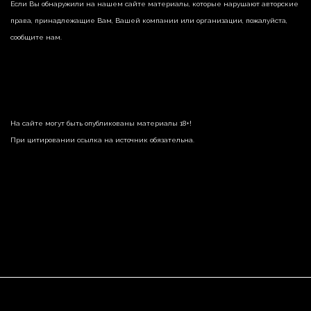
Если Вы обнаружили на нашем сайте материалы, которые нарушают авторские
права, принадлежащие Вам, Вашей компании или организации, пожалуйста,
сообщите нам.
На сайте могут быть опубликованы материалы 18+!
При цитировании ссылка на источник обязательна.