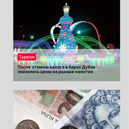
Туризм
После отмены налога в барах Дубая
снизились цены на разные напитки