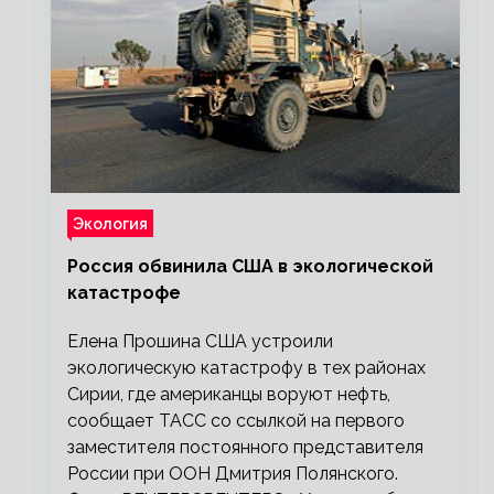
Экология
Россия обвинила США в экологической
катастрофе
Елена Прошина США устроили
экологическую катастрофу в тех районах
Сирии, где американцы воруют нефть,
сообщает ТАСС со ссылкой на первого
заместителя постоянного представителя
России при ООН Дмитрия Полянского.