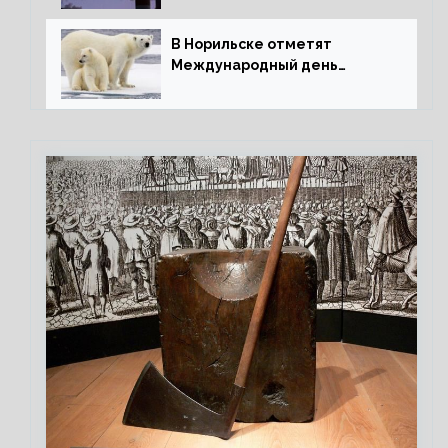
В Норильске отметят
Международный день
полярного медведя