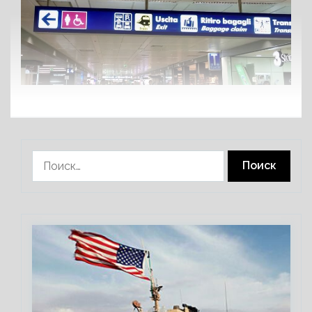
Найти: