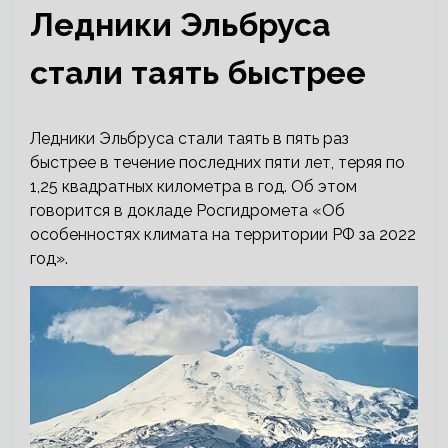
Ледники Эльбруса
стали таять быстрее
Ледники Эльбруса стали таять в пять раз
быстрее в течение последних пяти лет, теряя по
1,25 квадратных километра в год. Об этом
говорится в докладе Росгидромета «Об
особенностях климата на территории РФ за 2022
год».