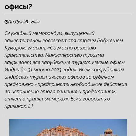
офисы?
Пн Дек 26 , 2022
Служебный меморандум, выпущенный
заместителем госсекретаря страны Раджешем
Кумаром, гласит: «Согласно решению
правительства, Министерство туризма
закрывает все зарубежные туристические офисы
Индии до 31 марта 2023 года». Всем сотрудникам
индийских туристических офисов за рубежом
предложено «предпринять необходимые действия
во исполнение этого решения и представить
отчет о принятых мерах». Если говорить о
причинах, […]