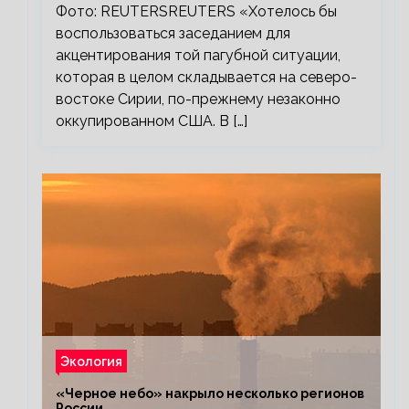
Фото: REUTERSREUTERS «Хотелось бы
воспользоваться заседанием для
акцентирования той пагубной ситуации,
которая в целом складывается на северо-
востоке Сирии, по-прежнему незаконно
оккупированном США. В […]
Экология
«Черное небо» накрыло несколько регионов
России