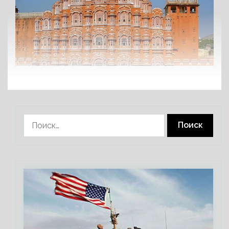
Найти: