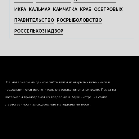
ИКРА
КАЛЬМАР
КАМЧАТКА
КРАБ
ОСЕТРОВЫХ
ПРАВИТЕЛЬСТВО
РОСРЫБОЛОВСТВО
РОССЕЛЬХОЗНАДЗОР
Все материалы на данном сайте взяты из открытых источников и
предоставляются исключительно в ознакомительных целях. Права на
материалы принадлежат их владельцам. Администрация сайта
ответственности за содержание материала не несет.