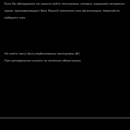
Если Вы обнаружили на нашем сайте материалы, которые нарушают авторские
права, принадлежащие Вам, Вашей компании или организации, пожалуйста,
сообщите нам.
На сайте могут быть опубликованы материалы 18+!
При цитировании ссылка на источник обязательна.