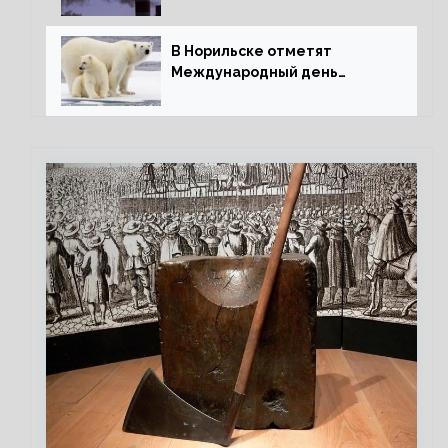
В Норильске отметят
Международный день
полярного медведя