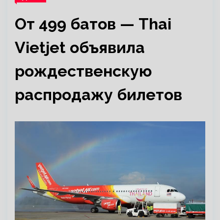
От 499 батов — Thai
Vietjet объявила
рождественскую
распродажу билетов