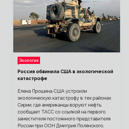
Экология
Россия обвинила США в экологической
катастрофе
Елена Прошина США устроили
экологическую катастрофу в тех районах
Сирии, где американцы воруют нефть,
сообщает ТАСС со ссылкой на первого
заместителя постоянного представителя
России при ООН Дмитрия Полянского.