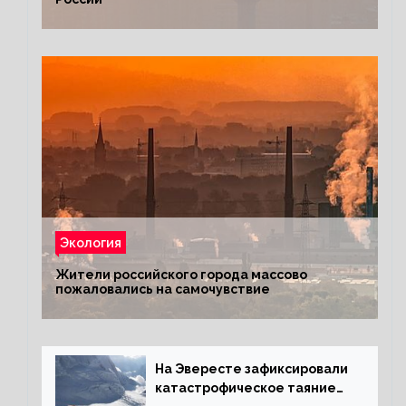
Экология
Жители российского города массово
пожаловались на самочувствие
На Эвересте зафиксировали
катастрофическое таяние