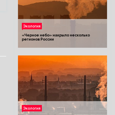
Экология
«Черное небо» накрыло несколько
регионов России
Экология