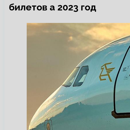
билетов а 2023 год