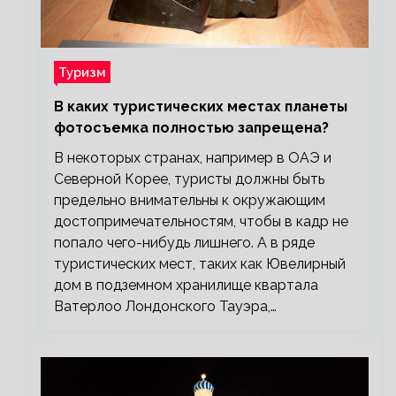
Туризм
В каких туристических местах планеты
фотосъемка полностью запрещена?
В некоторых странах, например в ОАЭ и
Северной Корее, туристы должны быть
предельно внимательны к окружающим
достопримечательностям, чтобы в кадр не
попало чего-нибудь лишнего. А в ряде
туристических мест, таких как Ювелирный
дом в подземном хранилище квартала
Ватерлоо Лондонского Тауэра,…