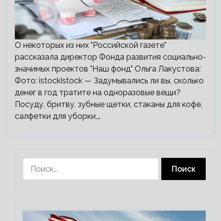
О некоторых из них "Российской газете"
рассказала директор Фонда развития социально-
значимых проектов "Наш фонд" Ольга Лакустова:
Фото: istockistock — Задумывались ли вы, сколько
денег в год тратите на одноразовые вещи?
Посуду, бритву, зубные щетки, стаканы для кофе,
салфетки для уборки,…
Найти: