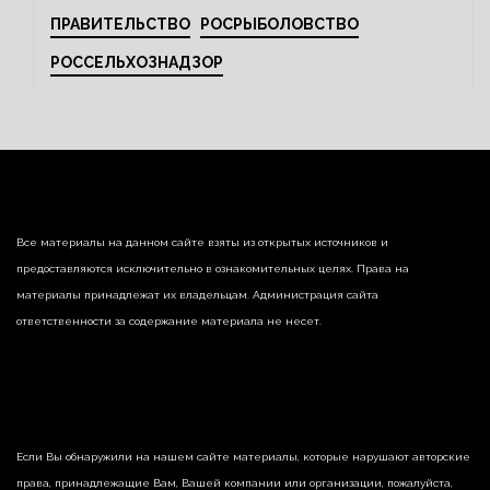
ПРАВИТЕЛЬСТВО
РОСРЫБОЛОВСТВО
РОССЕЛЬХОЗНАДЗОР
Все материалы на данном сайте взяты из открытых источников и
предоставляются исключительно в ознакомительных целях. Права на
материалы принадлежат их владельцам. Администрация сайта
ответственности за содержание материала не несет.
Если Вы обнаружили на нашем сайте материалы, которые нарушают авторские
права, принадлежащие Вам, Вашей компании или организации, пожалуйста,