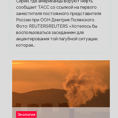
Сирии, где американцы воруют нефть,
сообщает ТАСС со ссылкой на первого
заместителя постоянного представителя
России при ООН Дмитрия Полянского.
Фото: REUTERSREUTERS «Хотелось бы
воспользоваться заседанием для
акцентирования той пагубной ситуации,
которая…
Экология