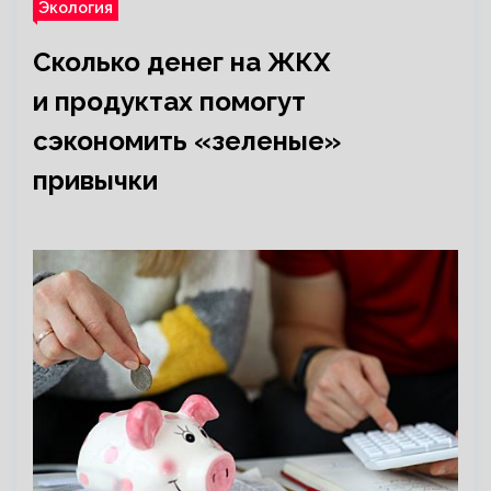
Экология
Сколько денег на ЖКХ
и продуктах помогут
сэкономить «зеленые»
привычки