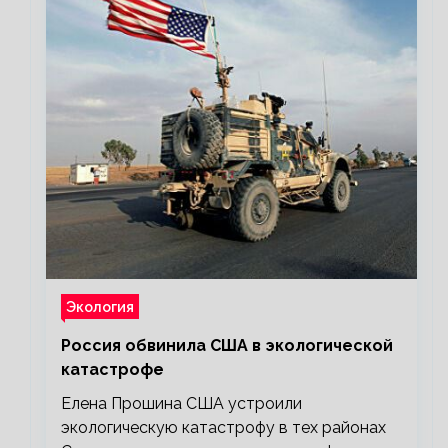
Экология
Россия обвинила США в экологической
катастрофе
Елена Прошина США устроили
экологическую катастрофу в тех районах