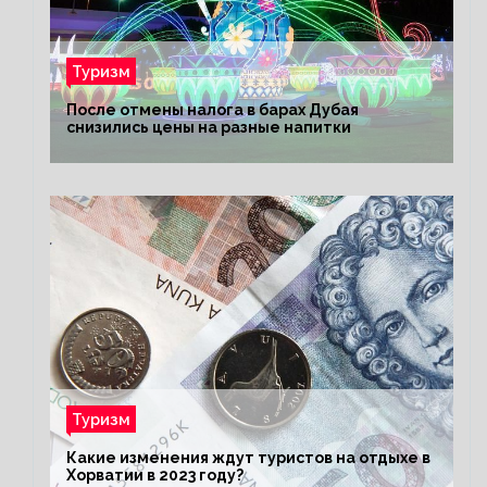
Туризм
После отмены налога в барах Дубая
снизились цены на разные напитки
Туризм
Какие изменения ждут туристов на отдыхе в
Хорватии в 2023 году?