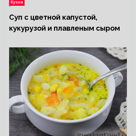
Кухня
Суп с цветной капустой,
кукурузой и плавленым сыром