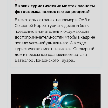
В каких туристических местах планеты
фотосъемка полностью запрещена?
В некоторых странах, например в ОАЭ и
Северной Корее, туристы должны быть
предельно внимательны к окружающим
достопримечательностям, чтобы в кадр не
попало чего-нибудь лишнего. А в ряде
туристических мест, таких как Ювелирный
дом в подземном хранилище квартала
Ватерлоо Лондонского Тауэра,…