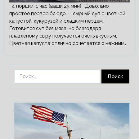
4 порции 1 час (ваши 25 мин) Довольно
простое первое блюдо — сырный суп с цветной
капустой, кукурузой и сладким перцем.
Готовится суп без мяса, но благодаря
плавленому сыру получается очень вкусным.
Цветная капуста отлично сочетается с нежным…
Найти: