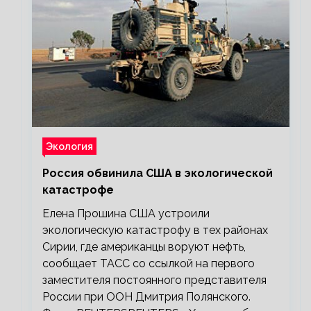
Экология
Россия обвинила США в экологической
катастрофе
Елена Прошина США устроили
экологическую катастрофу в тех районах
Сирии, где американцы воруют нефть,
сообщает ТАСС со ссылкой на первого
заместителя постоянного представителя
России при ООН Дмитрия Полянского.