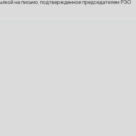
сылкой на письмо, подтвержденное председателем РЭО