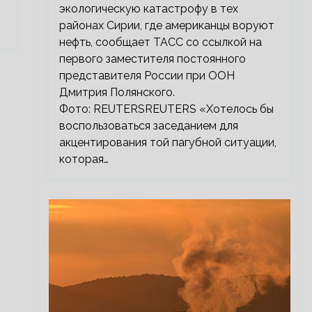
экологическую катастрофу в тех
районах Сирии, где американцы воруют
нефть, сообщает ТАСС со ссылкой на
первого заместителя постоянного
представителя России при ООН
Дмитрия Полянского.
Фото: REUTERSREUTERS «Хотелось бы
воспользоваться заседанием для
акцентирования той пагубной ситуации,
которая…