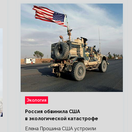
Экология
Россия обвинила США
в экологической катастрофе
Елена Прошина США устроили